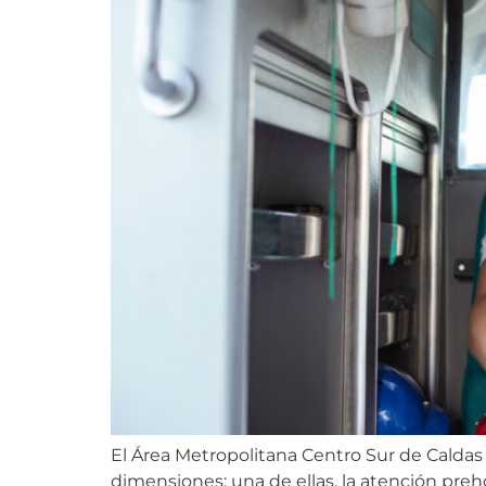
El Área Metropolitana Centro Sur de Caldas 
dimensiones; una de ellas, la atención preho