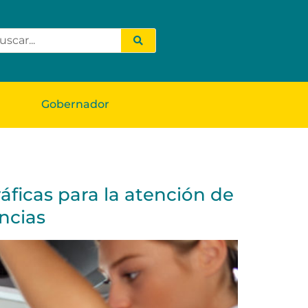
Gobernador
áficas para la atención de
ncias