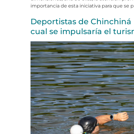
importancia de esta iniciativa para que se
Deportistas de Chinchiná 
cual se impulsaría el turi