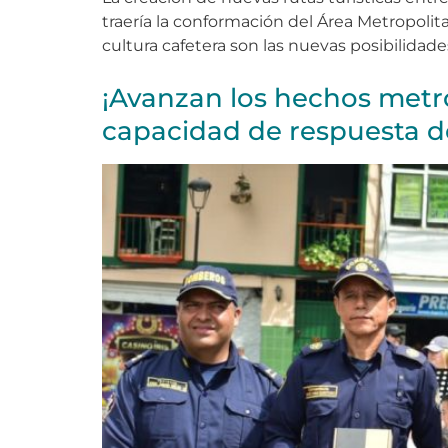
traería la conformación del Área Metropoli
cultura cafetera son las nuevas posibilidade
¡Avanzan los hechos metro
capacidad de respuesta de