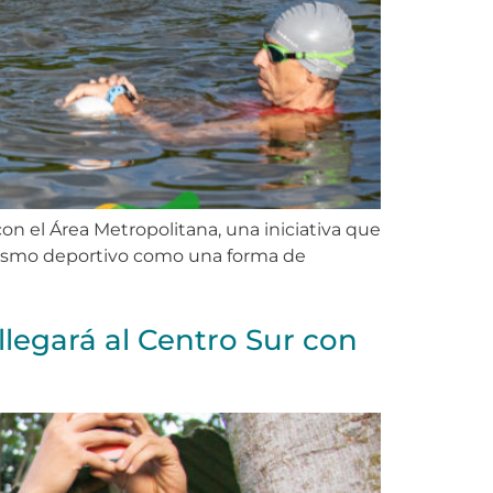
 el Área Metropolitana, una iniciativa que
turismo deportivo como una forma de
llegará al Centro Sur con