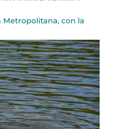
 Metropolitana, con la