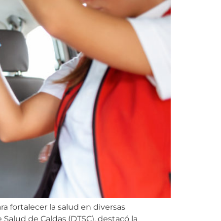
a fortalecer la salud en diversas
e Salud de Caldas (DTSC), destacó la