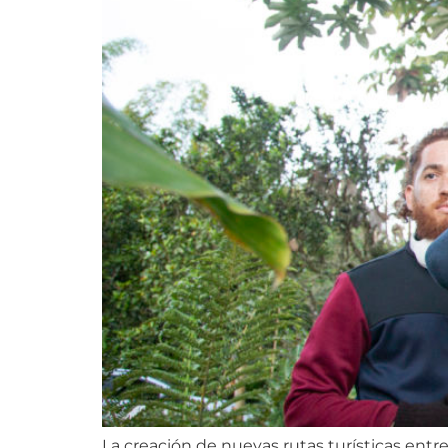
La creación de nuevas rutas turísticas entre