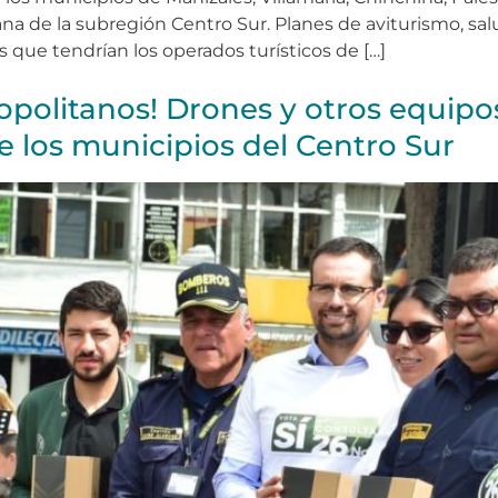
tana de la subregión Centro Sur. Planes de aviturismo, s
s que tendrían los operados turísticos de […]
politanos! Drones y otros equipos
 los municipios del Centro Sur