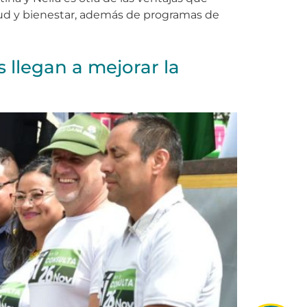
alud y bienestar, además de programas de
 llegan a mejorar la