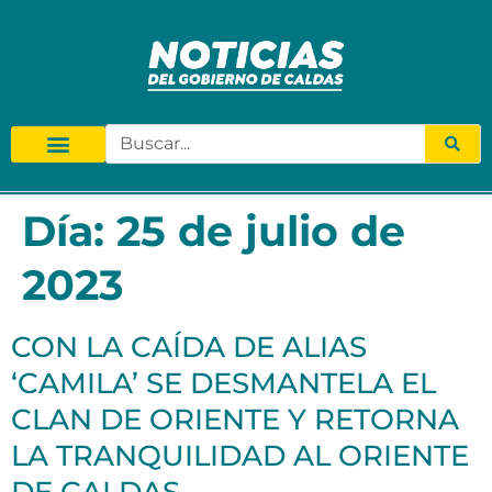
Día:
25 de julio de
2023
CON LA CAÍDA DE ALIAS
‘CAMILA’ SE DESMANTELA EL
CLAN DE ORIENTE Y RETORNA
LA TRANQUILIDAD AL ORIENTE