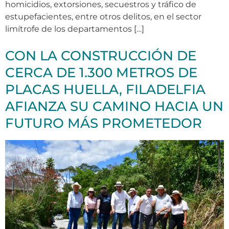
homicidios, extorsiones, secuestros y tráfico de
estupefacientes, entre otros delitos, en el sector
limítrofe de los departamentos […]
CON LA CONSTRUCCIÓN DE
CERCA DE 1.300 METROS DE
PLACAS HUELLA, FILADELFIA
AFIANZA SU CAMINO HACIA UN
FUTURO MÁS PROMETEDOR