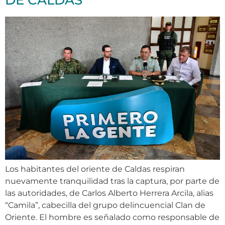
DE CALDAS
Los habitantes del oriente de Caldas respiran
nuevamente tranquilidad tras la captura, por parte de
las autoridades, de Carlos Alberto Herrera Arcila, alias
“Camila”, cabecilla del grupo delincuencial Clan de
Oriente. El hombre es señalado como responsable de