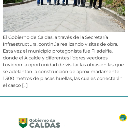
El Gobierno de Caldas, a través de la Secretaría
Infraestructura, continúa realizando visitas de obra.
Esta vez el municipio protagonista fue Filadelfia,
donde el Alcalde y diferentes líderes veedores
tuvieron la oportunidad de visitar las obras en las que
se adelantan la construcción de aproximadamente
1.300 metros de placas huellas, las cuales conectarán
el casco […]