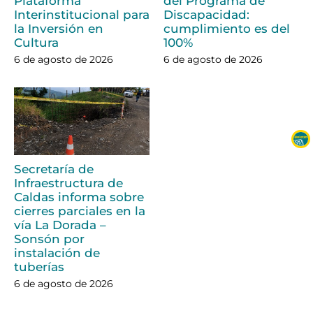
Plataforma
del Programa de
Interinstitucional para
Discapacidad:
la Inversión en
cumplimiento es del
Cultura
100%
6 de agosto de 2026
6 de agosto de 2026
Secretaría de
Infraestructura de
Caldas informa sobre
cierres parciales en la
vía La Dorada –
Sonsón por
instalación de
tuberías
6 de agosto de 2026