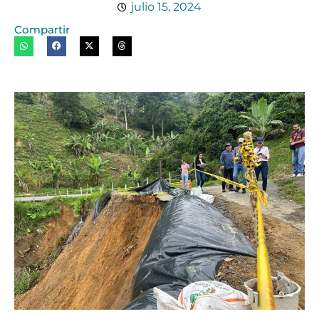
julio 15, 2024
Compartir