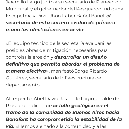
Jaramillo Largo junto a su secretario de Planeación
Municipal, y el gobernador del Resguardo Indígena
Escopetera y Pirza, Jhon Faber Bañol Bañol,
el
secretario de esta cartera evaluó de primera
mano las afectaciones en la vía.
«El equipo técnico de la secretaría evaluará las
posibles obras de mitigación necesarias para
controlar la erosión y
desarrollar un diseño
definitivo que permita abordar el problema de
manera efectiva»
, manifestó Jorge Ricardo
Gutiérrez, secretario de Infraestructura del
departamento.
Al respecto, Abel David Jaramillo Largo, alcalde de
Riosucio, indicó que
la falla geológica en el
tramo de la comunidad de Buenos Aires hacia
Bonafont ha comprometido la estabilidad de la
vía.
«Hemos alertado a la comunidad y a las