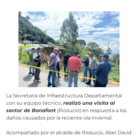
La Secretaría de Infraestructura Departamental
con su equipo técnico,
realizó una visita al
sector de Bonafont
(Riosucio) en respuesta a los
daños causados por la reciente ola invernal.
Acompañado por el alcalde de Riosucio, Abel David