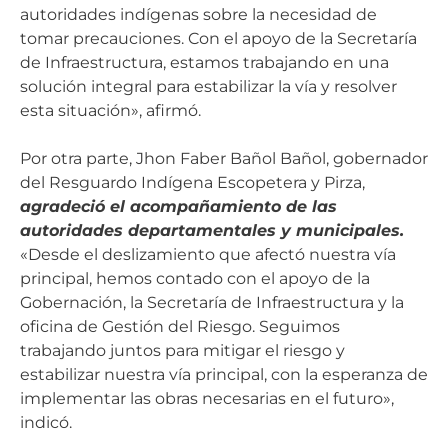
autoridades indígenas sobre la necesidad de
tomar precauciones. Con el apoyo de la Secretaría
de Infraestructura, estamos trabajando en una
solución integral para estabilizar la vía y resolver
esta situación», afirmó.
Por otra parte, Jhon Faber Bañol Bañol, gobernador
del Resguardo Indígena Escopetera y Pirza,
agradeció el acompañamiento de las
autoridades departamentales y municipales.
«Desde el deslizamiento que afectó nuestra vía
principal, hemos contado con el apoyo de la
Gobernación, la Secretaría de Infraestructura y la
oficina de Gestión del Riesgo. Seguimos
trabajando juntos para mitigar el riesgo y
estabilizar nuestra vía principal, con la esperanza de
implementar las obras necesarias en el futuro»,
indicó.