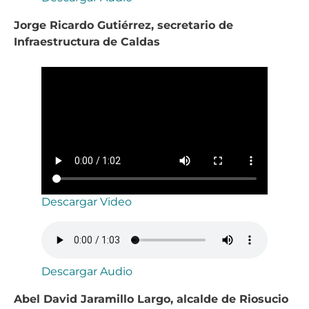
Jorge Ricardo Gutiérrez, secretario de
Infraestructura
de Caldas
Descargar Video
Descargar Audio
Abel David Jaramillo Largo, alcalde de Riosucio