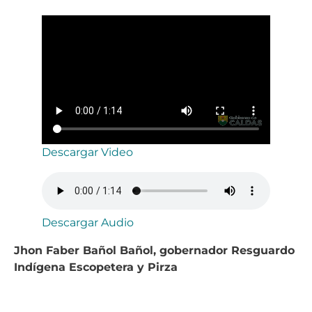
Descargar Video
Descargar Audio
Jhon Faber Bañol Bañol, gobernador Resguardo
Indígena Escopetera y Pirza