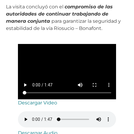
La visita concluyó con el
compromiso de las
autoridades de continuar trabajando de
manera conjunta
para garantizar la seguridad y
estabilidad de la vía Riosucio – Bonafont.
Descargar Video
Descargar Audio