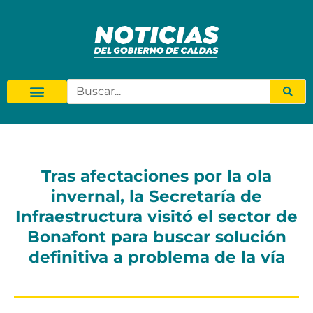
Tras afectaciones por la ola
invernal, la Secretaría de
Infraestructura visitó el sector de
Bonafont para buscar solución
definitiva a problema de la vía