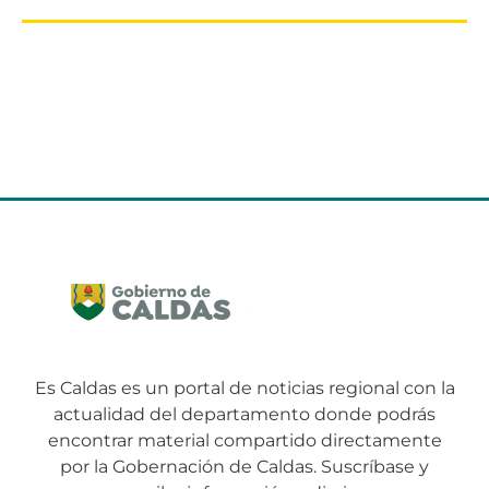
Es Caldas es un portal de noticias regional con la
actualidad del departamento donde podrás
encontrar material compartido directamente
por la Gobernación de Caldas. Suscríbase y