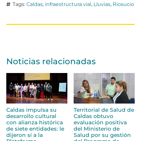
Tags:
Caldas
,
infraestructura vial
,
Lluvias
,
Riosucio
Noticias relacionadas
Caldas impulsa su
Territorial de Salud de
desarrollo cultural
Caldas obtuvo
con alianza histórica
evaluación positiva
de siete entidades: le
del Ministerio de
dijeron sí a la
Salud por su gestión