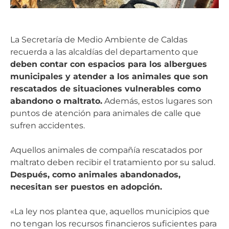
La Secretaría de Medio Ambiente de Caldas
recuerda a las alcaldías del departamento que
deben contar con espacios para los albergues
municipales y atender a los animales que son
rescatados de situaciones vulnerables como
abandono o maltrato.
Además, estos lugares son
puntos de atención para animales de calle que
sufren accidentes.
Aquellos animales de compañía rescatados por
maltrato deben recibir el tratamiento por su salud.
Después, como animales abandonados,
necesitan ser puestos en adopción.
«La ley nos plantea que, aquellos municipios que
no tengan los recursos financieros suficientes para