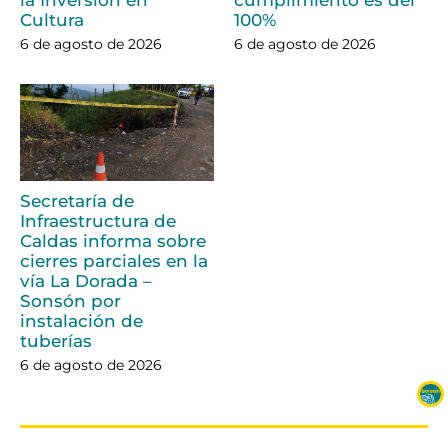
Cultura
100%
6 de agosto de 2026
6 de agosto de 2026
Secretaría de
Infraestructura de
Caldas informa sobre
cierres parciales en la
vía La Dorada –
Sonsón por
instalación de
tuberías
6 de agosto de 2026