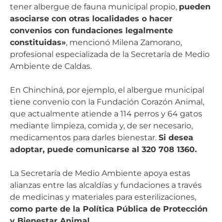
tener albergue de fauna municipal propio,
pueden
asociarse con otras localidades o hacer
convenios con fundaciones legalmente
constituidas»
, mencionó Milena Zamorano,
profesional especializada de la Secretaría de Medio
Ambiente de Caldas.
En Chinchiná, por ejemplo, el albergue municipal
tiene convenio con la Fundación Corazón Animal,
que actualmente atiende a 114 perros y 64 gatos
mediante limpieza, comida y, de ser necesario,
medicamentos para darles bienestar.
Si desea
adoptar, puede comunicarse al 320 708 1360.
La Secretaría de Medio Ambiente apoya estas
alianzas entre las alcaldías y fundaciones a través
de medicinas y materiales para esterilizaciones,
como parte de la Política Pública de Protección
y Bienestar Animal.