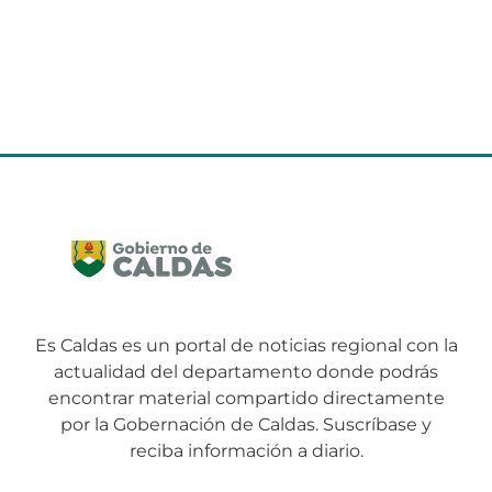
Es Caldas es un portal de noticias regional con la
actualidad del departamento donde podrás
encontrar material compartido directamente
por la Gobernación de Caldas. Suscríbase y
reciba información a diario.