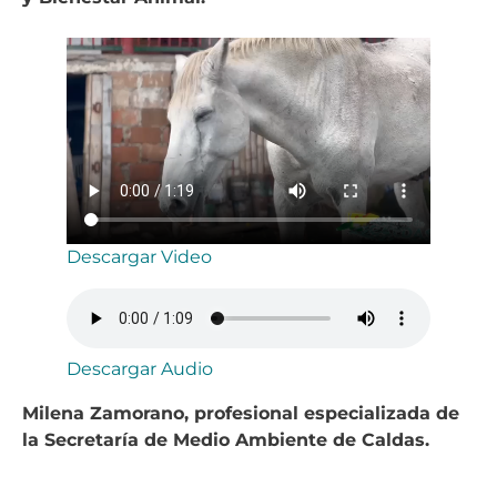
Descargar Video
Descargar Audio
Milena Zamorano, profesional especializada de
la Secretaría de Medio Ambiente de Caldas.