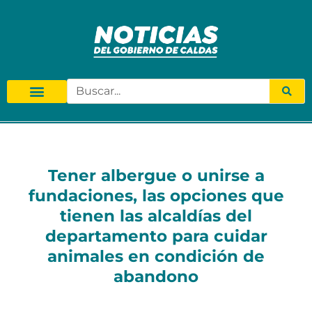
Tener albergue o unirse a
fundaciones, las opciones que
tienen las alcaldías del
departamento para cuidar
animales en condición de
abandono