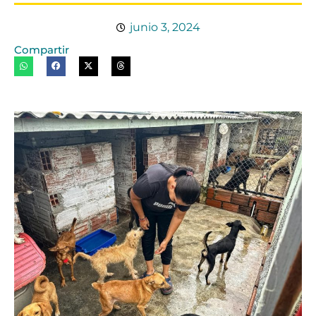
junio 3, 2024
Compartir