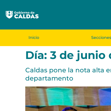
Inicio
Seccione
Día:
3 de junio
Caldas pone la nota alta 
departamento