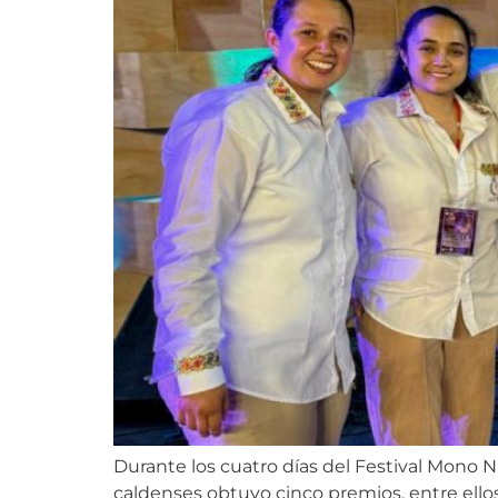
Durante los cuatro días del Festival Mono 
caldenses obtuvo cinco premios, entre ellos