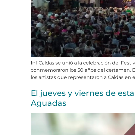
InfiCaldas se unió a la celebración del Fest
conmemoraron los 50 años del certamen. Bajo 
los artistas que representaron a Caldas en e
El jueves y viernes de es
Aguadas