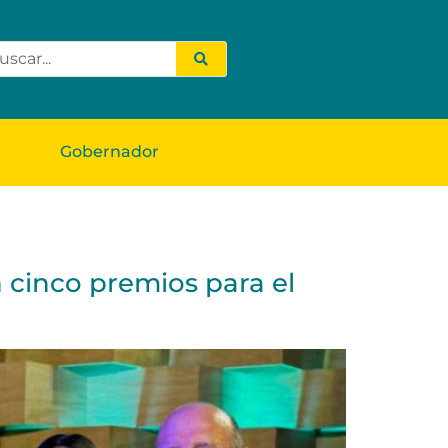
Gobernador
 cinco premios para el