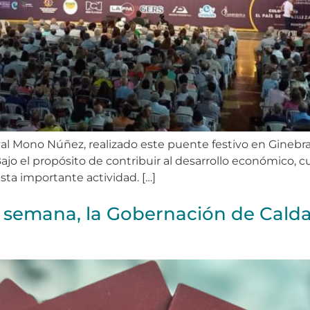
ival Mono Núñez, realizado este puente festivo en Ginebra
el propósito de contribuir al desarrollo económico, cultu
sta importante actividad. […]
ta semana, la Gobernación de Cald