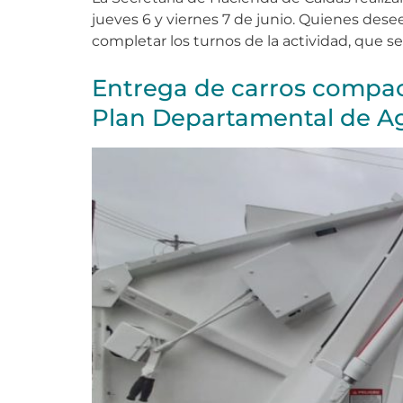
jueves 6 y viernes 7 de junio. Quienes dese
completar los turnos de la actividad, que se
Entrega de carros compact
Plan Departamental de Ag