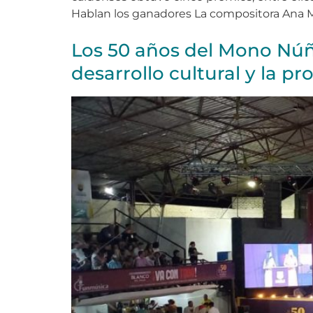
Hablan los ganadores La compositora Ana Ma
Los 50 años del Mono Núñez
desarrollo cultural y la p