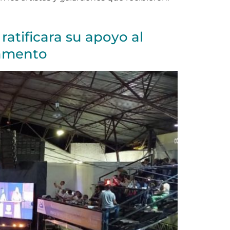
ratificara su apoyo al
tamento