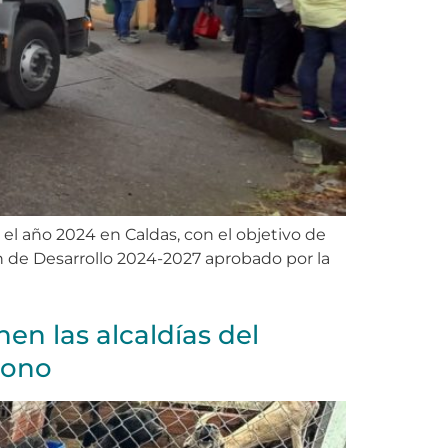
el año 2024 en Caldas, con el objetivo de
an de Desarrollo 2024-2027 aprobado por la
en las alcaldías del
dono