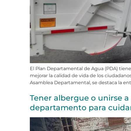
El Plan Departamental de Agua (PDA) tiene 
mejorar la calidad de vida de los ciudadanos
Asamblea Departamental, se destaca la entr
Tener albergue o unirse a 
departamento para cuida