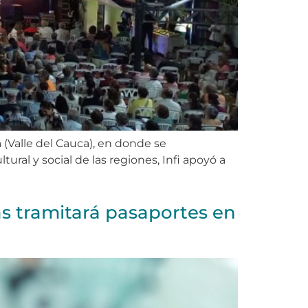
 (Valle del Cauca), en donde se
ral y social de las regiones, Infi apoyó a
as tramitará pasaportes en