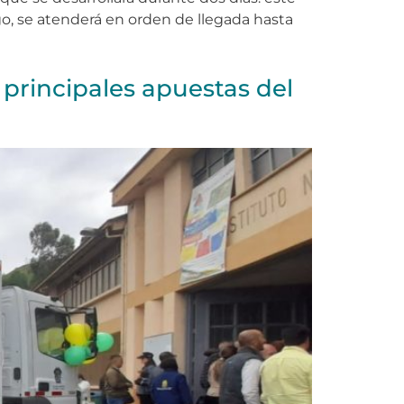
rgo, se atenderá en orden de llegada hasta
principales apuestas del