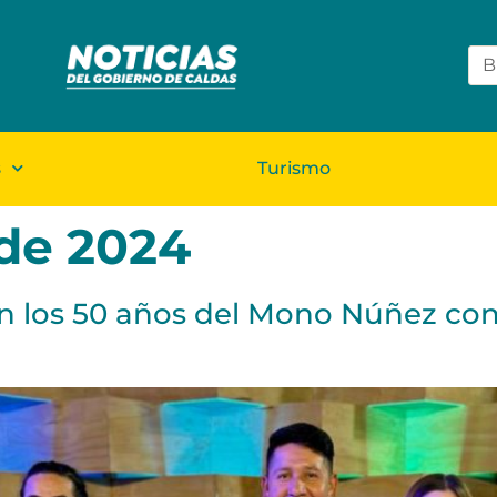
s
Turismo
 de 2024
en los 50 años del Mono Núñez con