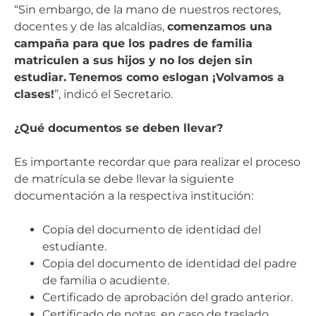
“Sin embargo, de la mano de nuestros rectores,
docentes y de las alcaldías,
comenzamos una
campaña para que los padres de familia
matriculen a sus hijos y no los dejen sin
estudiar.
Tenemos como eslogan ¡Volvamos a
clases!
”, indicó el Secretario.
¿Qué documentos se deben llevar?
Es importante recordar que para realizar el proceso
de matrícula se debe llevar la siguiente
documentación a la respectiva institución:
Copia del documento de identidad del
estudiante.
Copia del documento de identidad del padre
de familia o acudiente.
Certificado de aprobación del grado anterior.
Certificado de notas, en caso de traslado.