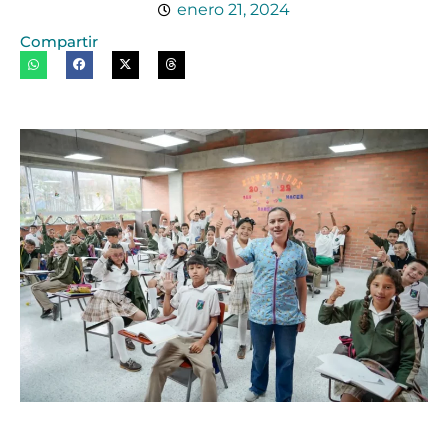
enero 21, 2024
Compartir