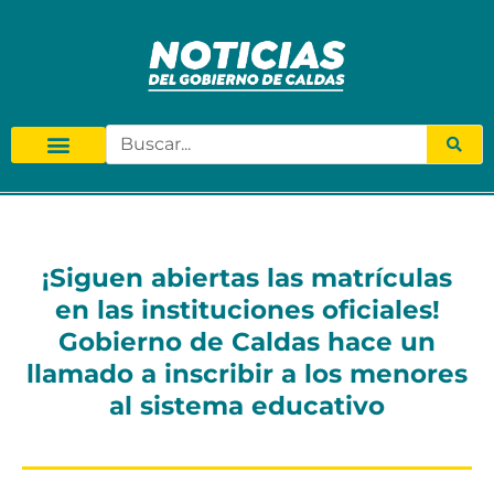
¡Siguen abiertas las matrículas
en las instituciones oficiales!
Gobierno de Caldas hace un
llamado a inscribir a los menores
al sistema educativo