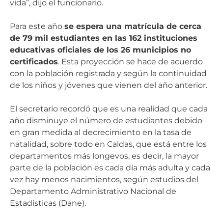
vida”, dijo el funcionario.
Para este año
se espera una matrícula de cerca
de 79 mil estudiantes en las 162 instituciones
educativas oficiales de los 26 municipios no
certificados
. Esta proyección se hace de acuerdo
con la población registrada y según la continuidad
de los niños y jóvenes que vienen del año anterior.
El secretario recordó que es una realidad que cada
año disminuye el número de estudiantes debido
en gran medida al decrecimiento en la tasa de
natalidad, sobre todo en Caldas, que está entre los
departamentos más longevos, es decir, la mayor
parte de la población es cada día más adulta y cada
vez hay menos nacimientos, según estudios del
Departamento Administrativo Nacional de
Estadísticas (Dane).