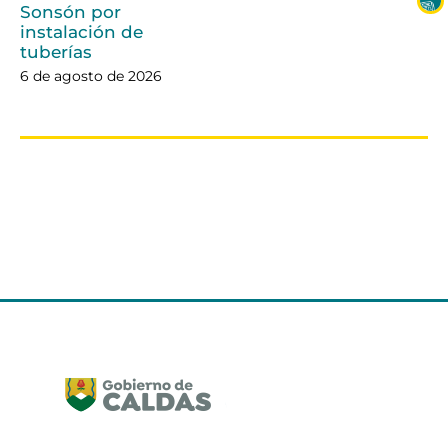
Sonsón por
instalación de
tuberías
6 de agosto de 2026