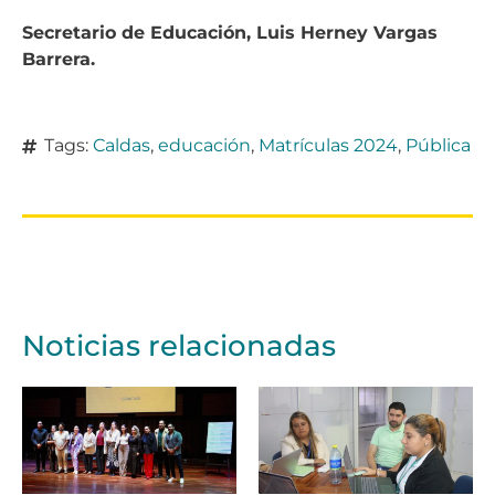
Secretario de Educación, Luis Herney Vargas
Barrera.
Tags:
Caldas
,
educación
,
Matrículas 2024
,
Pública
Noticias relacionadas