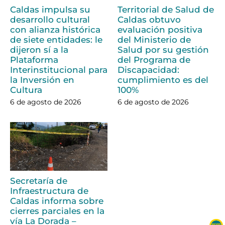
Caldas impulsa su
Territorial de Salud de
desarrollo cultural
Caldas obtuvo
con alianza histórica
evaluación positiva
de siete entidades: le
del Ministerio de
dijeron sí a la
Salud por su gestión
Plataforma
del Programa de
Interinstitucional para
Discapacidad:
la Inversión en
cumplimiento es del
Cultura
100%
6 de agosto de 2026
6 de agosto de 2026
Secretaría de
Infraestructura de
Caldas informa sobre
cierres parciales en la
vía La Dorada –