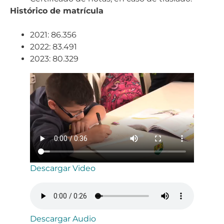
Histórico de matrícula
2021: 86.356
2022: 83.491
2023: 80.329
Descargar Video
Descargar Audio