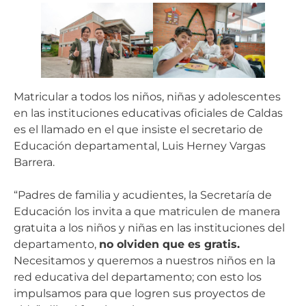
Matricular a todos los niños, niñas y adolescentes
en las instituciones educativas oficiales de Caldas
es el llamado en el que insiste el secretario de
Educación departamental, Luis Herney Vargas
Barrera.
“Padres de familia y acudientes, la Secretaría de
Educación los invita a que matriculen de manera
gratuita a los niños y niñas en las instituciones del
departamento,
no olviden que es gratis.
Necesitamos y queremos a nuestros niños en la
red educativa del departamento; con esto los
impulsamos para que logren sus proyectos de