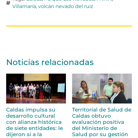
Villamaría
,
volcán nevado del ruiz
Noticias relacionadas
Caldas impulsa su
Territorial de Salud de
desarrollo cultural
Caldas obtuvo
con alianza histórica
evaluación positiva
de siete entidades: le
del Ministerio de
dijeron sí a la
Salud por su gestión