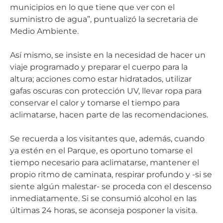
municipios en lo que tiene que ver con el
suministro de agua”, puntualizó la secretaria de
Medio Ambiente.
Así mismo, se insiste en la necesidad de hacer un
viaje programado y preparar el cuerpo para la
altura; acciones como estar hidratados, utilizar
gafas oscuras con protección UV, llevar ropa para
conservar el calor y tomarse el tiempo para
aclimatarse, hacen parte de las recomendaciones.
Se recuerda a los visitantes que, además, cuando
ya estén en el Parque, es oportuno tomarse el
tiempo necesario para aclimatarse, mantener el
propio ritmo de caminata, respirar profundo y -si se
siente algún malestar- se proceda con el descenso
inmediatamente. Si se consumió alcohol en las
últimas 24 horas, se aconseja posponer la visita.