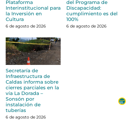
Plataforma
del Programa de
Interinstitucional para
Discapacidad:
la Inversión en
cumplimiento es del
Cultura
100%
6 de agosto de 2026
6 de agosto de 2026
Secretaría de
Infraestructura de
Caldas informa sobre
cierres parciales en la
vía La Dorada –
Sonsón por
instalación de
tuberías
6 de agosto de 2026