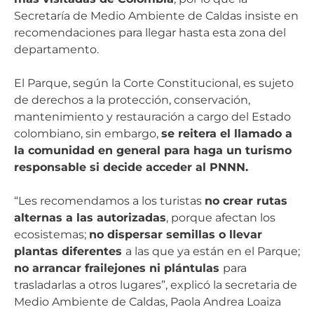
Secretaría de Medio Ambiente de Caldas insiste en
recomendaciones para llegar hasta esta zona del
departamento.
El Parque, según la Corte Constitucional, es sujeto
de derechos a la protección, conservación,
mantenimiento y restauración a cargo del Estado
colombiano, sin embargo,
se reitera el llamado a
la comunidad en general para haga un turismo
responsable si decide acceder al PNNN.
“Les recomendamos a los turistas
no crear rutas
alternas a las autorizadas
, porque afectan los
ecosistemas;
no dispersar semillas o llevar
plantas diferentes
a las que ya están en el Parque;
no arrancar frailejones ni plántulas
para
trasladarlas a otros lugares”, explicó la secretaria de
Medio Ambiente de Caldas, Paola Andrea Loaiza