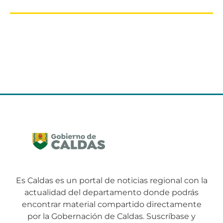
Es Caldas es un portal de noticias regional con la
actualidad del departamento donde podrás
encontrar material compartido directamente
por la Gobernación de Caldas. Suscríbase y