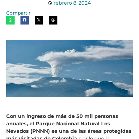
febrero 8, 2024
Compartir
Con un ingreso de más de 50 mil personas
anuales, el Parque Nacional Natural Los
Nevados (PNNN) es una de las áreas protegidas
más visitadas de Colombia
, por lo que la