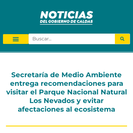
Secretaría de Medio Ambiente
entrega recomendaciones para
visitar el Parque Nacional Natural
Los Nevados y evitar
afectaciones al ecosistema