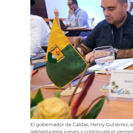
El gobernador de Caldas, Henry Gutiérrez, 
adelanta este jueves y continuará el viern