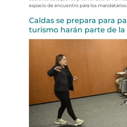
espacio de encuentro para los mandatarios
Caldas se prepara para pa
turismo harán parte de la