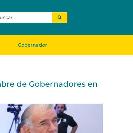
Gobernador
umbre de Gobernadores en