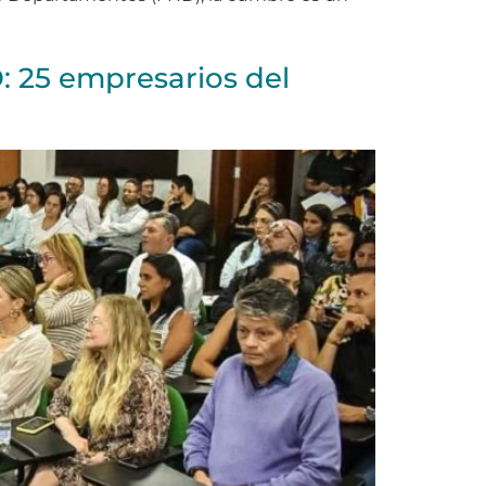
: 25 empresarios del