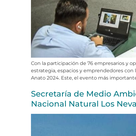
Con la participación de 76 empresarios y op
estrategia, espacios y emprendedores con lo
Anato 2024. Este, el evento más importante d
Secretaría de Medio Ambi
Nacional Natural Los Neva