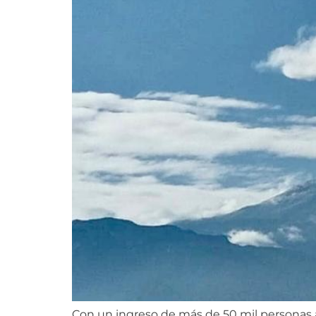
Con un ingreso de más de 50 mil personas 