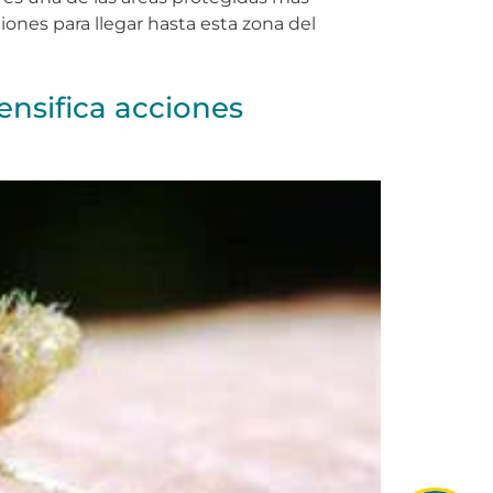
ones para llegar hasta esta zona del
ensifica acciones