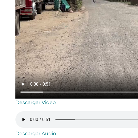
Descargar Video
Descargar Audio