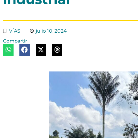
VÍAS
julio 10, 2024
Compartir