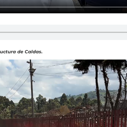
ructura de Caldas.