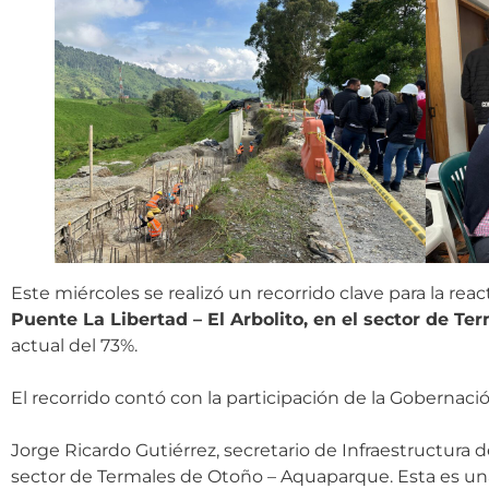
Este miércoles se realizó un recorrido clave para la re
Puente La Libertad – El Arbolito, en el sector de Te
actual del 73%.
El recorrido contó con la participación de la Gobernación
Jorge Ricardo Gutiérrez, secretario de Infraestructura 
sector de Termales de Otoño – Aquaparque. Esta es 