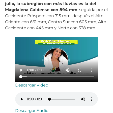
julio, la subregión con más lluvias es la del
Magdalena Caldense con 894 mm
, seguida por el
Occidente Próspero con 715 mm, después el Alto
Oriente con 661 mm, Centro Sur con 605 mm, Alto
Occidente con 445 mm y Norte con 338 mm.
Descargar Video
Descargar Audio