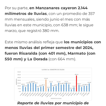
Por su parte,
en Manzanares cayeron 2.144
milímetros de lluvias
, con un promedio de 357
mm mensuales, siendo junio el mes con más
lluvias en este municipio, con 638 mm; le sigue
marzo, que registró 380 mm.
Este mismo análisis refleja que
los municipios con
menos lluvias del primer semestre del 2024,
fueron Risaralda (con 401 mm), Marmato (con
550 mm) y La Dorada
(con 664 mm).
Reporte de lluvias por municipio de