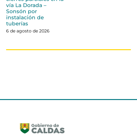
vía La Dorada –
Sonsón por
instalación de
tuberías
6 de agosto de 2026