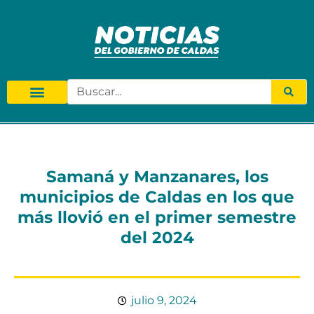
Samaná y Manzanares, los
municipios de Caldas en los que
más llovió en el primer semestre
del 2024
julio 9, 2024