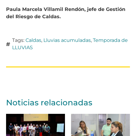
Paula Marcela Villamil Rendón, jefe de Gestión
del Riesgo de Caldas.
Tags:
Caldas
,
Lluvias acumuladas
,
Temporada de
LLUVIAS
Noticias relacionadas