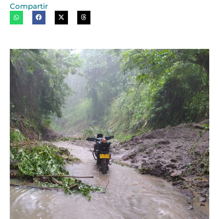
Compartir