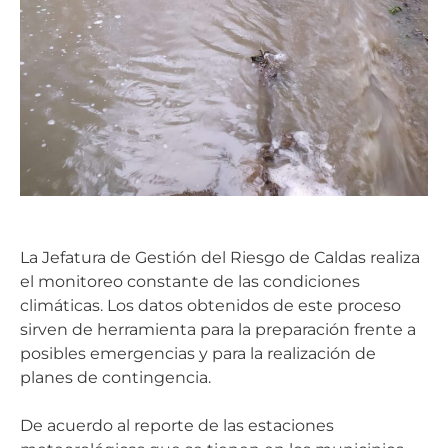
La Jefatura de Gestión del Riesgo de Caldas realiza
el monitoreo constante de las condiciones
climáticas. Los datos obtenidos de este proceso
sirven de herramienta para la preparación frente a
posibles emergencias y para la realización de
planes de contingencia.
De acuerdo al reporte de las estaciones