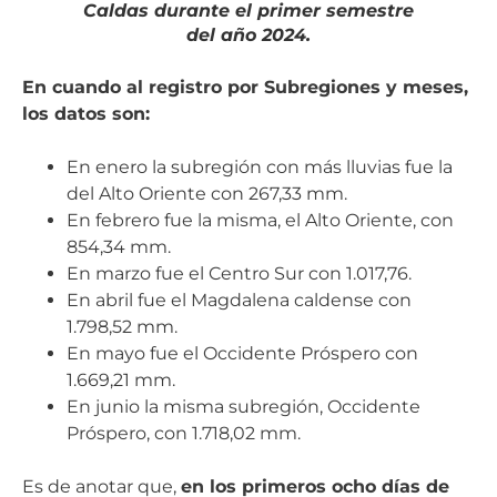
Caldas durante el primer semestre
del año 2024.
En cuando al registro por Subregiones y meses,
los datos son:
En enero la subregión con más lluvias fue la
del Alto Oriente con 267,33 mm.
En febrero fue la misma, el Alto Oriente, con
854,34 mm.
En marzo fue el Centro Sur con 1.017,76.
En abril fue el Magdalena caldense con
1.798,52 mm.
En mayo fue el Occidente Próspero con
1.669,21 mm.
En junio la misma subregión, Occidente
Próspero, con 1.718,02 mm.
Es de anotar que,
en los primeros ocho días de