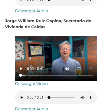
Descargar Audio
Jorge William Ruiz Ospina, Secretario de
Vivienda de Caldas.
Descargar Video
Descargar Audio