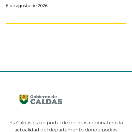
6 de agosto de 2026
Es Caldas es un portal de noticias regional con la
actualidad del departamento donde podrás