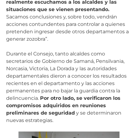
realmente escuchamos a los alcaldes y las
situaciones que se vienen presentando.
Sacamos conclusiones y, sobre todo, vendrán
acciones contundentes para controlar a quienes
pretenden ingresar desde otros departamentos a
generar zozobra”.
Durante el Consejo, tanto alcaldes como
secretarios de Gobierno de Samaná, Pensilvania,
Norcasia, Victoria, La Dorada y las autoridades
departamentales dieron a conocer los resultados
recientes en el departamento y las acciones
permanentes para no bajar la guardia contra la
delincuencia.
Por otro lado, se verificaron los
compromisos adquiridos en reuniones
preliminares de seguridad
y se determinaron
nuevas estrategias.