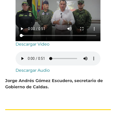
Descargar Video
Descargar Audio
Jorge Andrés Gómez Escudero, secretario de
Gobierno de Caldas.