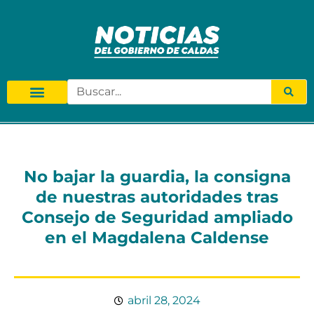
No bajar la guardia, la consigna
de nuestras autoridades tras
Consejo de Seguridad ampliado
en el Magdalena Caldense
abril 28, 2024