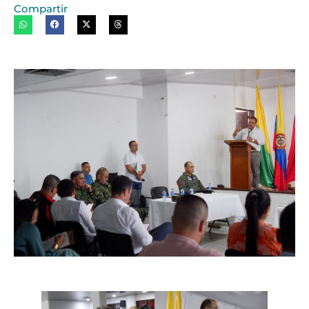
Compartir