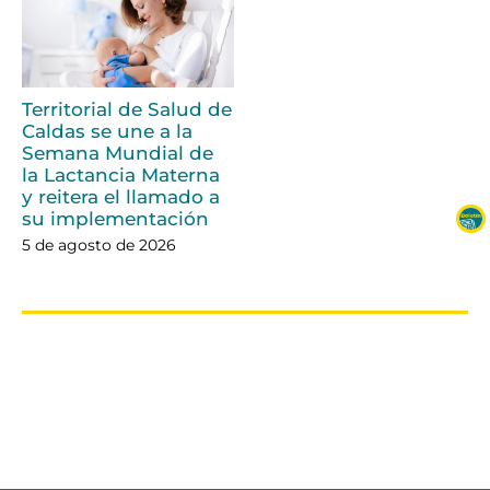
Territorial de Salud de
Caldas se une a la
Semana Mundial de
la Lactancia Materna
y reitera el llamado a
su implementación
5 de agosto de 2026