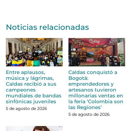
Noticias relacionadas
Entre aplausos,
Caldas conquistó a
música y lágrimas,
Bogotá:
Caldas recibió a sus
emprendedores y
campeones
artesanos tuvieron
mundiales de bandas
millonarias ventas en
sinfónicas juveniles
la feria ‘Colombia son
las Regiones’
5 de agosto de 2026
5 de agosto de 2026