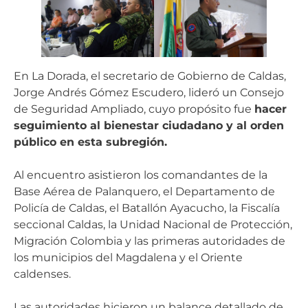
En La Dorada, el secretario de Gobierno de Caldas,
Jorge Andrés Gómez Escudero, lideró un Consejo
de Seguridad Ampliado, cuyo propósito fue
hacer
seguimiento al bienestar ciudadano y al orden
público en esta subregión.
Al encuentro asistieron los comandantes de la
Base Aérea de Palanquero, el Departamento de
Policía de Caldas, el Batallón Ayacucho, la Fiscalía
seccional Caldas, la Unidad Nacional de Protección,
Migración Colombia y las primeras autoridades de
los municipios del Magdalena y el Oriente
caldenses.
Las autoridades hicieron un balance detallado de