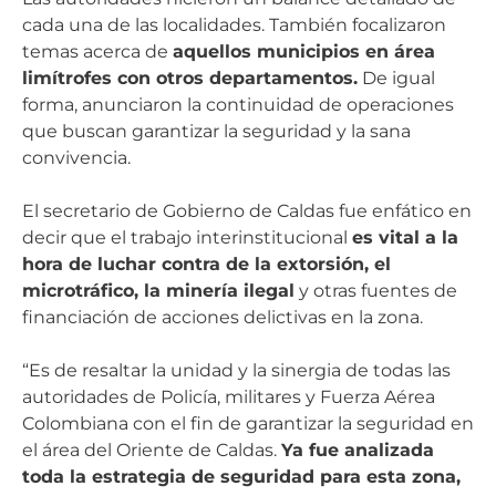
cada una de las localidades. También focalizaron
temas acerca de
aquellos municipios en área
limítrofes con otros departamentos.
De igual
forma, anunciaron la continuidad de operaciones
que buscan garantizar la seguridad y la sana
convivencia.
El secretario de Gobierno de Caldas fue enfático en
decir que el trabajo interinstitucional
es vital a la
hora de luchar contra de la extorsión, el
microtráfico, la minería ilegal
y otras fuentes de
financiación de acciones delictivas en la zona.
“Es de resaltar la unidad y la sinergia de todas las
autoridades de Policía, militares y Fuerza Aérea
Colombiana con el fin de garantizar la seguridad en
el área del Oriente de Caldas.
Ya fue analizada
toda la estrategia de seguridad para esta zona,