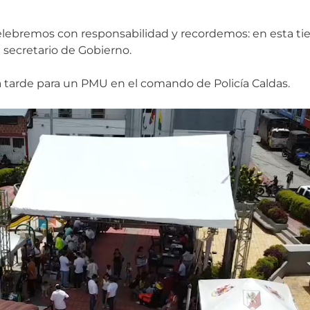
elebremos con responsabilidad y recordemos: en esta ti
secretario de Gobierno.
la tarde para un PMU en el comando de Policía Caldas.