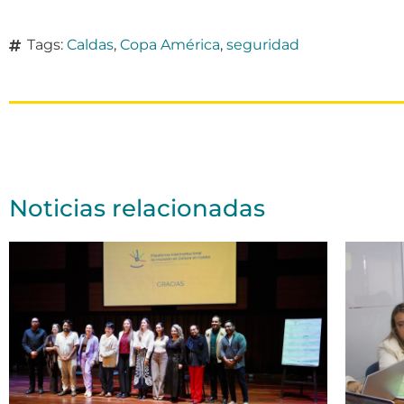
Tags:
Caldas
,
Copa América
,
seguridad
Noticias relacionadas