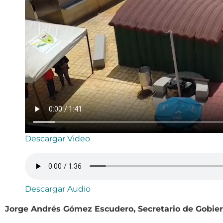
Descargar Video
Descargar Audio
Jorge Andrés Gómez Escudero, Secretario de Gobier