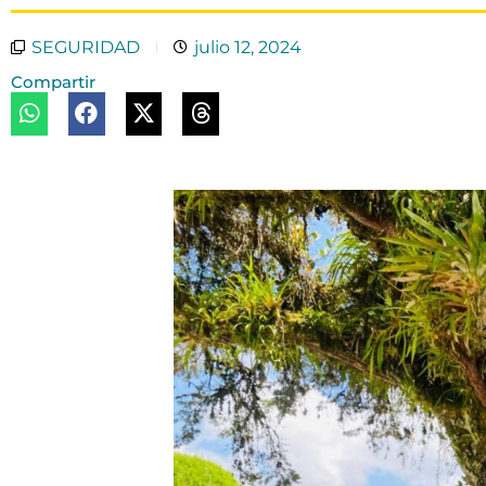
SEGURIDAD
julio 12, 2024
Compartir