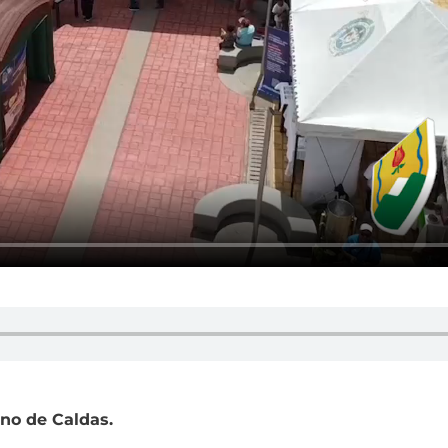
no de Caldas.