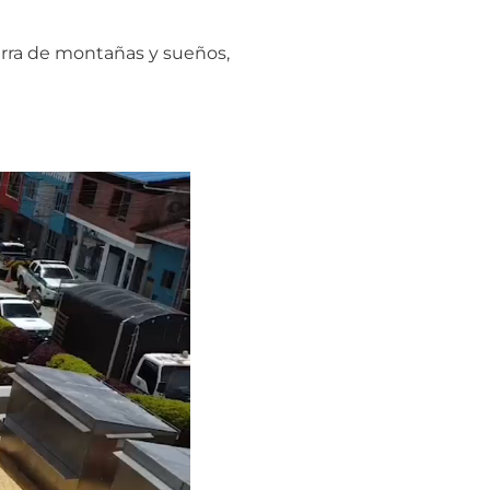
erra de montañas y sueños,