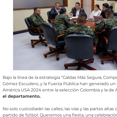
Bajo la línea de la estrategia “Caldas Más Segura, Comp
Gómez Escudero, y la Fuerza Pública han generado un di
América USA 2024 entre la selección Colombia y la de 
el departamento.
No solo custodiarán las calles, las vías y las partes alt
partido de fútbol. Queremos una fiesta, una celebrac