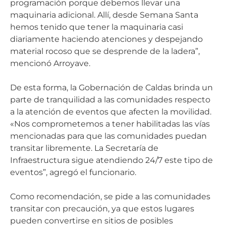
programación porque debemos llevar una
maquinaria adicional. Allí, desde Semana Santa
hemos tenido que tener la maquinaria casi
diariamente haciendo atenciones y despejando
material rocoso que se desprende de la ladera”,
mencionó Arroyave.
De esta forma, la Gobernación de Caldas brinda un
parte de tranquilidad a las comunidades respecto
a la atención de eventos que afecten la movilidad.
«Nos comprometemos a tener habilitadas las vías
mencionadas para que las comunidades puedan
transitar libremente. La Secretaría de
Infraestructura sigue atendiendo 24/7 este tipo de
eventos”, agregó el funcionario.
Como recomendación, se pide a las comunidades
transitar con precaución, ya que estos lugares
pueden convertirse en sitios de posibles