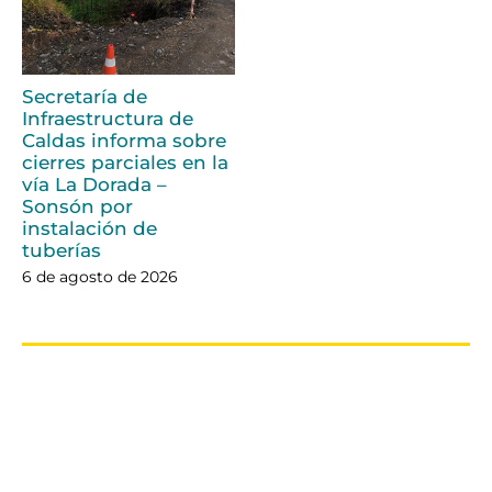
Secretaría de
Infraestructura de
Caldas informa sobre
cierres parciales en la
vía La Dorada –
Sonsón por
instalación de
tuberías
6 de agosto de 2026