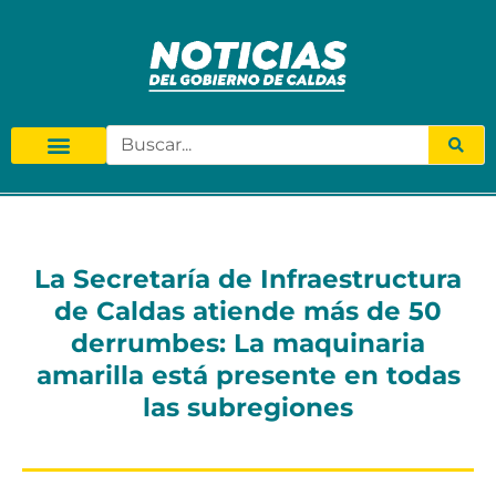
La Secretaría de Infraestructura
de Caldas atiende más de 50
derrumbes: La maquinaria
amarilla está presente en todas
las subregiones