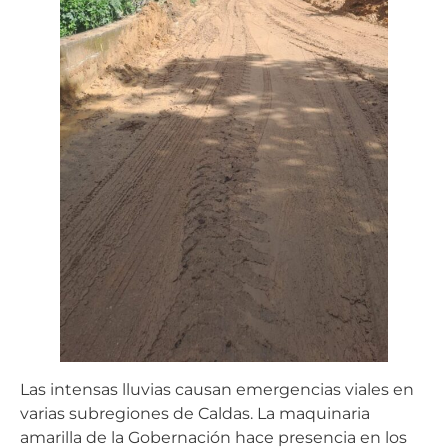
Las intensas lluvias causan emergencias viales en
varias subregiones de Caldas. La maquinaria
amarilla de la Gobernación hace presencia en los