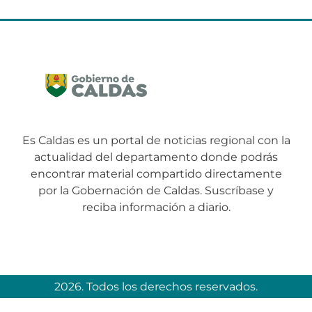
Es Caldas es un portal de noticias regional con la
actualidad del departamento donde podrás
encontrar material compartido directamente
por la Gobernación de Caldas. Suscríbase y
reciba información a diario.
2026. Todos los derechos reservados.