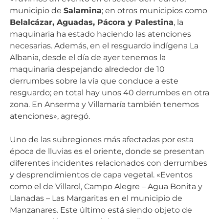
municipio de
Salamina
; en otros municipios como
Belalcázar, Aguadas, Pácora y Palestina
, la
maquinaria ha estado haciendo las atenciones
necesarias. Además, en el resguardo indígena La
Albania, desde el día de ayer tenemos la
maquinaria despejando alrededor de 10
derrumbes sobre la vía que conduce a este
resguardo; en total hay unos 40 derrumbes en otra
zona. En Anserma y Villamaría también tenemos
atenciones», agregó.
Uno de las subregiones más afectadas por esta
época de lluvias es el oriente, donde se presentan
diferentes incidentes relacionados con derrumbes
y desprendimientos de capa vegetal. «Eventos
como el de Villarol, Campo Alegre – Agua Bonita y
Llanadas – Las Margaritas en el municipio de
Manzanares. Este último está siendo objeto de