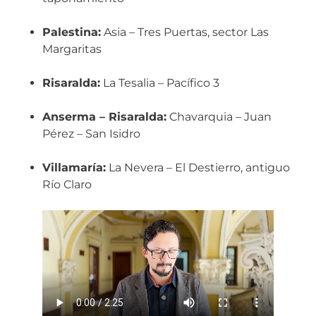
Palestina:
Asia – Tres Puertas, sector Las
Margaritas
Risaralda:
La Tesalia – Pacífico 3
Anserma – Risaralda:
Chavarquia – Juan
Pérez – San Isidro
Villamaría:
La Nevera – El Destierro, antiguo
Río Claro