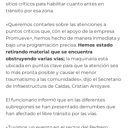
sitios críticos para habilitar cuanto antes en
tránsito por esa zona.
«Queremos contarles sobre las atenciones a
puntos críticos que, con el apoyo de la empresa
Promueve+, hemos hecho de manera inmediata y
bajo una programación precisa.
Hemos estado
retirando material que se encuentra
obstruyendo varias vías;
la maquinaria está
ubicada en puntos clave para que la atención sea
lo más pronta posible y causar el menor
traumatismo a las comunidades», dijo el Secretario
de Infraestructura de Caldas, Cristian Arroyave.
El funcionario informó que en las diferentes
subregiones se han presentado derrumbes que
han afectado el libre tránsito por las vías.
«Tuvimos un evento en el sector del Pedrero,