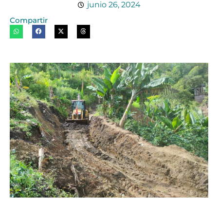
junio 26, 2024
Compartir