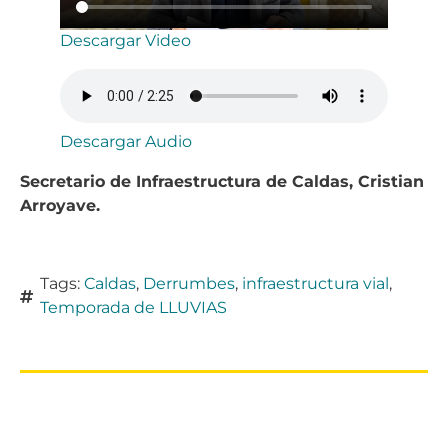
Descargar Video
Descargar Audio
Secretario de Infraestructura de Caldas, Cristian
Arroyave.
Tags:
Caldas
,
Derrumbes
,
infraestructura vial
,
Temporada de LLUVIAS