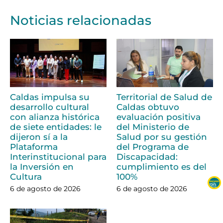
Noticias relacionadas
Caldas impulsa su
Territorial de Salud de
desarrollo cultural
Caldas obtuvo
con alianza histórica
evaluación positiva
de siete entidades: le
del Ministerio de
dijeron sí a la
Salud por su gestión
Plataforma
del Programa de
Interinstitucional para
Discapacidad:
la Inversión en
cumplimiento es del
Cultura
100%
6 de agosto de 2026
6 de agosto de 2026