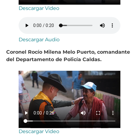
Descargar Video
Descargar Audio
Coronel Rocío Milena Melo Puerto, comandante
del Departamento de Policía Caldas.
Descargar Video