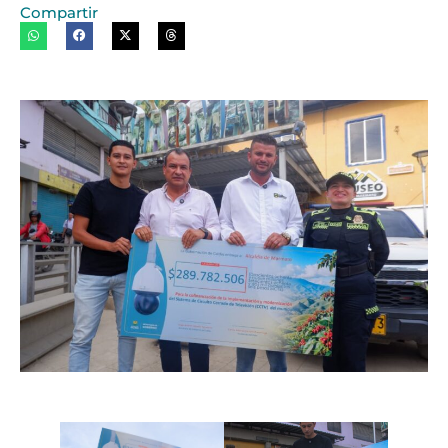
Compartir