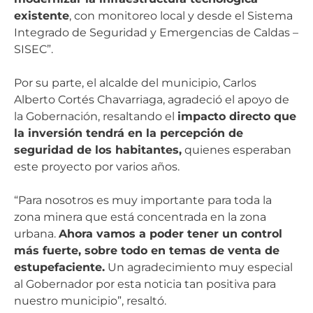
existente
, con monitoreo local y desde el Sistema
Integrado de Seguridad y Emergencias de Caldas –
SISEC”.
Por su parte, el alcalde del municipio, Carlos
Alberto Cortés Chavarriaga, agradeció el apoyo de
la Gobernación, resaltando el
impacto directo que
la inversión tendrá en la percepción de
seguridad de los habitantes,
quienes esperaban
este proyecto por varios años.
“Para nosotros es muy importante para toda la
zona minera que está concentrada en la zona
urbana.
Ahora vamos a poder tener un control
más fuerte, sobre todo en temas de venta de
estupefaciente.
Un agradecimiento muy especial
al Gobernador por esta noticia tan positiva para
nuestro municipio”, resaltó.