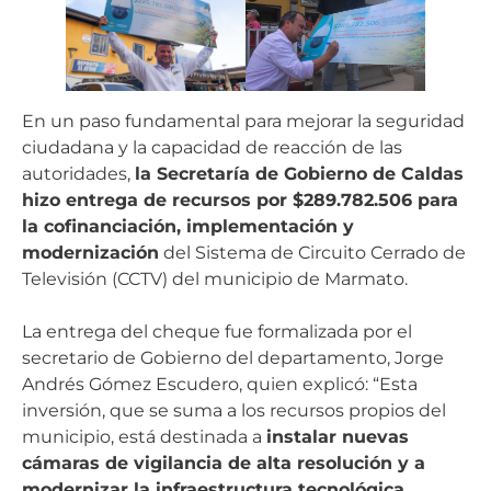
En un paso fundamental para mejorar la seguridad
ciudadana y la capacidad de reacción de las
autoridades,
la Secretaría de Gobierno de Caldas
hizo entrega de recursos por $289.782.506 para
la cofinanciación, implementación y
modernización
del Sistema de Circuito Cerrado de
Televisión (CCTV) del municipio de Marmato.
La entrega del cheque fue formalizada por el
secretario de Gobierno del departamento, Jorge
Andrés Gómez Escudero, quien explicó: “Esta
inversión, que se suma a los recursos propios del
municipio, está destinada a
instalar nuevas
cámaras de vigilancia de alta resolución y a
modernizar la infraestructura tecnológica