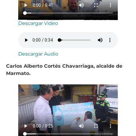
Descargar Video
Descargar Audio
Carlos Alberto Cortés Chavarriaga, alcalde de
Marmato.