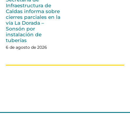
Infraestructura de
Caldas informa sobre
cierres parciales en la
vía La Dorada –
Sonsón por
instalación de
tuberías
6 de agosto de 2026