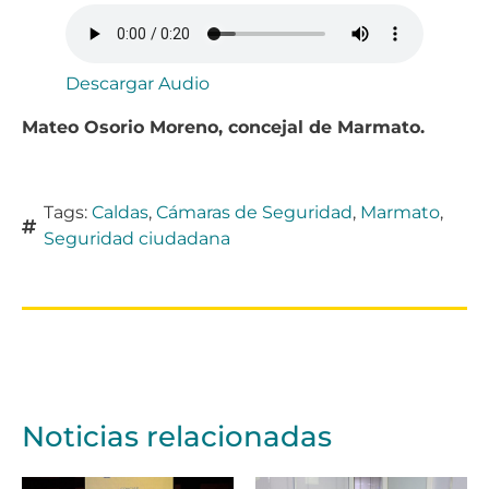
Descargar Audio
Mateo Osorio Moreno, concejal de Marmato.
Tags:
Caldas
,
Cámaras de Seguridad
,
Marmato
,
Seguridad ciudadana
Noticias relacionadas