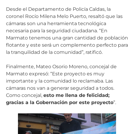
Desde el Departamento de Policía Caldas, la
coronel Rocío Milena Melo Puerto, resaltó que las
cámaras son una herramienta tecnológica
necesaria para la seguridad ciudadana. “En
Marmato tenemos una gran cantidad de población
flotante y este será un complemento perfecto para
la tranquilidad de la comunidad”, ratificó.
Finalmente, Mateo Osorio Moreno, concejal de
Marmato expresó: “Este proyecto es muy
importante y la comunidad lo reclamaba. Las
cámaras nos van a generar seguridad a todos.
Como concejal,
esto me llena de felicidad;
gracias a la Gobernación por este proyecto
”.