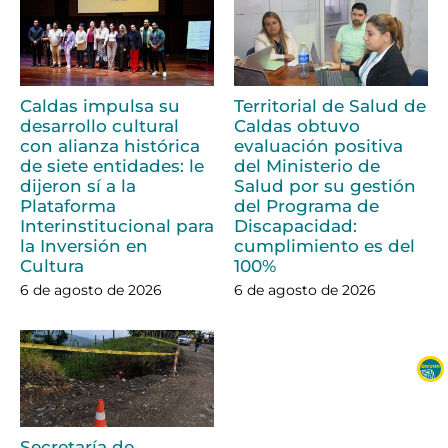
Caldas impulsa su
Territorial de Salud de
desarrollo cultural
Caldas obtuvo
con alianza histórica
evaluación positiva
de siete entidades: le
del Ministerio de
dijeron sí a la
Salud por su gestión
Plataforma
del Programa de
Interinstitucional para
Discapacidad:
la Inversión en
cumplimiento es del
Cultura
100%
6 de agosto de 2026
6 de agosto de 2026
Secretaría de