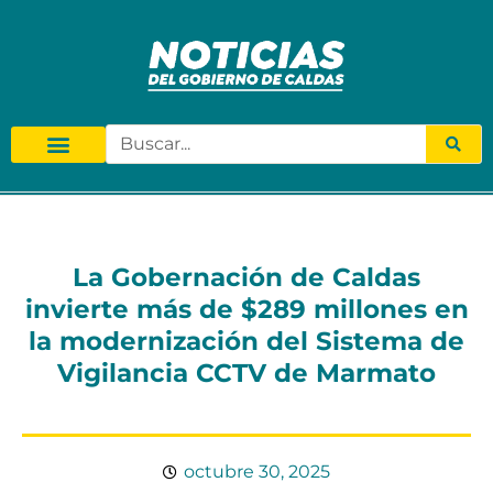
La Gobernación de Caldas
invierte más de $289 millones en
la modernización del Sistema de
Vigilancia CCTV de Marmato
octubre 30, 2025