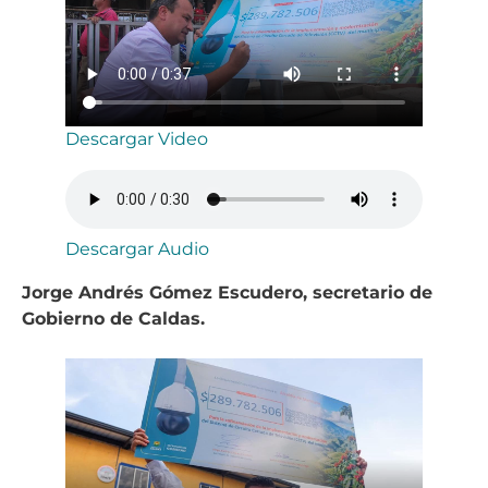
Descargar Video
Descargar Audio
Jorge Andrés Gómez Escudero, secretario de
Gobierno de Caldas.