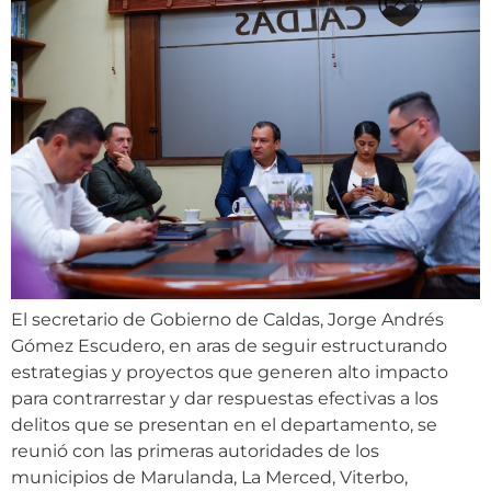
El secretario de Gobierno de Caldas, Jorge Andrés
Gómez Escudero, en aras de seguir estructurando
estrategias y proyectos que generen alto impacto
para contrarrestar y dar respuestas efectivas a los
delitos que se presentan en el departamento, se
reunió con las primeras autoridades de los
municipios de Marulanda, La Merced, Viterbo,