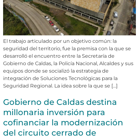
El trabajo articulado por un objetivo común: la
seguridad del territorio, fue la premisa con la que se
desarrolló el encuentro entre la Secretaría de
Gobierno de Caldas, la Policía Nacional, Alcaldes y sus
equipos donde se socializó la estrategia de
integración de Soluciones Tecnológicas para la
Seguridad Regional. La idea sobre la que se […]
Gobierno de Caldas destina
millonaria inversión para
cofinanciar la modernización
del circuito cerrado de