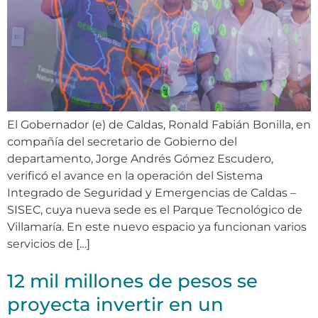
El Gobernador (e) de Caldas, Ronald Fabián Bonilla, en
compañía del secretario de Gobierno del
departamento, Jorge Andrés Gómez Escudero,
verificó el avance en la operación del Sistema
Integrado de Seguridad y Emergencias de Caldas –
SISEC, cuya nueva sede es el Parque Tecnológico de
Villamaría. En este nuevo espacio ya funcionan varios
servicios de […]
12 mil millones de pesos se
proyecta invertir en un