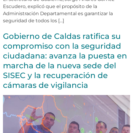
Escudero, explicó que el propósito de la
Administración Departamental es garantizar la
seguridad de todos los […]
Gobierno de Caldas ratifica su
compromiso con la seguridad
ciudadana: avanza la puesta en
marcha de la nueva sede del
SISEC y la recuperación de
cámaras de vigilancia