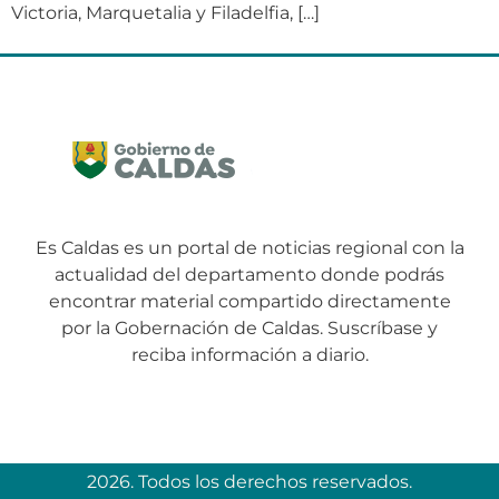
Victoria, Marquetalia y Filadelfia, […]
Es Caldas es un portal de noticias regional con la
actualidad del departamento donde podrás
encontrar material compartido directamente
por la Gobernación de Caldas. Suscríbase y
reciba información a diario.
2026. Todos los derechos reservados.