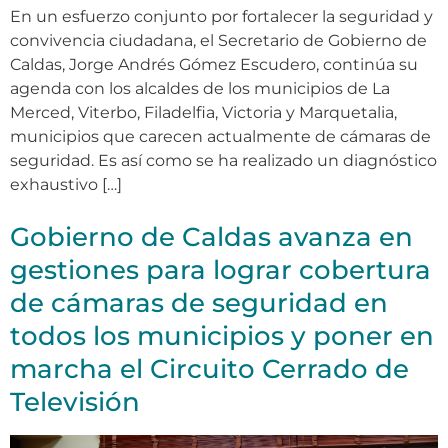
En un esfuerzo conjunto por fortalecer la seguridad y
convivencia ciudadana, el Secretario de Gobierno de
Caldas, Jorge Andrés Gómez Escudero, continúa su
agenda con los alcaldes de los municipios de La
Merced, Viterbo, Filadelfia, Victoria y Marquetalia,
municipios que carecen actualmente de cámaras de
seguridad. Es así como se ha realizado un diagnóstico
exhaustivo […]
Gobierno de Caldas avanza en
gestiones para lograr cobertura
de cámaras de seguridad en
todos los municipios y poner en
marcha el Circuito Cerrado de
Televisión