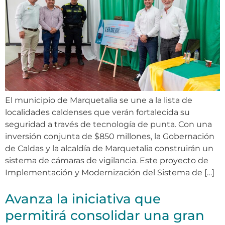
El municipio de Marquetalia se une a la lista de
localidades caldenses que verán fortalecida su
seguridad a través de tecnología de punta. Con una
inversión conjunta de $850 millones, la Gobernación
de Caldas y la alcaldía de Marquetalia construirán un
sistema de cámaras de vigilancia. Este proyecto de
Implementación y Modernización del Sistema de […]
Avanza la iniciativa que
permitirá consolidar una gran