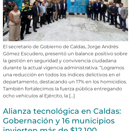
El secretario de Gobierno de Caldas, Jorge Andrés
Gómez Escudero, presentó un balance positivo sobre
la gestión en seguridad y convivencia ciudadana
durante la actual vigencia administrativa. “Logramos
una reducción en todos los índices delictivos en el
departamento, destacando un 17% en los homicidios.
También fortalecimos la fuerza pública entregando
ocho vehículos al Ejército, la […]
Alianza tecnológica en Caldas:
Gobernación y 16 municipios
invierten más de $12.100