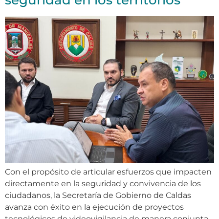
seguridad en los territorios
Con el propósito de articular esfuerzos que impacten
directamente en la seguridad y convivencia de los
ciudadanos, la Secretaría de Gobierno de Caldas
avanza con éxito en la ejecución de proyectos
tecnológicos de videovigilancia de manera conjunta