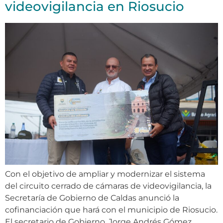
videovigilancia en Riosucio
Con el objetivo de ampliar y modernizar el sistema
del circuito cerrado de cámaras de videovigilancia, la
Secretaría de Gobierno de Caldas anunció la
cofinanciación que hará con el municipio de Riosucio.
El secretario de Gobierno, Jorge Andrés Gómez