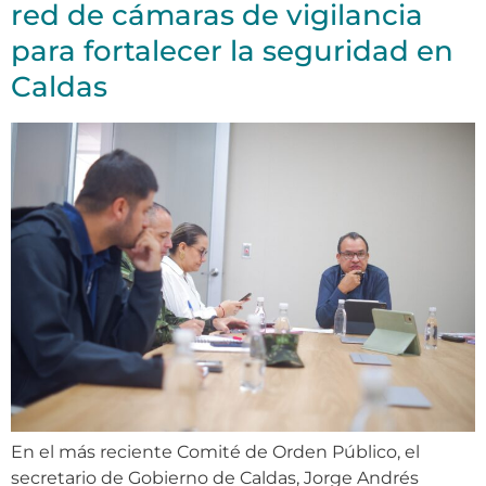
red de cámaras de vigilancia
para fortalecer la seguridad en
Caldas
En el más reciente Comité de Orden Público, el
secretario de Gobierno de Caldas, Jorge Andrés