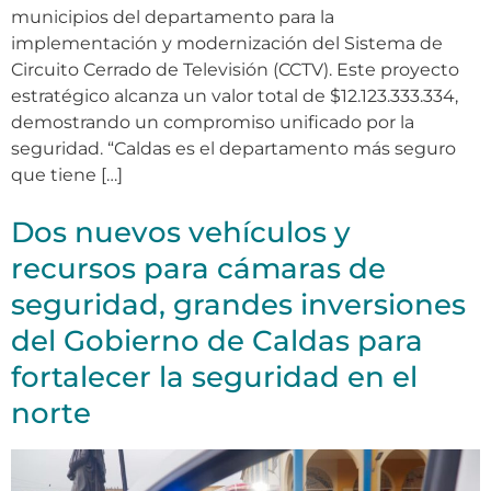
municipios del departamento para la
implementación y modernización del Sistema de
Circuito Cerrado de Televisión (CCTV). Este proyecto
estratégico alcanza un valor total de $12.123.333.334,
demostrando un compromiso unificado por la
seguridad. “Caldas es el departamento más seguro
que tiene […]
Dos nuevos vehículos y
recursos para cámaras de
seguridad, grandes inversiones
del Gobierno de Caldas para
fortalecer la seguridad en el
norte