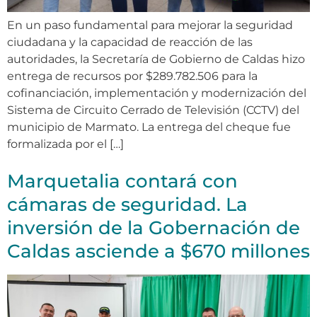
En un paso fundamental para mejorar la seguridad
ciudadana y la capacidad de reacción de las
autoridades, la Secretaría de Gobierno de Caldas hizo
entrega de recursos por $289.782.506 para la
cofinanciación, implementación y modernización del
Sistema de Circuito Cerrado de Televisión (CCTV) del
municipio de Marmato. La entrega del cheque fue
formalizada por el […]
Marquetalia contará con
cámaras de seguridad. La
inversión de la Gobernación de
Caldas asciende a $670 millones