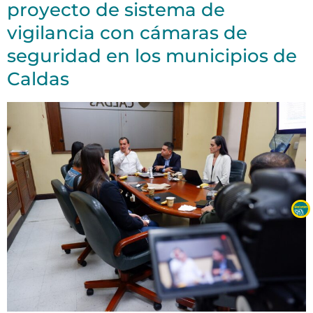
proyecto de sistema de
vigilancia con cámaras de
seguridad en los municipios de
Caldas