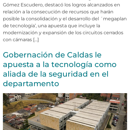
Gómez Escudero, destacó los logros alcanzados en
relación a la consecución de recursos que harán
posible la consolidación y el desarrollo del ´megaplan
de tecnología’, una apuesta que incluye la
modernización y expansión de los circuitos cerrados
con cámaras […]
Gobernación de Caldas le
apuesta a la tecnología como
aliada de la seguridad en el
departamento