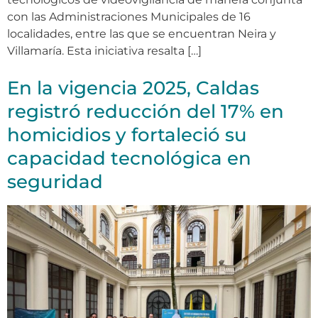
con las Administraciones Municipales de 16
localidades, entre las que se encuentran Neira y
Villamaría. Esta iniciativa resalta […]
En la vigencia 2025, Caldas
registró reducción del 17% en
homicidios y fortaleció su
capacidad tecnológica en
seguridad