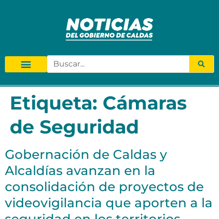
Etiqueta:
Cámaras
de Seguridad
Gobernación de Caldas y
Alcaldías avanzan en la
consolidación de proyectos de
videovigilancia que aporten a la