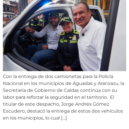
Con la entrega de dos camionetas para la Policía
Nacional en los municipios de Aguadas y Aranzazu, la
Secretaría de Gobierno de Caldas continúa con su
labor para reforzar la seguridad en el territorio. El
titular de este despacho, Jorge Andrés Gómez
Escudero, destacó la entrega de estos dos vehículos
en los municipios, lo cual […]