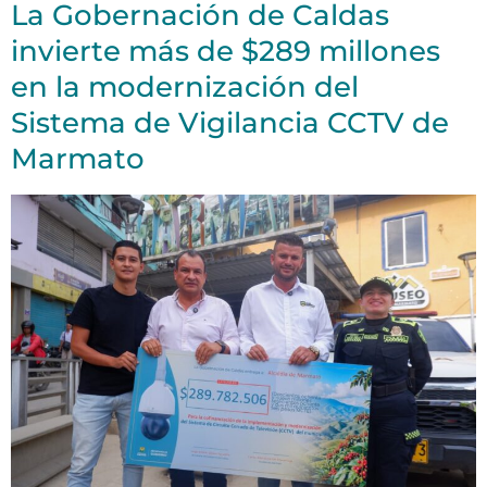
La Gobernación de Caldas
invierte más de $289 millones
en la modernización del
Sistema de Vigilancia CCTV de
Marmato