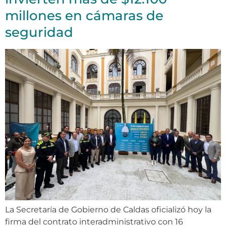
millones en cámaras de
seguridad
La Secretaría de Gobierno de Caldas oficializó hoy la
firma del contrato interadministrativo con 16