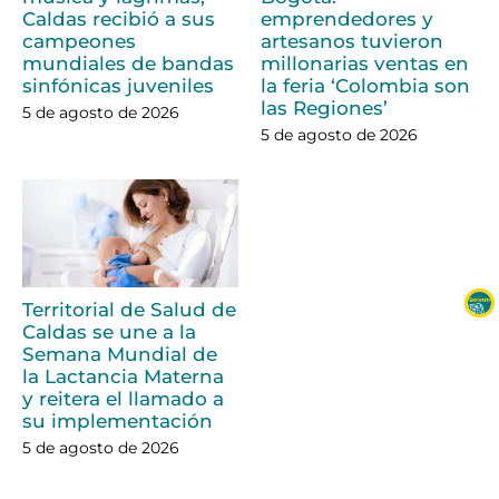
Caldas recibió a sus
emprendedores y
campeones
artesanos tuvieron
mundiales de bandas
millonarias ventas en
sinfónicas juveniles
la feria ‘Colombia son
las Regiones’
5 de agosto de 2026
5 de agosto de 2026
Territorial de Salud de
Caldas se une a la
Semana Mundial de
la Lactancia Materna
y reitera el llamado a
su implementación
5 de agosto de 2026