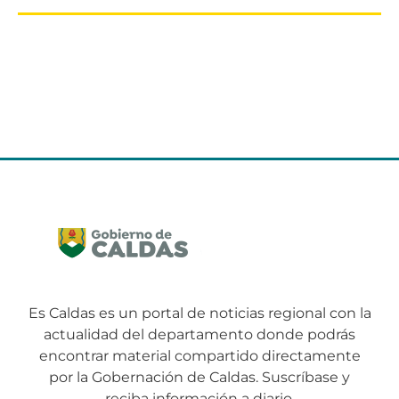
Es Caldas es un portal de noticias regional con la
actualidad del departamento donde podrás
encontrar material compartido directamente
por la Gobernación de Caldas. Suscríbase y
reciba información a diario.