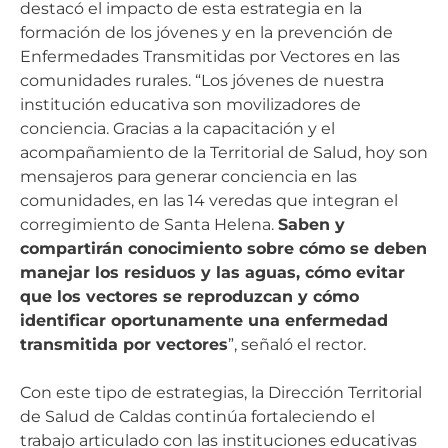
destacó el impacto de esta estrategia en la
formación de los jóvenes y en la prevención de
Enfermedades Transmitidas por Vectores en las
comunidades rurales. “Los jóvenes de nuestra
institución educativa son movilizadores de
conciencia. Gracias a la capacitación y el
acompañamiento de la Territorial de Salud, hoy son
mensajeros para generar conciencia en las
comunidades, en las 14 veredas que integran el
corregimiento de Santa Helena.
Saben y
compartirán conocimiento sobre cómo se deben
manejar los residuos y las aguas, cómo evitar
que los vectores se reproduzcan y cómo
identificar oportunamente una enfermedad
transmitida por vectores
”, señaló el rector.
Con este tipo de estrategias, la Dirección Territorial
de Salud de Caldas continúa fortaleciendo el
trabajo articulado con las instituciones educativas