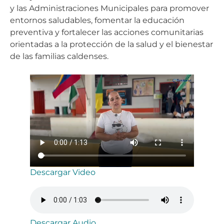
y las Administraciones Municipales para promover
entornos saludables, fomentar la educación
preventiva y fortalecer las acciones comunitarias
orientadas a la protección de la salud y el bienestar
de las familias caldenses.
Descargar Video
Descargar Audio