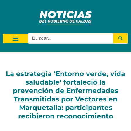
La estrategia ‘Entorno verde, vida
saludable’ fortaleció la
prevención de Enfermedades
Transmitidas por Vectores en
Marquetalia: participantes
recibieron reconocimiento