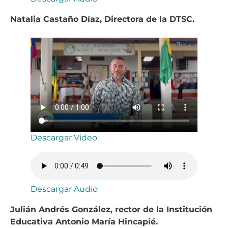
Natalia Castaño Díaz, Directora de la DTSC.
Descargar Video
Descargar Audio
Julián Andrés González, rector de la Institución
Educativa Antonio María Hincapié.