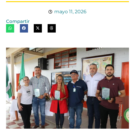
mayo 11, 2026
Compartir