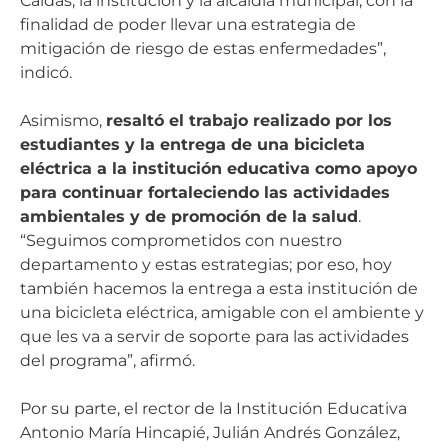
Caldas, la institución y la alcaldía municipal, con la
finalidad de poder llevar una estrategia de
mitigación de riesgo de estas enfermedades”,
indicó.
Asimismo,
resaltó el trabajo realizado por los
estudiantes y la entrega de una bicicleta
eléctrica a la institución educativa como apoyo
para continuar fortaleciendo las actividades
ambientales y de promoción de la salud
.
“Seguimos comprometidos con nuestro
departamento y estas estrategias; por eso, hoy
también hacemos la entrega a esta institución de
una bicicleta eléctrica, amigable con el ambiente y
que les va a servir de soporte para las actividades
del programa”, afirmó.
Por su parte, el rector de la Institución Educativa
Antonio María Hincapié, Julián Andrés González,