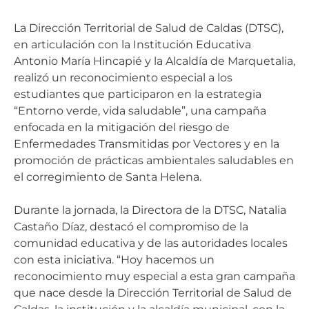
La Dirección Territorial de Salud de Caldas (DTSC),
en articulación con la Institución Educativa
Antonio María Hincapié y la Alcaldía de Marquetalia,
realizó un reconocimiento especial a los
estudiantes que participaron en la estrategia
“Entorno verde, vida saludable”, una campaña
enfocada en la mitigación del riesgo de
Enfermedades Transmitidas por Vectores y en la
promoción de prácticas ambientales saludables en
el corregimiento de Santa Helena.
Durante la jornada, la Directora de la DTSC, Natalia
Castaño Díaz, destacó el compromiso de la
comunidad educativa y de las autoridades locales
con esta iniciativa. “Hoy hacemos un
reconocimiento muy especial a esta gran campaña
que nace desde la Dirección Territorial de Salud de