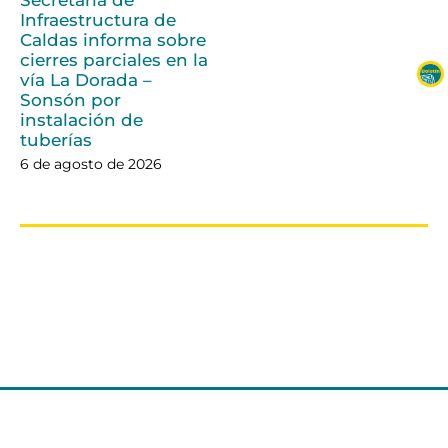
Infraestructura de
Caldas informa sobre
cierres parciales en la
vía La Dorada –
Sonsón por
instalación de
tuberías
6 de agosto de 2026