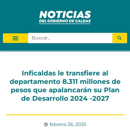
Inficaldas le transfiere al
departamento 8.311 millones de
pesos que apalancarán su Plan
de Desarrollo 2024 -2027
febrero 26, 2025