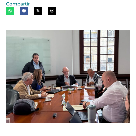
Compartir