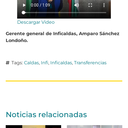
Descargar Video
Gerente general de Inficaldas, Amparo Sánchez
Londoño.
Tags:
Caldas
,
Infi
,
Inficaldas
,
Transferencias
Noticias relacionadas