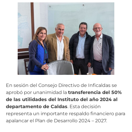
En sesión del Consejo Directivo de Inficaldas se
aprobó por unanimidad la
transferencia del 50%
de las utilidades del Instituto del año 2024 al
departamento de Caldas
. Esta decisión
representa un importante respaldo financiero para
apalancar el Plan de Desarrollo 2024 – 2027.