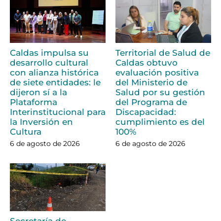
Caldas impulsa su
Territorial de Salud de
desarrollo cultural
Caldas obtuvo
con alianza histórica
evaluación positiva
de siete entidades: le
del Ministerio de
dijeron sí a la
Salud por su gestión
Plataforma
del Programa de
Interinstitucional para
Discapacidad:
la Inversión en
cumplimiento es del
Cultura
100%
6 de agosto de 2026
6 de agosto de 2026
Secretaría de