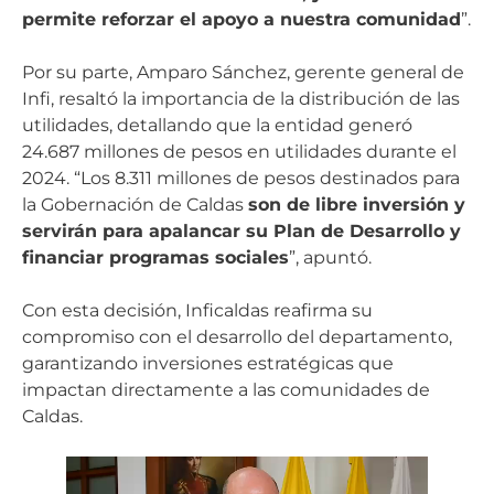
permite reforzar el apoyo a nuestra comunidad
”.
Por su parte, Amparo Sánchez, gerente general de
Infi, resaltó la importancia de la distribución de las
utilidades, detallando que la entidad generó
24.687 millones de pesos en utilidades durante el
2024. “Los 8.311 millones de pesos destinados para
la Gobernación de Caldas
son de libre inversión y
servirán para apalancar su Plan de Desarrollo y
financiar programas sociales
”, apuntó.
Con esta decisión, Inficaldas reafirma su
compromiso con el desarrollo del departamento,
garantizando inversiones estratégicas que
impactan directamente a las comunidades de
Caldas.