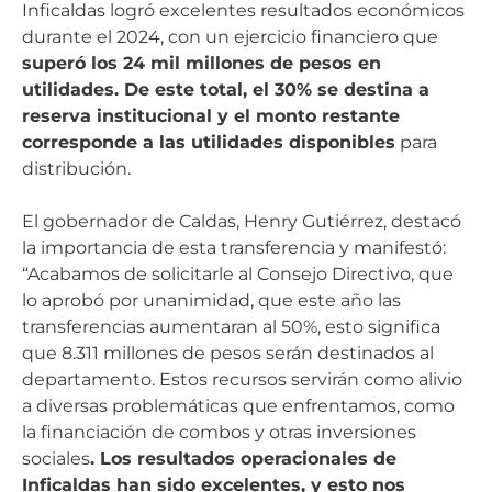
Inficaldas logró excelentes resultados económicos
durante el 2024, con un ejercicio financiero que
superó los 24 mil millones de pesos en
utilidades. De este total, el 30% se destina a
reserva institucional y el monto restante
corresponde a las utilidades disponibles
para
distribución.
El gobernador de Caldas, Henry Gutiérrez, destacó
la importancia de esta transferencia y manifestó:
“Acabamos de solicitarle al Consejo Directivo, que
lo aprobó por unanimidad, que este año las
transferencias aumentaran al 50%, esto significa
que 8.311 millones de pesos serán destinados al
departamento. Estos recursos servirán como alivio
a diversas problemáticas que enfrentamos, como
la financiación de combos y otras inversiones
sociales
. Los resultados operacionales de
Inficaldas han sido excelentes, y esto nos