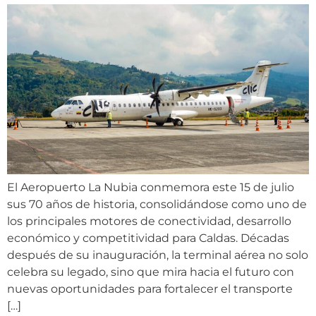
El Aeropuerto La Nubia conmemora este 15 de julio
sus 70 años de historia, consolidándose como uno de
los principales motores de conectividad, desarrollo
económico y competitividad para Caldas. Décadas
después de su inauguración, la terminal aérea no solo
celebra su legado, sino que mira hacia el futuro con
nuevas oportunidades para fortalecer el transporte
[…]