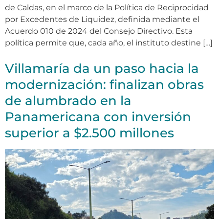
de Caldas, en el marco de la Política de Reciprocidad
por Excedentes de Liquidez, definida mediante el
Acuerdo 010 de 2024 del Consejo Directivo. Esta
política permite que, cada año, el instituto destine […]
Villamaría da un paso hacia la
modernización: finalizan obras
de alumbrado en la
Panamericana con inversión
superior a $2.500 millones