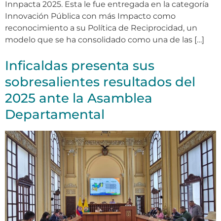
Innpacta 2025. Esta le fue entregada en la categoría
Innovación Pública con más Impacto como
reconocimiento a su Política de Reciprocidad, un
modelo que se ha consolidado como una de las […]
Inficaldas presenta sus
sobresalientes resultados del
2025 ante la Asamblea
Departamental