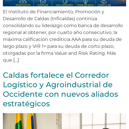
El Instituto de Financiamiento, Promoción y
Desarrollo de Caldas (Inficaldas) continúa
consolidando su liderazgo como banca de desarrollo
regional al obtener, por cuarto año consecutivo, la
máxima calificación crediticia AAA para su deuda de
largo plazo y VrR 1+ para su deuda de corto plazo,
otorgadas por la firma Value and Risk Rating. Más
que […]
Caldas fortalece el Corredor
Logístico y Agroindustrial de
Occidente con nuevos aliados
estratégicos