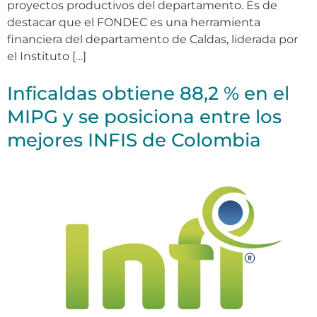
proyectos productivos del departamento. Es de
destacar que el FONDEC es una herramienta
financiera del departamento de Caldas, liderada por
el Instituto […]
Inficaldas obtiene 88,2 % en el
MIPG y se posiciona entre los
mejores INFIS de Colombia