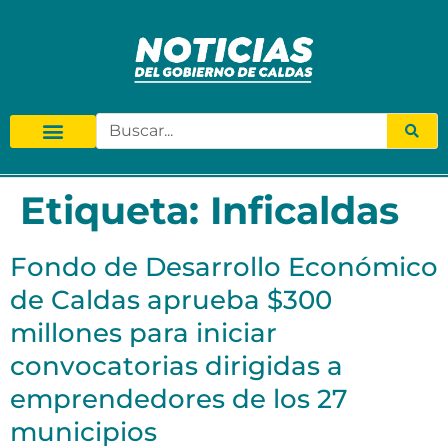
Etiqueta:
Inficaldas
Fondo de Desarrollo Económico
de Caldas aprueba $300
millones para iniciar
convocatorias dirigidas a
emprendedores de los 27
municipios