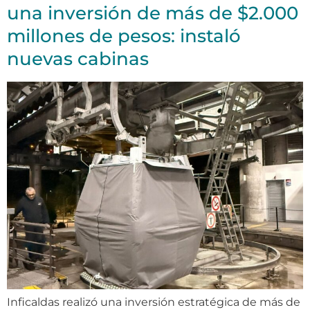
una inversión de más de $2.000
millones de pesos: instaló
nuevas cabinas
Inficaldas realizó una inversión estratégica de más de