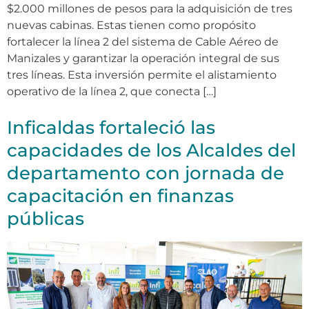
$2.000 millones de pesos para la adquisición de tres
nuevas cabinas. Estas tienen como propósito
fortalecer la línea 2 del sistema de Cable Aéreo de
Manizales y garantizar la operación integral de sus
tres líneas. Esta inversión permite el alistamiento
operativo de la línea 2, que conecta […]
Inficaldas fortaleció las
capacidades de los Alcaldes del
departamento con jornada de
capacitación en finanzas
públicas