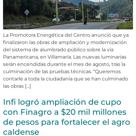
La Promotora Energética del Centro anunció que ya
finalizaron las obras de ampliación y modernización
del sistema de alumbrado público sobre la vía
Panamericana, en Villamaría. Las nuevas luminarias
serán encendidas durante el mes de agosto, tras la
culminación de las pruebas técnicas. “Queremos
contarle a toda la ciudadanía que se han culminado
las obras […]
Infi logró ampliación de cupo
con Finagro a $20 mil millones
de pesos para fortalecer el agro
caldense