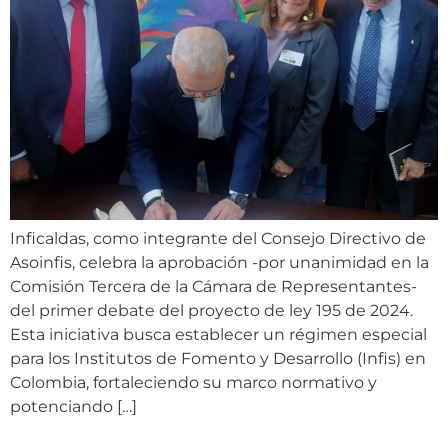
Inficaldas, como integrante del Consejo Directivo de
Asoinfis, celebra la aprobación -por unanimidad en la
Comisión Tercera de la Cámara de Representantes-
del primer debate del proyecto de ley 195 de 2024.
Esta iniciativa busca establecer un régimen especial
para los Institutos de Fomento y Desarrollo (Infis) en
Colombia, fortaleciendo su marco normativo y
potenciando […]