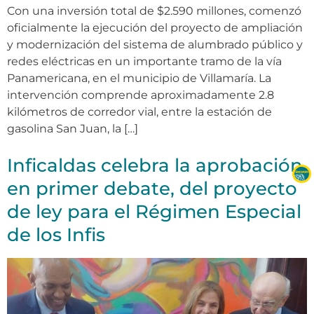
Con una inversión total de $2.590 millones, comenzó
oficialmente la ejecución del proyecto de ampliación
y modernización del sistema de alumbrado público y
redes eléctricas en un importante tramo de la vía
Panamericana, en el municipio de Villamaría. La
intervención comprende aproximadamente 2.8
kilómetros de corredor vial, entre la estación de
gasolina San Juan, la […]
Inficaldas celebra la aprobación,
en primer debate, del proyecto
de ley para el Régimen Especial
de los Infis