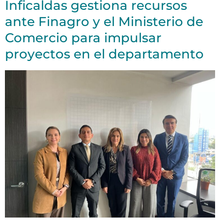
Inficaldas gestiona recursos
ante Finagro y el Ministerio de
Comercio para impulsar
proyectos en el departamento