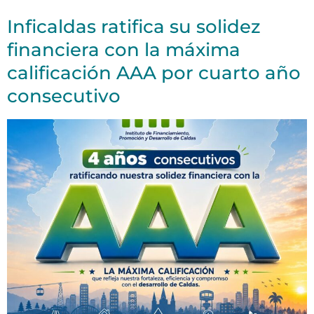
Inficaldas ratifica su solidez
financiera con la máxima
calificación AAA por cuarto año
consecutivo