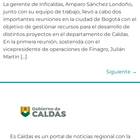
La gerente de Inficaldas, Amparo Sánchez Londoño,
junto con su equipo de trabajo, llevó a cabo dos
importantes reuniones en la ciudad de Bogotá con el
objetivo de gestionar recursos para el desarrollo de
distintos proyectos en el departamento de Caldas.
En la primera reunión, sostenida con el
vicepresidente de operaciones de Finagro, Julián
Martín […]
Siguiente
→
Es Caldas es un portal de noticias regional con la