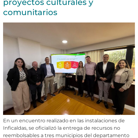
proyectos culturales y
comunitarios
En un encuentro realizado en las instalaciones de
Inficaldas, se oficializó la entrega de recursos no
reembolsables a tres municipios del departamento