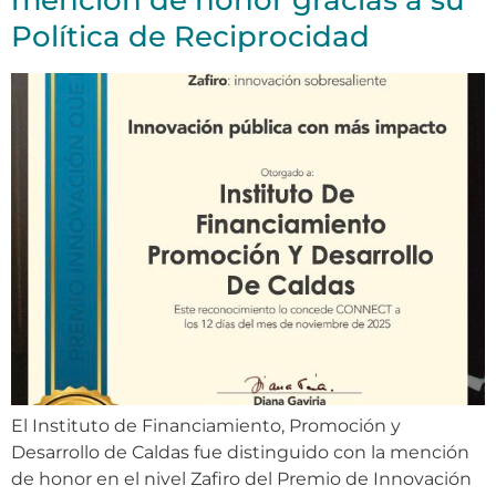
Política de Reciprocidad
El Instituto de Financiamiento, Promoción y
Desarrollo de Caldas fue distinguido con la mención
de honor en el nivel Zafiro del Premio de Innovación