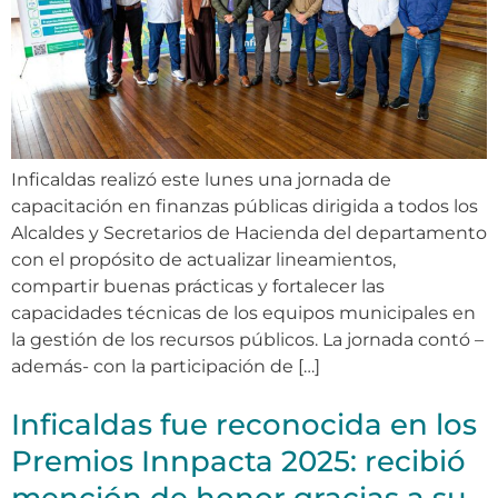
Inficaldas realizó este lunes una jornada de
capacitación en finanzas públicas dirigida a todos los
Alcaldes y Secretarios de Hacienda del departamento
con el propósito de actualizar lineamientos,
compartir buenas prácticas y fortalecer las
capacidades técnicas de los equipos municipales en
la gestión de los recursos públicos. La jornada contó –
además- con la participación de […]
Inficaldas fue reconocida en los
Premios Innpacta 2025: recibió
mención de honor gracias a su