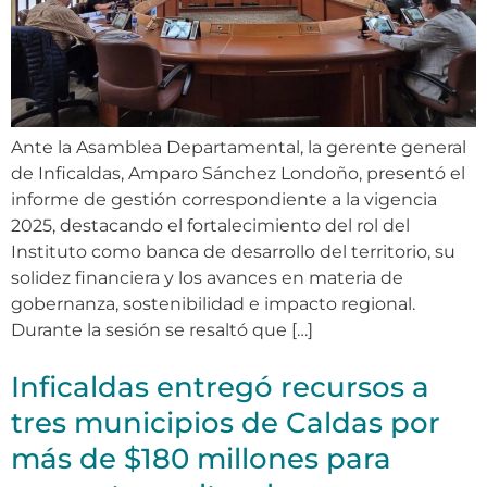
Ante la Asamblea Departamental, la gerente general
de Inficaldas, Amparo Sánchez Londoño, presentó el
informe de gestión correspondiente a la vigencia
2025, destacando el fortalecimiento del rol del
Instituto como banca de desarrollo del territorio, su
solidez financiera y los avances en materia de
gobernanza, sostenibilidad e impacto regional.
Durante la sesión se resaltó que […]
Inficaldas entregó recursos a
tres municipios de Caldas por
más de $180 millones para