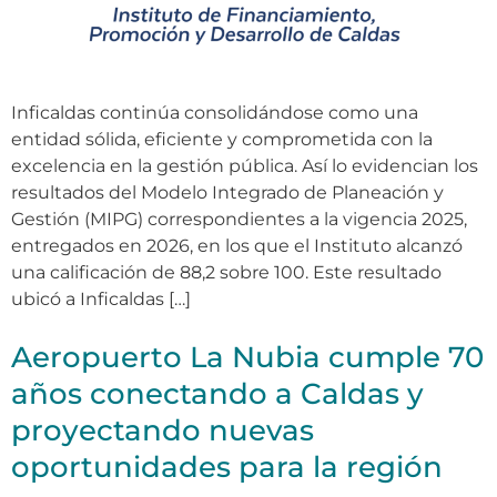
Inficaldas continúa consolidándose como una
entidad sólida, eficiente y comprometida con la
excelencia en la gestión pública. Así lo evidencian los
resultados del Modelo Integrado de Planeación y
Gestión (MIPG) correspondientes a la vigencia 2025,
entregados en 2026, en los que el Instituto alcanzó
una calificación de 88,2 sobre 100. Este resultado
ubicó a Inficaldas […]
Aeropuerto La Nubia cumple 70
años conectando a Caldas y
proyectando nuevas
oportunidades para la región