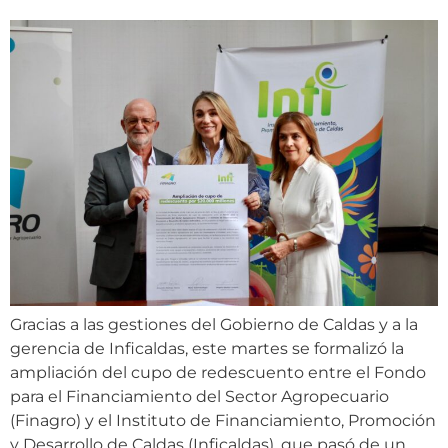
Gracias a las gestiones del Gobierno de Caldas y a la
gerencia de Inficaldas, este martes se formalizó la
ampliación del cupo de redescuento entre el Fondo
para el Financiamiento del Sector Agropecuario
(Finagro) y el Instituto de Financiamiento, Promoción
y Desarrollo de Caldas (Inficaldas), que pasó de un