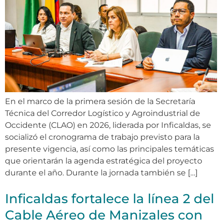
En el marco de la primera sesión de la Secretaría
Técnica del Corredor Logístico y Agroindustrial de
Occidente (CLAO) en 2026, liderada por Inficaldas, se
socializó el cronograma de trabajo previsto para la
presente vigencia, así como las principales temáticas
que orientarán la agenda estratégica del proyecto
durante el año. Durante la jornada también se […]
Inficaldas fortalece la línea 2 del
Cable Aéreo de Manizales con