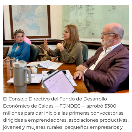
El Consejo Directivo del Fondo de Desarrollo
Económico de Caldas —FONDEC— aprobó $300
millones para dar inicio a las primeras convocatorias
dirigidas a emprendedores, asociaciones productivas,
jóvenes y mujeres rurales, pequeños empresarios y