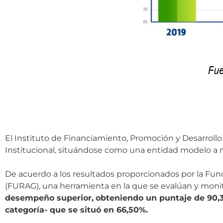
El Instituto de Financiamiento, Promoción y Desarrol
Institucional, situándose como una entidad modelo a n
De acuerdo a los resultados proporcionados por la Func
(FURAG), una herramienta en la que se evalúan y monit
desempeño superior,
obteniendo un puntaje de 90
categoría- que se situó en 66,50%.