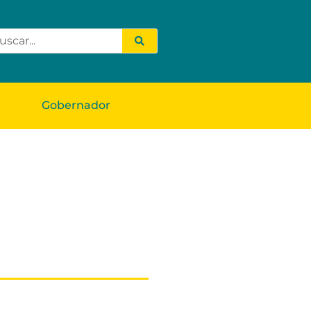
Gobernador