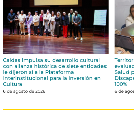
Caldas impulsa su desarrollo cultural
Territo
con alianza histórica de siete entidades:
evaluac
le dijeron sí a la Plataforma
Salud p
Interinstitucional para la Inversión en
Discap
Cultura
100%
6 de agosto de 2026
6 de ago