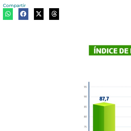
Compartir