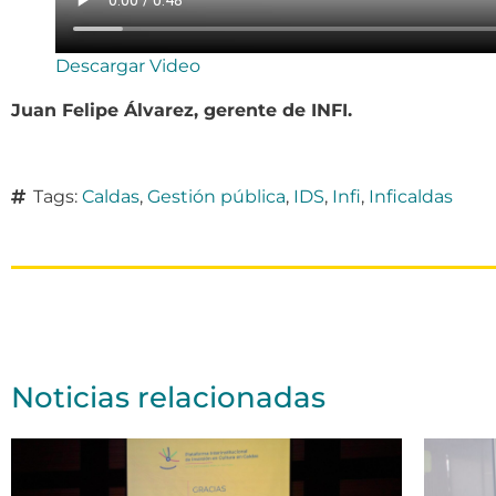
Descargar Video
Juan Felipe Álvarez, gerente de INFI.
Tags:
Caldas
,
Gestión pública
,
IDS
,
Infi
,
Inficaldas
Noticias relacionadas