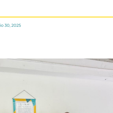
io 30, 2025