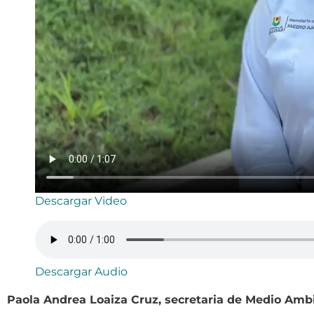
Descargar Video
Descargar Audio
Paola Andrea Loaiza Cruz, secretaria de Medio Amb