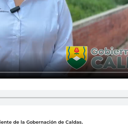
iente de la Gobernación de Caldas.