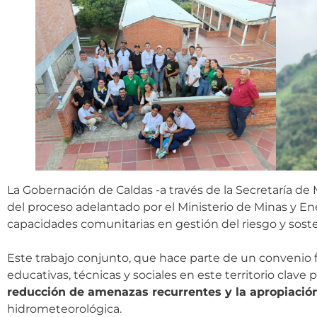
La Gobernación de Caldas -a través de la Secretaría de
del proceso adelantado por el Ministerio de Minas y En
capacidades comunitarias en gestión del riesgo y soste
Este trabajo conjunto, que hace parte de un convenio 
educativas, técnicas y sociales en este territorio clave
reducción de amenazas recurrentes y la apropiación
hidrometeorológica.