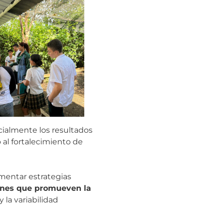
cialmente los resultados
 al fortalecimiento de
mentar estrategias
ones que promueven la
y la variabilidad