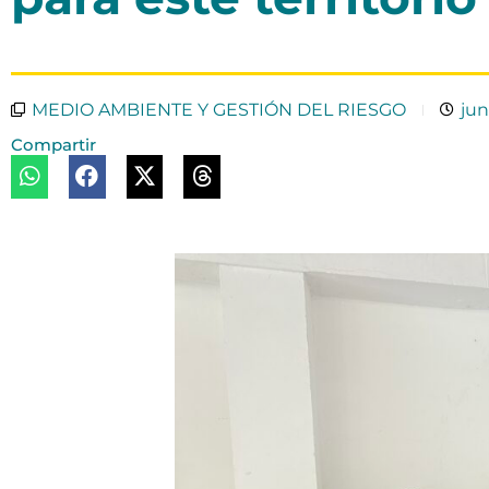
MEDIO AMBIENTE Y GESTIÓN DEL RIESGO
jun
Compartir