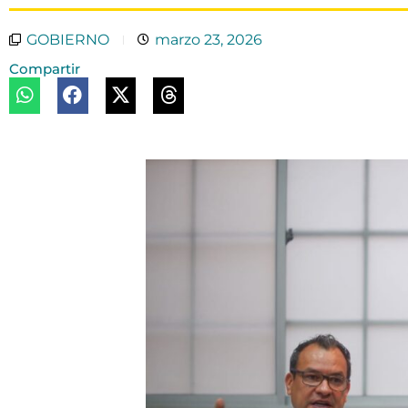
GOBIERNO
marzo 23, 2026
Compartir