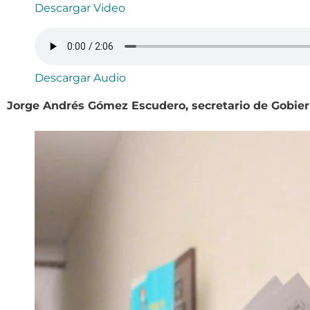
Descargar Video
Descargar Audio
Jorge Andrés Gómez Escudero, secretario de Gobie