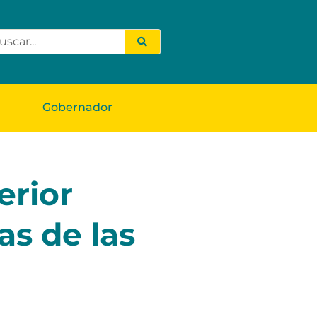
Gobernador
erior
as de las