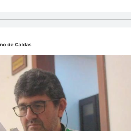
rno de Caldas