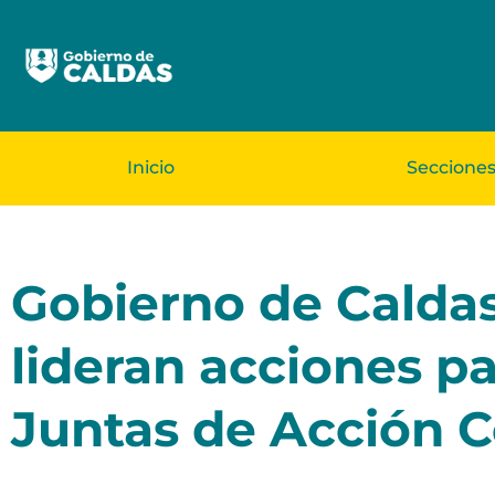
Inicio
Seccione
Gobierno de Caldas 
lideran acciones pa
Juntas de Acción 