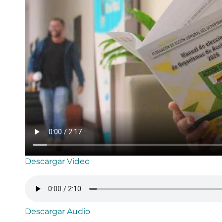
Descargar Video
Descargar Audio