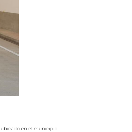
 ubicado en el municipio