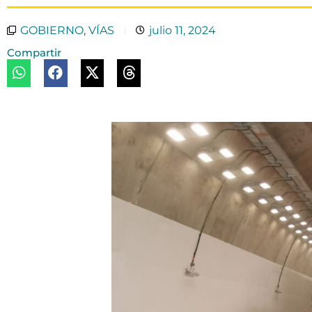
GOBIERNO
,
VÍAS
julio 11, 2024
Compartir