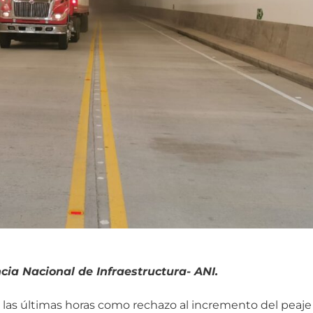
cia Nacional de Infraestructura- ANI.
las últimas horas como rechazo al incremento del peaje