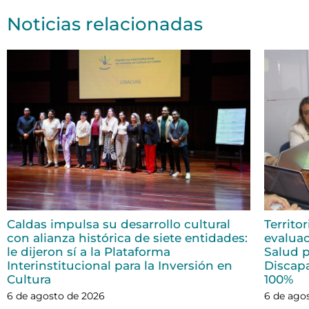
Noticias relacionadas
Caldas impulsa su desarrollo cultural
Territo
con alianza histórica de siete entidades:
evaluac
le dijeron sí a la Plataforma
Salud p
Interinstitucional para la Inversión en
Discap
Cultura
100%
6 de agosto de 2026
6 de ago