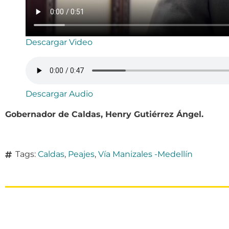
Descargar Video
Descargar Audio
Gobernador de Caldas, Henry Gutiérrez Ángel.
Tags:
Caldas
,
Peajes
,
Vía Manizales -Medellín