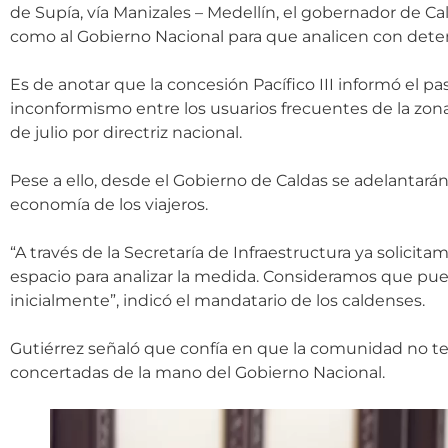
de Supía, vía Manizales – Medellín, el gobernador de Cal
como al Gobierno Nacional para que analicen con dete
Es de anotar que la concesión Pacífico III informó el p
inconformismo entre los usuarios frecuentes de la zo
de julio por directriz nacional.
Pese a ello, desde el Gobierno de Caldas se adelantar
economía de los viajeros.
“A través de la Secretaría de Infraestructura ya solici
espacio para analizar la medida. Consideramos que pu
inicialmente”, indicó el mandatario de los caldenses.
Gutiérrez señaló que confía en que la comunidad no te
concertadas de la mano del Gobierno Nacional.