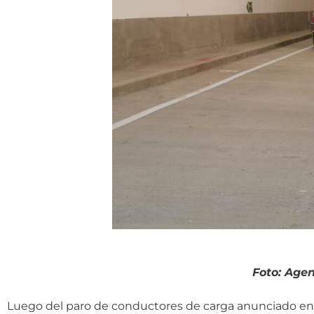
Foto: Agen
Luego del paro de conductores de carga anunciado en 