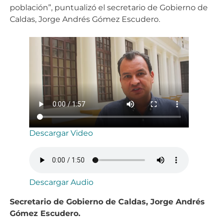
población”, puntualizó el secretario de Gobierno de
Caldas, Jorge Andrés Gómez Escudero.
Descargar Video
Descargar Audio
Secretario de Gobierno de Caldas, Jorge Andrés
Gómez Escudero.