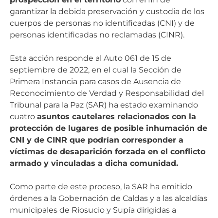
garantizar la debida preservación y custodia de los
cuerpos de personas no identificadas (CNI) y de
personas identificadas no reclamadas (CINR).
Esta acción responde al Auto 061 de 15 de
septiembre de 2022, en el cual la Sección de
Primera Instancia para casos de Ausencia de
Reconocimiento de Verdad y Responsabilidad del
Tribunal para la Paz (SAR) ha estado examinando
cuatro
asuntos cautelares relacionados con la
protección de lugares de posible inhumación de
CNI y de CINR que podrían corresponder a
víctimas de desaparición forzada en el conflicto
armado y vinculadas a dicha comunidad.
Como parte de este proceso, la SAR ha emitido
órdenes a la Gobernación de Caldas y a las alcaldías
municipales de Riosucio y Supía dirigidas a