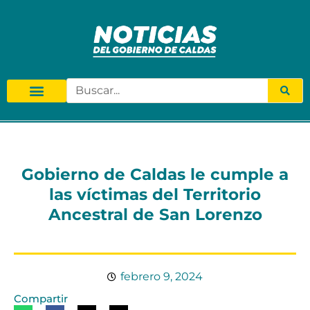
Gobierno de Caldas le cumple a
las víctimas del Territorio
Ancestral de San Lorenzo
febrero 9, 2024
Compartir