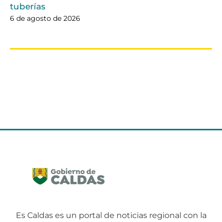
tuberías
6 de agosto de 2026
Es Caldas es un portal de noticias regional con la