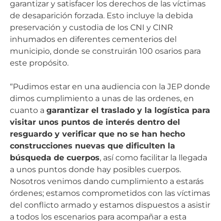
garantizar y satisfacer los derechos de las víctimas
de desaparición forzada. Esto incluye la debida
preservación y custodia de los CNI y CINR
inhumados en diferentes cementerios del
municipio, donde se construirán 100 osarios para
este propósito.
“Pudimos estar en una audiencia con la JEP donde
dimos cumplimiento a unas de las ordenes, en
cuanto a
garantizar el traslado y la logística para
visitar unos puntos de interés dentro del
resguardo y verificar que no se han hecho
construcciones nuevas que dificulten la
búsqueda de cuerpos
, así como facilitar la llegada
a unos puntos donde hay posibles cuerpos.
Nosotros venimos dando cumplimiento a estarás
órdenes; estamos comprometidos con las víctimas
del conflicto armado y estamos dispuestos a asistir
a todos los escenarios para acompañar a esta