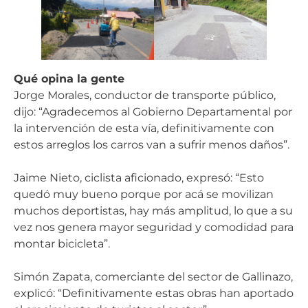
Qué opina la gente
Jorge Morales, conductor de transporte público,
dijo: “Agradecemos al Gobierno Departamental por
la intervención de esta vía, definitivamente con
estos arreglos los carros van a sufrir menos daños”.
Jaime Nieto, ciclista aficionado, expresó: “Esto
quedó muy bueno porque por acá se movilizan
muchos deportistas, hay más amplitud, lo que a su
vez nos genera mayor seguridad y comodidad para
montar bicicleta”.
Simón Zapata, comerciante del sector de Gallinazo,
explicó: “Definitivamente estas obras han aportado