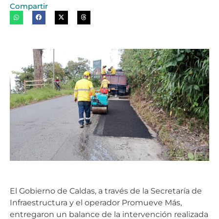
Compartir
El Gobierno de Caldas, a través de la Secretaría de
Infraestructura y el operador Promueve Más,
entregaron un balance de la intervención realizada