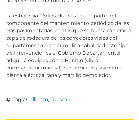
al crecimiento de turistas al sector”.
La estrategia ´Adiós Huecos´ hace parte del
componente del mantenimiento periódico de las
vías pavimentadas, con las que se busca mejorar la
capa de rodadura de los corredores viales del
departamento. Para cumplir a cabalidad este tipo
de intervenciones el Gobierno Departamental
adquirió equipos como Benitin (vibro
compactador manual), cortadora de pavimento,
planta eléctrica, rana y martillo demoledor.
Tags:
Gallinazo
,
Turismo