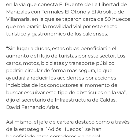
en la vía que conecta El Puente de La Libertad de
Manizales con Termales El Otoño y El Arbolito de
Villamaría, en la que se taparon cerca de 50 huecos
que mejorarán la movilidad vial por este sector
turístico y gastronómico de los caldenses.
“Sin lugar a dudas, estas obras beneficiarán el
aumento del flujo de turistas por este sector. Los
carros, motos, bicicletas y transporte público
podrán circular de forma más segura, lo que
ayudará a reducir los accidentes por acciones
indebidas de los conductores al momento de
buscar esquivar este tipo de obstáculos en la vía”,
dijo el secretario de Infraestructura de Caldas,
David Fernando Arias.
Así mismo, el jefe de cartera destacó como a través
de la estrategia ´Adiós Huecos´ se han
beneficiado otros corredores viales del