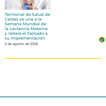
Territorial de Salud de
Caldas se une a la
Semana Mundial de
la Lactancia Materna
y reitera el llamado a
su implementación
5 de agosto de 2026