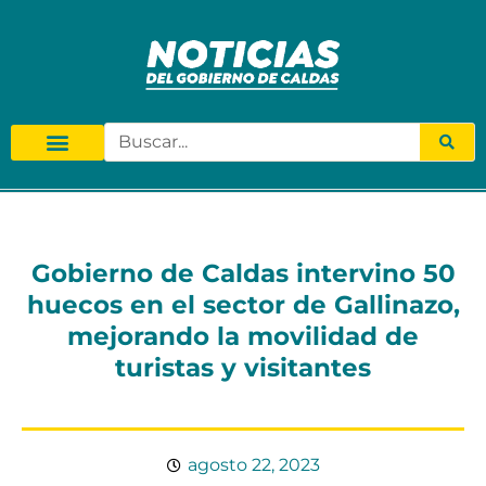
Gobierno de Caldas intervino 50
huecos en el sector de Gallinazo,
mejorando la movilidad de
turistas y visitantes
agosto 22, 2023