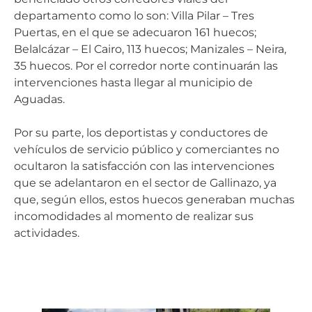
departamento como lo son: Villa Pilar – Tres
Puertas, en el que se adecuaron 161 huecos;
Belalcázar – El Cairo, 113 huecos; Manizales – Neira,
35 huecos. Por el corredor norte continuarán las
intervenciones hasta llegar al municipio de
Aguadas.
Por su parte, los deportistas y conductores de
vehículos de servicio público y comerciantes no
ocultaron la satisfacción con las intervenciones
que se adelantaron en el sector de Gallinazo, ya
que, según ellos, estos huecos generaban muchas
incomodidades al momento de realizar sus
actividades.