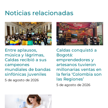
Noticias relacionadas
Entre aplausos,
Caldas conquistó a
música y lágrimas,
Bogotá:
Caldas recibió a sus
emprendedores y
campeones
artesanos tuvieron
mundiales de bandas
millonarias ventas en
sinfónicas juveniles
la feria ‘Colombia son
las Regiones’
5 de agosto de 2026
5 de agosto de 2026