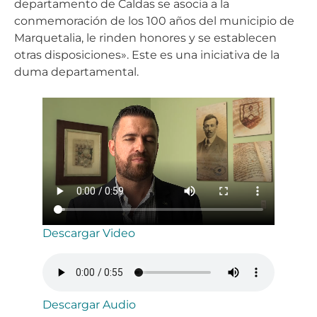
departamento de Caldas se asocia a la
conmemoración de los 100 años del municipio de
Marquetalia, le rinden honores y se establecen
otras disposiciones». Este es una iniciativa de la
duma departamental.
Descargar Video
Descargar Audio