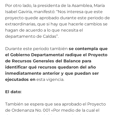
Por otro lado, la presidenta de la Asamblea, María
Isabel Gaviria, manifestó: “Nos interesa que este
proyecto quede aprobado durante este periodo de
extraordinarias, que si hay que hacerle cambios se
hagan de acuerdo a lo que necesita el
departamento de Caldas”.
Durante este periodo también
se contempla que
el Gobierno Departamental radique el Proyecto
de Recursos Generales del Balance para
identificar qué recursos quedaron del año
inmediatamente anterior y que puedan ser
ejecutados en
esta vigencia.
El dato:
También se espera que sea aprobado el Proyecto
de Ordenanza No. 001 «Por medio de la cual el