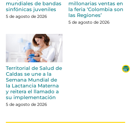
mundiales de bandas
millonarias ventas en
sinfónicas juveniles
la feria ‘Colombia son
las Regiones’
5 de agosto de 2026
5 de agosto de 2026
Territorial de Salud de
Caldas se une a la
Semana Mundial de
la Lactancia Materna
y reitera el llamado a
su implementación
5 de agosto de 2026