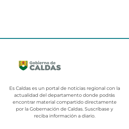
Es Caldas es un portal de noticias regional con la
actualidad del departamento donde podrás
encontrar material compartido directamente
por la Gobernación de Caldas. Suscríbase y
reciba información a diario.