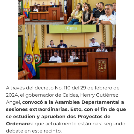
A través del decreto No. 110 del 29 de febrero de
2024, el gobernador de Caldas, Henry Gutiérrez
Ángel,
convocó a la Asamblea Departamental a
sesiones extraordinarias. Esto, con el fin de que
se estudien y aprueben dos Proyectos de
Ordenanz
a que actualmente están para segundo
debate en este recinto.