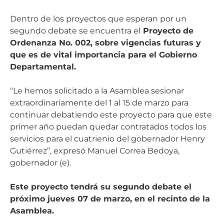
Dentro de los proyectos que esperan por un
segundo debate se encuentra el
Proyecto de
Ordenanza No. 002, sobre vigencias futuras y
que es de vital importancia para el Gobierno
Departamental.
“Le hemos solicitado a la Asamblea sesionar
extraordinariamente del 1 al 15 de marzo para
continuar debatiendo este proyecto para que este
primer año puedan quedar contratados todos los
servicios para el cuatrienio del gobernador Henry
Gutiérrez”, expresó Manuel Correa Bedoya,
gobernador (e).
Este proyecto tendrá su segundo debate el
próximo jueves 07 de marzo, en el recinto de la
Asamblea.