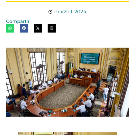
marzo 1, 2024
Compartir