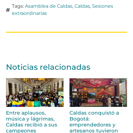
Tags:
Asamblea de Caldas
,
Caldas
,
Sesiones
extraordinarias
Noticias relacionadas
Entre aplausos,
Caldas conquistó a
música y lágrimas,
Bogotá:
Caldas recibió a sus
emprendedores y
campeones
artesanos tuvieron