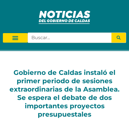
Gobierno de Caldas instaló el
primer periodo de sesiones
extraordinarias de la Asamblea.
Se espera el debate de dos
importantes proyectos
presupuestales