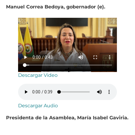
Manuel Correa Bedoya, gobernador (e).
Descargar Video
Descargar Audio
Presidenta de la Asamblea, María Isabel Gaviria.