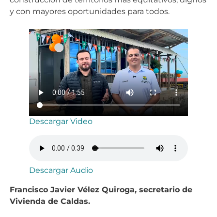
y con mayores oportunidades para todos.
Descargar Video
Descargar Audio
Francisco Javier Vélez Quiroga, secretario de
Vivienda de Caldas.