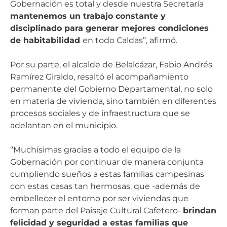
Gobernación es total y desde nuestra Secretaría
mantenemos un trabajo constante y
disciplinado para generar mejores condiciones
de habitabilidad
en todo Caldas”, afirmó.
Por su parte, el alcalde de Belalcázar, Fabio Andrés
Ramírez Giraldo, resaltó el acompañamiento
permanente del Gobierno Departamental, no solo
en materia de vivienda, sino también en diferentes
procesos sociales y de infraestructura que se
adelantan en el municipio.
“Muchísimas gracias a todo el equipo de la
Gobernación por continuar de manera conjunta
cumpliendo sueños a estas familias campesinas
con estas casas tan hermosas, que -además de
embellecer el entorno por ser viviendas que
forman parte del Paisaje Cultural Cafetero-
brindan
felicidad y seguridad a estas familias que