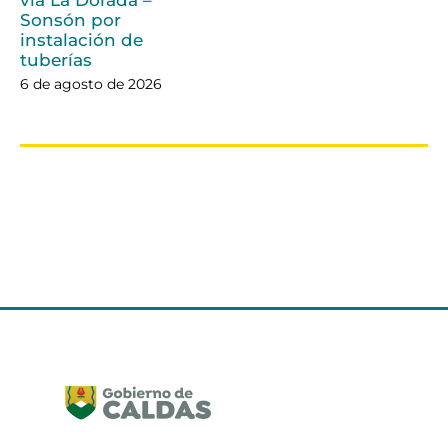
Sonsón por
instalación de
tuberías
6 de agosto de 2026