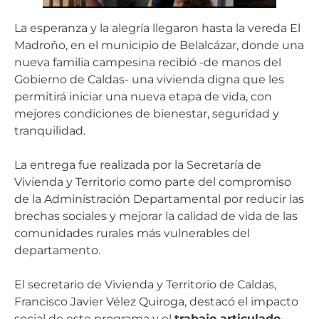
La esperanza y la alegría llegaron hasta la vereda El
Madroño, en el municipio de Belalcázar, donde una
nueva familia campesina recibió -de manos del
Gobierno de Caldas- una vivienda digna que les
permitirá iniciar una nueva etapa de vida, con
mejores condiciones de bienestar, seguridad y
tranquilidad.
La entrega fue realizada por la Secretaría de
Vivienda y Territorio como parte del compromiso
de la Administración Departamental por reducir las
brechas sociales y mejorar la calidad de vida de las
comunidades rurales más vulnerables del
departamento.
El secretario de Vivienda y Territorio de Caldas,
Francisco Javier Vélez Quiroga, destacó el impacto
social de este programa y el
trabajo articulado