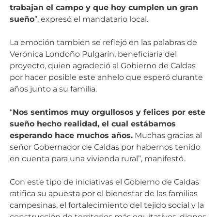
trabajan el campo y que hoy cumplen un gran
sueño
”, expresó el mandatario local.
La emoción también se reflejó en las palabras de
Verónica Londoño Pulgarín, beneficiaria del
proyecto, quien agradeció al Gobierno de Caldas
por hacer posible este anhelo que esperó durante
años junto a su familia.
“
Nos sentimos muy orgullosos y felices por este
sueño hecho realidad, el cual estábamos
esperando hace muchos años.
Muchas gracias al
señor Gobernador de Caldas por habernos tenido
en cuenta para una vivienda rural”, manifestó.
Con este tipo de iniciativas el Gobierno de Caldas
ratifica su apuesta por el bienestar de las familias
campesinas, el fortalecimiento del tejido social y la
construcción de territorios más equitativos, dignos