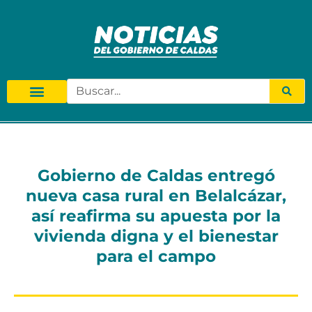
Gobierno de Caldas entregó
nueva casa rural en Belalcázar,
así reafirma su apuesta por la
vivienda digna y el bienestar
para el campo