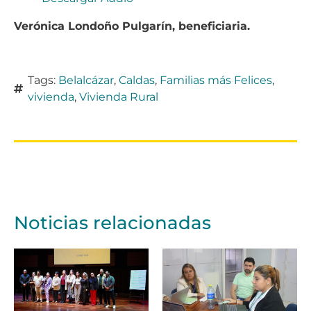
Verónica Londoño Pulgarín, beneficiaria.
Tags:
Belalcázar
,
Caldas
,
Familias más Felices
,
vivienda
,
Vivienda Rural
Noticias relacionadas