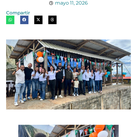
mayo 11, 2026
Compartir