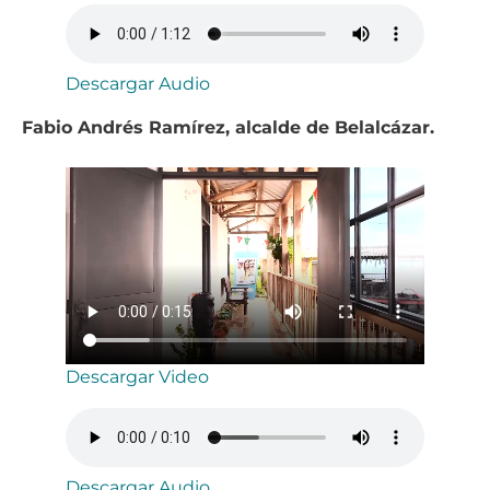
Descargar Audio
Fabio Andrés Ramírez, alcalde de Belalcázar.
Descargar Video
Descargar Audio