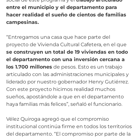
entre el municipio y el departamento para
hacer realidad el sueño de cientos de familias
campesinas.
“Entregamos una casa que hace parte del
proyecto de Vivienda Cultural Cafetera, en el que
se construyen un total de 19 viviendas en todo
el departamento con una inversión cercana a
los 1.700 millones
de pesos. Esto es un trabajo
articulado con las administraciones municipales y
liderado por nuestro gobernador Henry Gutiérrez.
Con este proyecto hicimos realidad muchos
sueños, apostándole a que en el departamento
haya familias más felices”, señaló el funcionario.
Vélez Quiroga agregó que el compromiso
institucional continúa firme en todos los territorios
del departamento. “El compromiso por parte de la