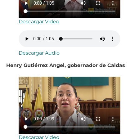
Descargar Video
Descargar Audio
Henry Gutiérrez Ángel, gobernador de Caldas
Descargar Video