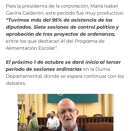
Para la presidenta de la corporación, María Isabel
Gaviria Calderón, este periodo fue muy productivo:
“Tuvimos más del 95% de asistencia de los
diputados. Siete sesiones de control político y
aprobación de tres proyectos de ordenanza,
entre los que destacan el del Programa de
Alimentación Escolar”.
El próximo 1 de octubre se dará inicio al tercer
periodo de sesiones ordinarias
en la Duma
Departamental, donde se espera continuar con los
debates.