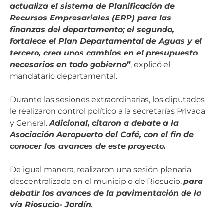
actualiza el sistema de Planificación de
Recursos Empresariales (ERP) para las
finanzas del departamento; el segundo,
fortalece el Plan Departamental de Aguas y el
tercero, crea unos cambios en el presupuesto
necesarios en todo gobierno”
, explicó el
mandatario departamental.
Durante las sesiones extraordinarias, los diputados
le realizaron control político a la secretarías Privada
y General.
Adicional, citaron a debate a la
Asociación Aeropuerto del Café, con el fin de
conocer los avances de este proyecto.
De igual manera, realizaron una sesión plenaria
descentralizada en el municipio de Riosucio,
para
debatir los avances de la pavimentación de la
vía Riosucio- Jardín.