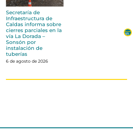
Secretaría de
Infraestructura de
Caldas informa sobre
cierres parciales en la
vía La Dorada –
Sonsón por
instalación de
tuberías
6 de agosto de 2026