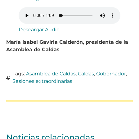
Descargar Audio
María Isabel Gaviria Calderón, presidenta de la
Asamblea de Caldas
Tags:
Asamblea de Caldas
,
Caldas
,
Gobernador
,
Sesiones extraordinarias
Noticias relacionadas