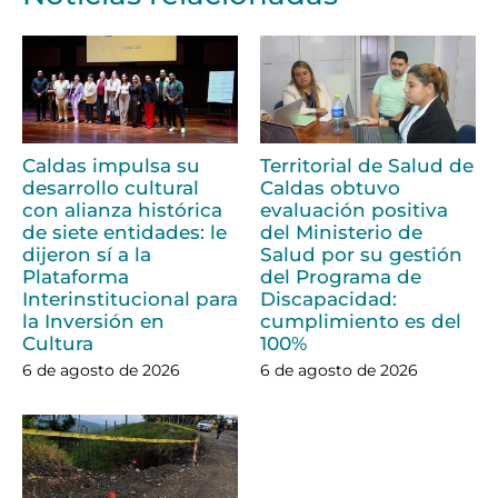
Caldas impulsa su
Territorial de Salud de
desarrollo cultural
Caldas obtuvo
con alianza histórica
evaluación positiva
de siete entidades: le
del Ministerio de
dijeron sí a la
Salud por su gestión
Plataforma
del Programa de
Interinstitucional para
Discapacidad:
la Inversión en
cumplimiento es del
Cultura
100%
6 de agosto de 2026
6 de agosto de 2026