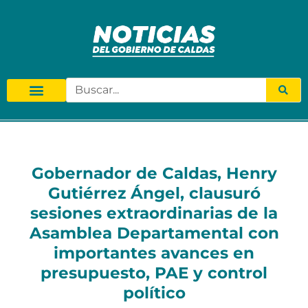
Gobernador de Caldas, Henry
Gutiérrez Ángel, clausuró
sesiones extraordinarias de la
Asamblea Departamental con
importantes avances en
presupuesto, PAE y control
político