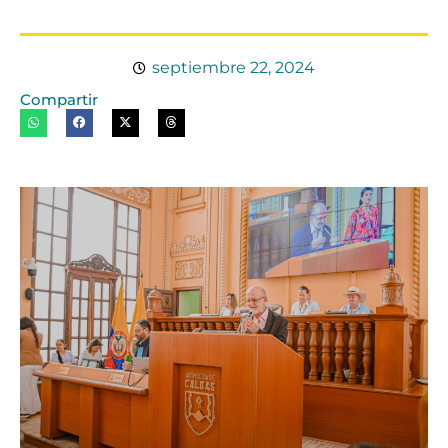
septiembre 22, 2024
Compartir