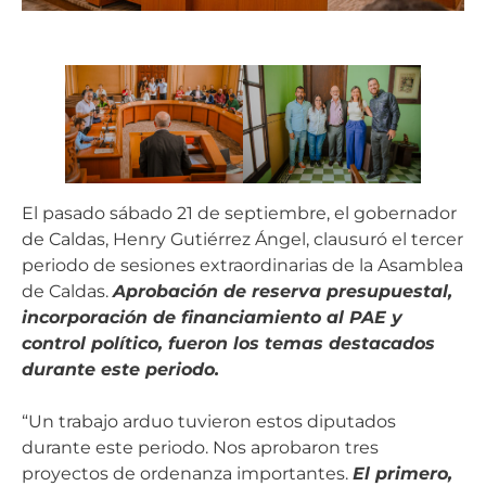
El pasado sábado 21 de septiembre, el gobernador
de Caldas, Henry Gutiérrez Ángel, clausuró el tercer
periodo de sesiones extraordinarias de la Asamblea
de Caldas.
Aprobación de reserva presupuestal,
incorporación de financiamiento al PAE y
control político, fueron los temas destacados
durante este periodo.
“Un trabajo arduo tuvieron estos diputados
durante este periodo. Nos aprobaron tres
proyectos de ordenanza importantes.
El primero,