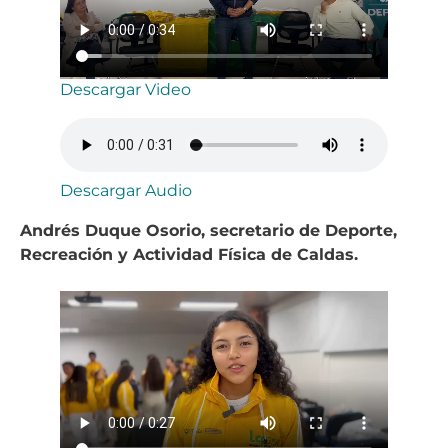
Descargar Video
Descargar Audio
Andrés Duque Osorio, secretario de Deporte,
Recreación y Actividad Física de Caldas.