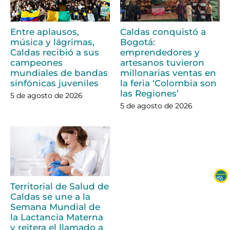
Entre aplausos,
Caldas conquistó a
música y lágrimas,
Bogotá:
Caldas recibió a sus
emprendedores y
campeones
artesanos tuvieron
mundiales de bandas
millonarias ventas en
sinfónicas juveniles
la feria ‘Colombia son
las Regiones’
5 de agosto de 2026
5 de agosto de 2026
Territorial de Salud de
Caldas se une a la
Semana Mundial de
la Lactancia Materna
y reitera el llamado a