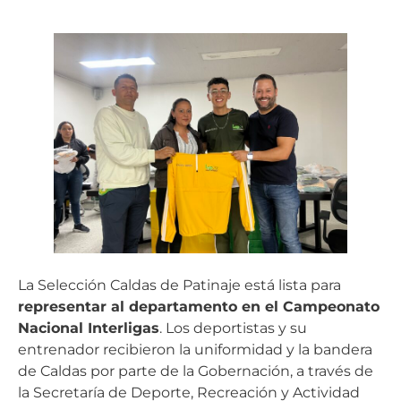
La Selección Caldas de Patinaje está lista para
representar al departamento en el Campeonato
Nacional Interligas
. Los deportistas y su
entrenador recibieron la uniformidad y la bandera
de Caldas por parte de la Gobernación, a través de
la Secretaría de Deporte, Recreación y Actividad