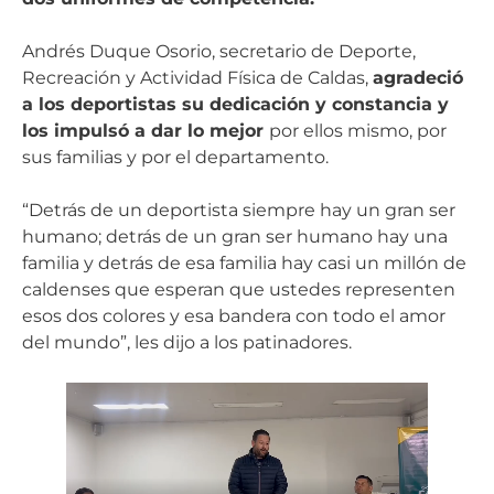
Andrés Duque Osorio, secretario de Deporte,
Recreación y Actividad Física de Caldas,
agradeció
a los deportistas su dedicación y constancia y
los impulsó a dar lo mejor
por ellos mismo, por
sus familias y por el departamento.
“Detrás de un deportista siempre hay un gran ser
humano; detrás de un gran ser humano hay una
familia y detrás de esa familia hay casi un millón de
caldenses que esperan que ustedes representen
esos dos colores y esa bandera con todo el amor
del mundo”, les dijo a los patinadores.