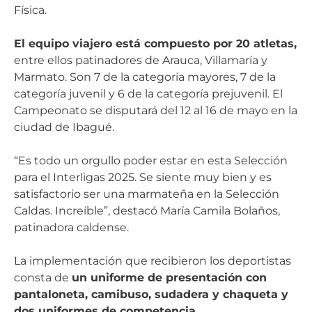
Física.
El equipo viajero está compuesto por 20 atletas,
entre ellos patinadores de Arauca, Villamaría y
Marmato. Son 7 de la categoría mayores, 7 de la
categoría juvenil y 6 de la categoría prejuvenil. El
Campeonato se disputará del 12 al 16 de mayo en la
ciudad de Ibagué.
“Es todo un orgullo poder estar en esta Selección
para el Interligas 2025. Se siente muy bien y es
satisfactorio ser una marmateña en la Selección
Caldas. Increíble”, destacó María Camila Bolaños,
patinadora caldense.
La implementación que recibieron los deportistas
consta de
un uniforme de presentación con
pantaloneta, camibuso, sudadera y chaqueta y
dos uniformes de competencia.