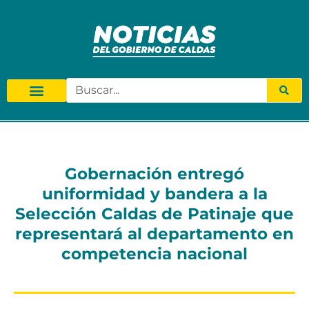
Gobernación entregó
uniformidad y bandera a la
Selección Caldas de Patinaje que
representará al departamento en
competencia nacional