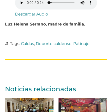
Descargar Audio
Luz Helena Serrano, madre de familia.
Tags:
Caldas
,
Deporte caldense
,
Patinaje
Noticias relacionadas