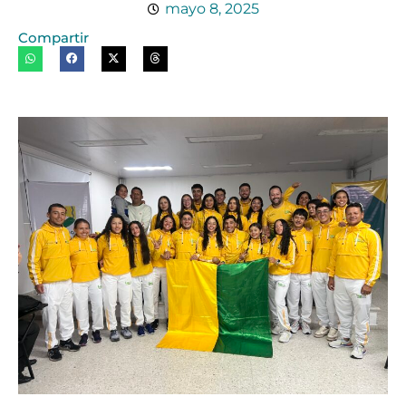
mayo 8, 2025
Compartir