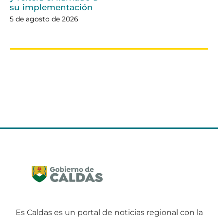
su implementación
5 de agosto de 2026
Es Caldas es un portal de noticias regional con la