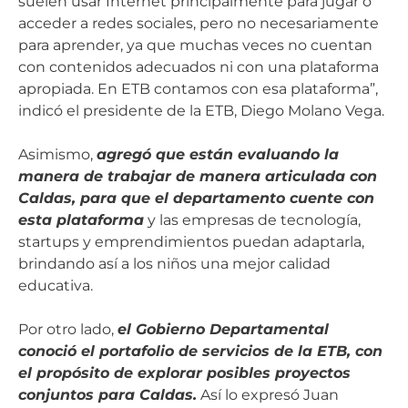
suelen usar Internet principalmente para jugar o
acceder a redes sociales, pero no necesariamente
para aprender, ya que muchas veces no cuentan
con contenidos adecuados ni con una plataforma
apropiada. En ETB contamos con esa plataforma”,
indicó el presidente de la ETB, Diego Molano Vega.
Asimismo,
agregó que están evaluando la
manera de trabajar de manera articulada con
Caldas, para que el departamento cuente con
esta plataforma
y las empresas de tecnología,
startups y emprendimientos puedan adaptarla,
brindando así a los niños una mejor calidad
educativa.
Por otro lado,
el Gobierno Departamental
conoció el portafolio de servicios de la ETB, con
el propósito de explorar posibles proyectos
conjuntos para Caldas.
Así lo expresó Juan