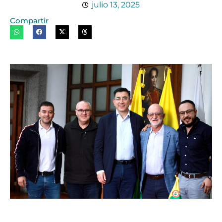
julio 13, 2025
Compartir