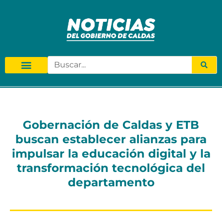
Gobernación de Caldas y ETB
buscan establecer alianzas para
impulsar la educación digital y la
transformación tecnológica del
departamento