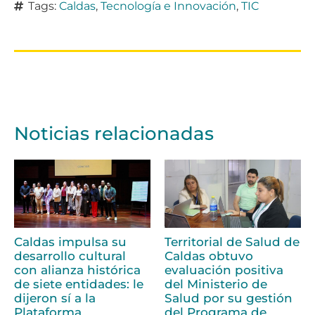
Tags:
Caldas
,
Tecnología e Innovación
,
TIC
Noticias relacionadas
Caldas impulsa su
Territorial de Salud de
desarrollo cultural
Caldas obtuvo
con alianza histórica
evaluación positiva
de siete entidades: le
del Ministerio de
dijeron sí a la
Salud por su gestión
Plataforma
del Programa de