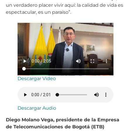
un verdadero placer vivir aquí: la calidad de vida es
espectacular, es un paraíso”.
Descargar Video
Descargar Audio
Diego Molano Vega, presidente de la Empresa
de Telecomunicaciones de Bogotá (ETB)