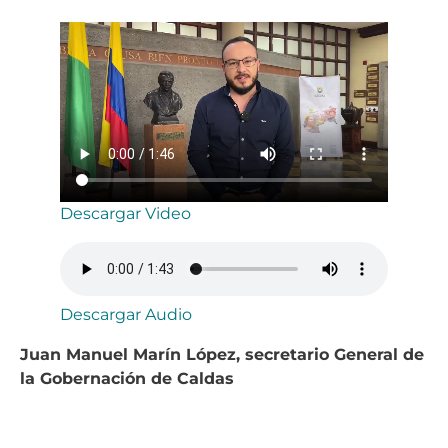
Descargar Video
Descargar Audio
Juan Manuel Marín López, secretario General de
la Gobernación de Caldas