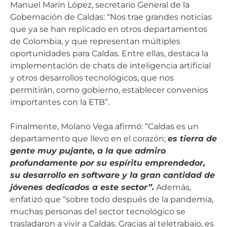
Manuel Marín López, secretario General de la
Gobernación de Caldas: “Nos trae grandes noticias
que ya se han replicado en otros departamentos
de Colombia, y que representan múltiples
oportunidades para Caldas. Entre ellas, destaca la
implementación de chats de inteligencia artificial
y otros desarrollos tecnológicos, que nos
permitirán, como gobierno, establecer convenios
importantes con la ETB”.
Finalmente, Molano Vega afirmó: “Caldas es un
departamento que llevo en el corazón;
es tierra de
gente muy pujante, a la que admiro
profundamente por su espíritu emprendedor,
su desarrollo en software y la gran cantidad de
jóvenes dedicados a este sector”.
Además,
enfatizó que “sobre todo después de la pandemia,
muchas personas del sector tecnológico se
trasladaron a vivir a Caldas. Gracias al teletrabajo, es