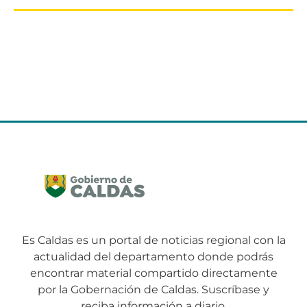
Es Caldas es un portal de noticias regional con la
actualidad del departamento donde podrás
encontrar material compartido directamente
por la Gobernación de Caldas. Suscríbase y
reciba información a diario.