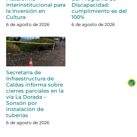
Interinstitucional para
Discapacidad:
la Inversión en
cumplimiento es del
Cultura
100%
6 de agosto de 2026
6 de agosto de 2026
Secretaría de
Infraestructura de
Caldas informa sobre
cierres parciales en la
vía La Dorada –
Sonsón por
instalación de
tuberías
6 de agosto de 2026