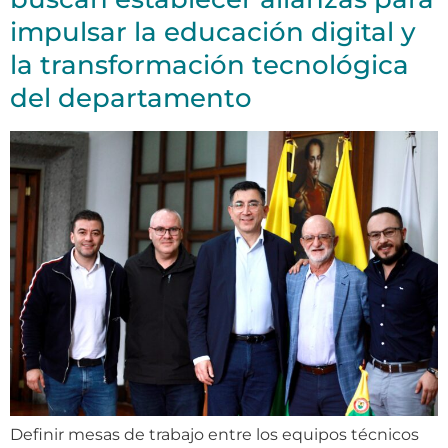
impulsar la educación digital y
la transformación tecnológica
del departamento
Definir mesas de trabajo entre los equipos técnicos