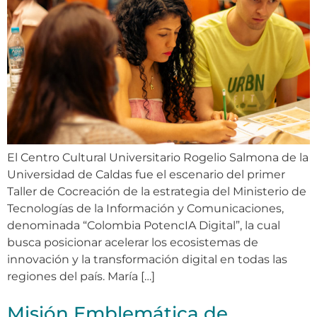
El Centro Cultural Universitario Rogelio Salmona de la
Universidad de Caldas fue el escenario del primer
Taller de Cocreación de la estrategia del Ministerio de
Tecnologías de la Información y Comunicaciones,
denominada “Colombia PotencIA Digital”, la cual
busca posicionar acelerar los ecosistemas de
innovación y la transformación digital en todas las
regiones del país. María […]
Misión Emblemática de