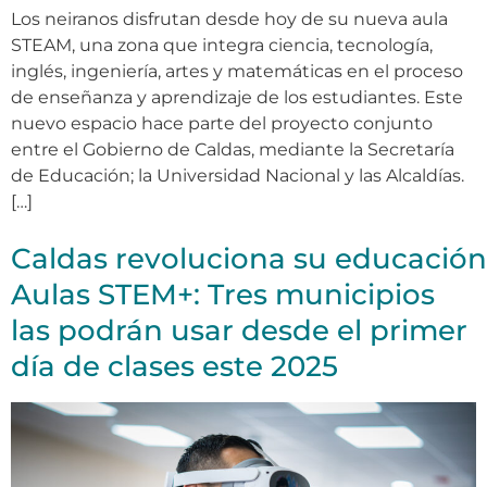
Los neiranos disfrutan desde hoy de su nueva aula
STEAM, una zona que integra ciencia, tecnología,
inglés, ingeniería, artes y matemáticas en el proceso
de enseñanza y aprendizaje de los estudiantes. Este
nuevo espacio hace parte del proyecto conjunto
entre el Gobierno de Caldas, mediante la Secretaría
de Educación; la Universidad Nacional y las Alcaldías.
[…]
Caldas revoluciona su educació
Aulas STEM+: Tres municipios
las podrán usar desde el primer
día de clases este 2025