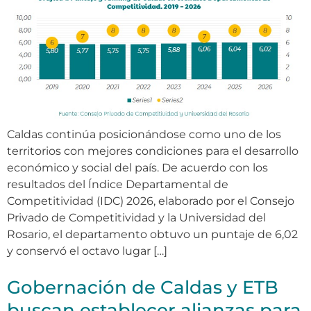
Caldas continúa posicionándose como uno de los
territorios con mejores condiciones para el desarrollo
económico y social del país. De acuerdo con los
resultados del Índice Departamental de
Competitividad (IDC) 2026, elaborado por el Consejo
Privado de Competitividad y la Universidad del
Rosario, el departamento obtuvo un puntaje de 6,02
y conservó el octavo lugar […]
Gobernación de Caldas y ETB
buscan establecer alianzas para