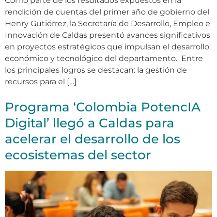
Como parte de los resultados expuestos en la
rendición de cuentas del primer año de gobierno del
Henry Gutiérrez, la Secretaría de Desarrollo, Empleo e
Innovación de Caldas presentó avances significativos
en proyectos estratégicos que impulsan el desarrollo
económico y tecnológico del departamento. Entre
los principales logros se destacan: la gestión de
recursos para el […]
Programa ‘Colombia PotencIA
Digital’ llegó a Caldas para
acelerar el desarrollo de los
ecosistemas del sector