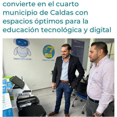
convierte en el cuarto
municipio de Caldas con
espacios óptimos para la
educación tecnológica y digital