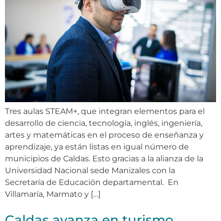
Tres aulas STEAM+, que integran elementos para el
desarrollo de ciencia, tecnología, inglés, ingeniería,
artes y matemáticas en el proceso de enseñanza y
aprendizaje, ya están listas en igual número de
municipios de Caldas. Esto gracias a la alianza de la
Universidad Nacional sede Manizales con la
Secretaría de Educación departamental. En
Villamaría, Marmato y […]
Caldas avanza en turismo,