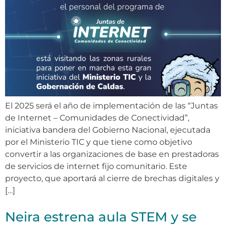
El 2025 será el año de implementación de las “Juntas
de Internet – Comunidades de Conectividad”,
iniciativa bandera del Gobierno Nacional, ejecutada
por el Ministerio TIC y que tiene como objetivo
convertir a las organizaciones de base en prestadoras
de servicios de internet fijo comunitario. Este
proyecto, que aportará al cierre de brechas digitales y
[…]
Neira estrena aula STEM y se