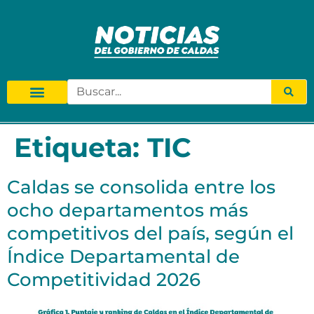
Etiqueta:
TIC
Caldas se consolida entre los
ocho departamentos más
competitivos del país, según el
Índice Departamental de
Competitividad 2026