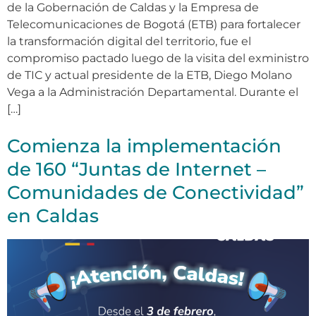
de la Gobernación de Caldas y la Empresa de
Telecomunicaciones de Bogotá (ETB) para fortalecer
la transformación digital del territorio, fue el
compromiso pactado luego de la visita del exministro
de TIC y actual presidente de la ETB, Diego Molano
Vega a la Administración Departamental. Durante el
[…]
Comienza la implementación
de 160 “Juntas de Internet –
Comunidades de Conectividad”
en Caldas