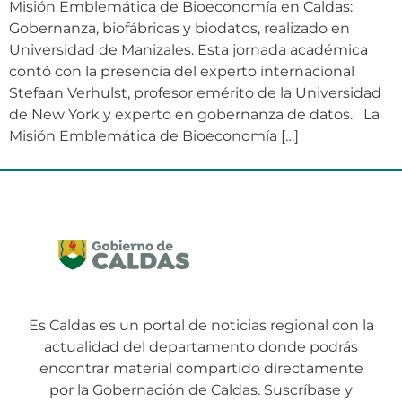
Misión Emblemática de Bioeconomía en Caldas:
Gobernanza, biofábricas y biodatos, realizado en
Universidad de Manizales. Esta jornada académica
contó con la presencia del experto internacional
Stefaan Verhulst, profesor emérito de la Universidad
de New York y experto en gobernanza de datos. La
Misión Emblemática de Bioeconomía […]
Es Caldas es un portal de noticias regional con la
actualidad del departamento donde podrás
encontrar material compartido directamente
por la Gobernación de Caldas. Suscríbase y