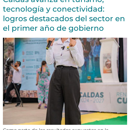
tecnología y conectividad:
logros destacados del sector en
el primer año de gobierno