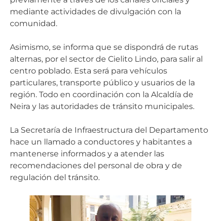
mediante actividades de divulgación con la
comunidad.
Asimismo, se informa que se dispondrá de rutas
alternas, por el sector de Cielito Lindo, para salir al
centro poblado. Esta será para vehículos
particulares, transporte público y usuarios de la
región. Todo en coordinación con la Alcaldía de
Neira y las autoridades de tránsito municipales.
La Secretaría de Infraestructura del Departamento
hace un llamado a conductores y habitantes a
mantenerse informados y a atender las
recomendaciones del personal de obra y de
regulación del tránsito.