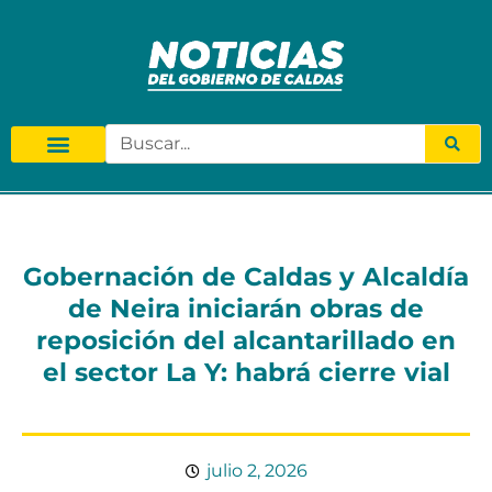
Gobernación de Caldas y Alcaldía
de Neira iniciarán obras de
reposición del alcantarillado en
el sector La Y: habrá cierre vial
julio 2, 2026