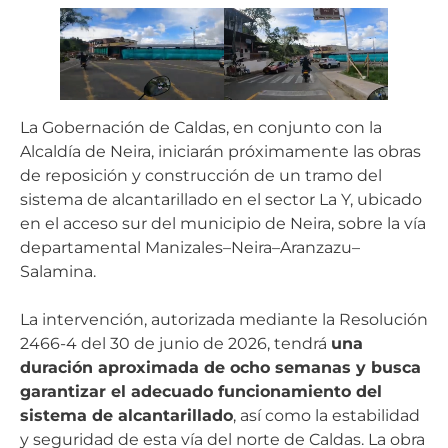
La Gobernación de Caldas, en conjunto con la
Alcaldía de Neira, iniciarán próximamente las obras
de reposición y construcción de un tramo del
sistema de alcantarillado en el sector La Y, ubicado
en el acceso sur del municipio de Neira, sobre la vía
departamental Manizales–Neira–Aranzazu–
Salamina.
La intervención, autorizada mediante la Resolución
2466-4 del 30 de junio de 2026, tendrá
una
duración aproximada de ocho semanas y busca
garantizar el adecuado funcionamiento del
sistema de alcantarillado
, así como la estabilidad
y seguridad de esta vía del norte de Caldas. La obra