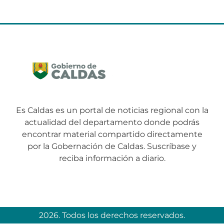
Es Caldas es un portal de noticias regional con la
actualidad del departamento donde podrás
encontrar material compartido directamente
por la Gobernación de Caldas. Suscríbase y
reciba información a diario.
2026. Todos los derechos reservados.