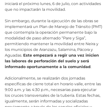
iniciará el próximo lunes, 6 de julio, con actividades
que no impactarán la movilidad.
Sin embargo, durante la ejecución de las obras se
implementará un Plan de Manejo de Tránsito (PMT)
que contempla la operación permanente bajo la
modalidad de paso alternado “Pare y Siga”,
permitiendo mantener la movilidad entre Neira y
los municipios de Aranzazu, Salamina, Pácora y
Aguadas.
Este empezará a regir una vez inicien
las labores de perforación del suelo y será
informado oportunamente a la comunidad
.
Adicionalmente, se realizarán dos jornadas
específicas de cierre total en horario valle, entre las
9:00 a.m. y las 4:30 p.m., necesarias para ejecutar
los cruces transversales de la tubería. Estas fechas,
igualmente, serán informadas y socializadas
previamente a través de los canales oficiales y