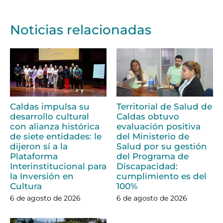
Noticias relacionadas
Caldas impulsa su
Territorial de Salud de
desarrollo cultural
Caldas obtuvo
con alianza histórica
evaluación positiva
de siete entidades: le
del Ministerio de
dijeron sí a la
Salud por su gestión
Plataforma
del Programa de
Interinstitucional para
Discapacidad:
la Inversión en
cumplimiento es del
Cultura
100%
6 de agosto de 2026
6 de agosto de 2026