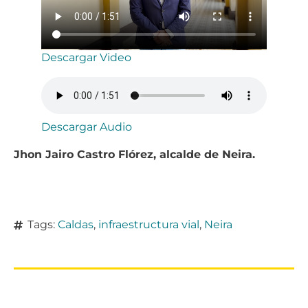
Descargar Video
Descargar Audio
Jhon Jairo Castro Flórez, alcalde de Neira.
Tags:
Caldas
,
infraestructura vial
,
Neira