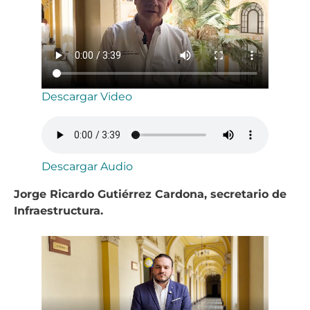
Descargar Video
Descargar Audio
Jorge Ricardo Gutiérrez Cardona, secretario de
Infraestructura.