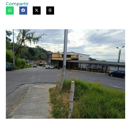
Compartir