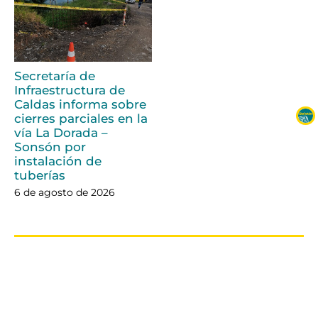
Secretaría de
Infraestructura de
Caldas informa sobre
cierres parciales en la
vía La Dorada –
Sonsón por
instalación de
tuberías
6 de agosto de 2026