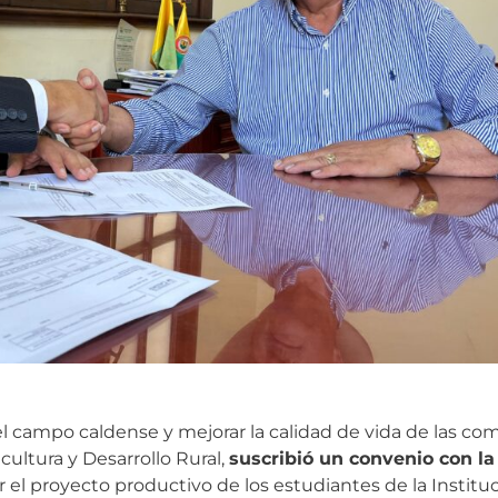
 el campo caldense y mejorar la calidad de vida de las com
cultura y Desarrollo Rural,
suscribió un convenio con l
 el proyecto productivo de los estudiantes de la Institu