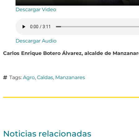
Descargar Video
Descargar Audio
Carlos Enrique Botero Álvarez, alcalde de Manzanar
Tags:
Agro
,
Caldas
,
Manzanares
Noticias relacionadas