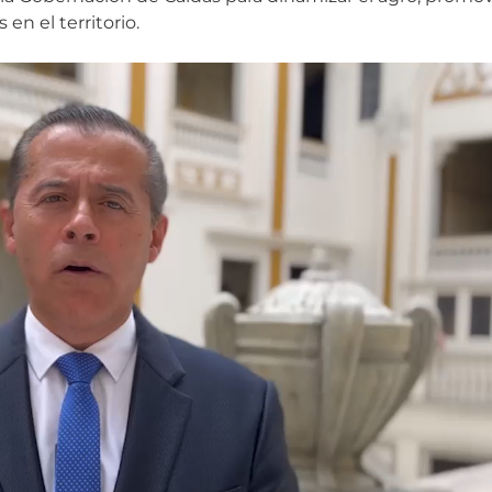
en el territorio.