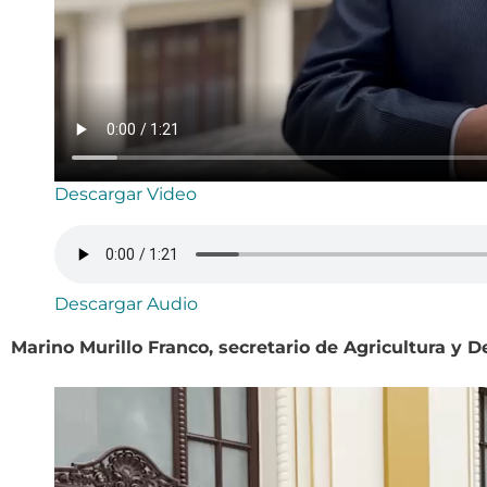
Descargar Video
Descargar Audio
Marino Murillo Franco, secretario de Agricultura y D