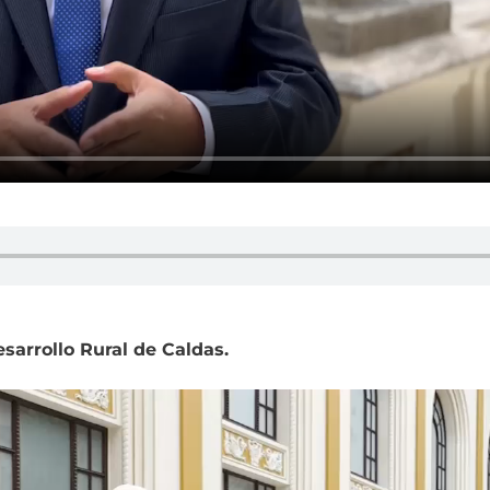
esarrollo Rural de Caldas.