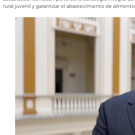
rural juvenil y garantizar el abastecimiento de alimentos 