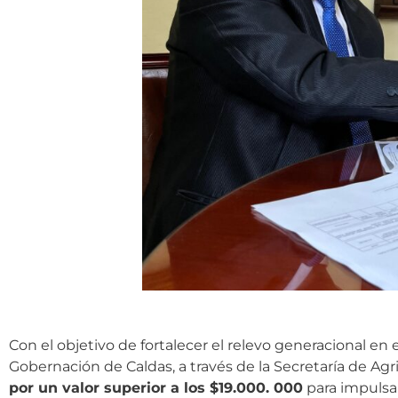
Con el objetivo de fortalecer el relevo generacional en
Gobernación de Caldas, a través de la Secretaría de Agri
por un valor superior a los $19.000. 000
para impulsar