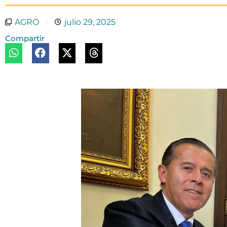
AGRO
julio 29, 2025
Compartir