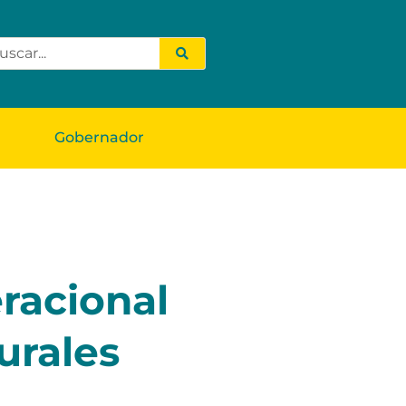
Gobernador
racional
urales