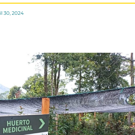
il 30, 2024