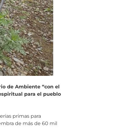
rio de Ambiente “con el
spiritual para el pueblo
erias primas para
iembra de más de 60 mil