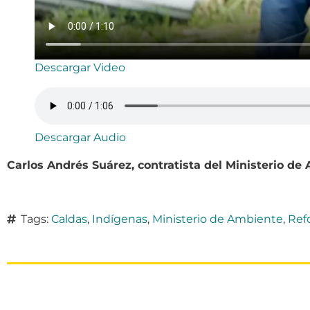
Descargar Video
Descargar Audio
Carlos Andrés Suárez, contratista del Ministerio de
Tags:
Caldas
,
Indígenas
,
Ministerio de Ambiente
,
Ref