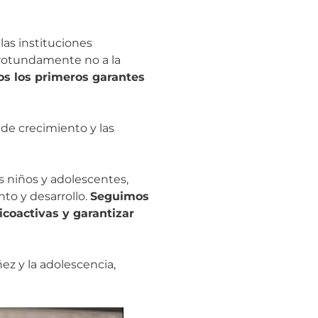
as instituciones
 rotundamente no a la
s los primeros garantes
de crecimiento y las
os niños y adolescentes,
to y desarrollo.
Seguimos
coactivas y garantizar
ez y la adolescencia,