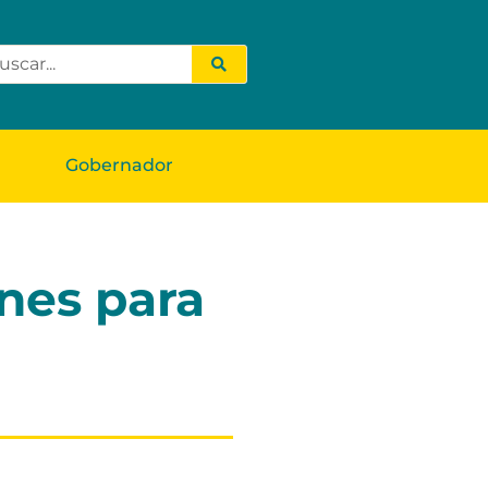
Gobernador
nes para