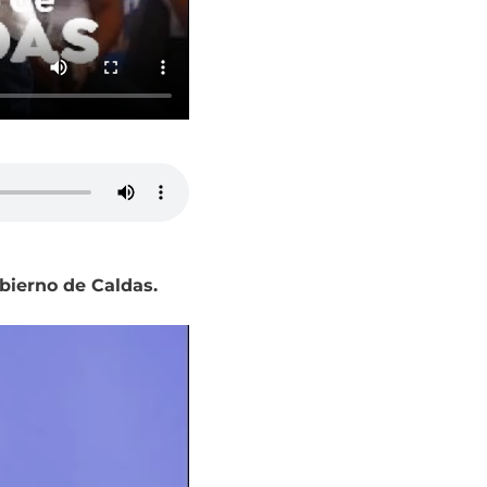
bierno de Caldas.