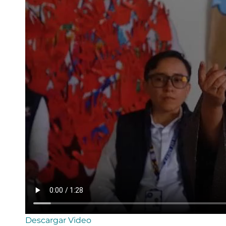
Descargar Video