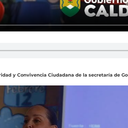
idad y Convivencia Ciudadana de la secretaría de Go