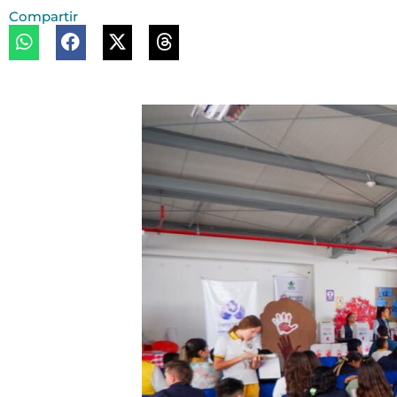
Compartir