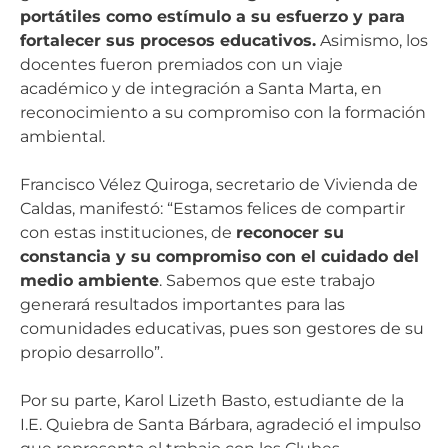
portátiles como estímulo a su esfuerzo y para
fortalecer sus procesos educativos.
Asimismo, los
docentes fueron premiados con un viaje
académico y de integración a Santa Marta, en
reconocimiento a su compromiso con la formación
ambiental.
Francisco Vélez Quiroga, secretario de Vivienda de
Caldas, manifestó: “Estamos felices de compartir
con estas instituciones, de
reconocer su
constancia y su compromiso con el cuidado del
medio ambiente
. Sabemos que este trabajo
generará resultados importantes para las
comunidades educativas, pues son gestores de su
propio desarrollo”.
Por su parte, Karol Lizeth Basto, estudiante de la
I.E. Quiebra de Santa Bárbara, agradeció el impulso