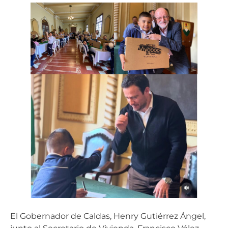
El Gobernador de Caldas, Henry Gutiérrez Ángel,