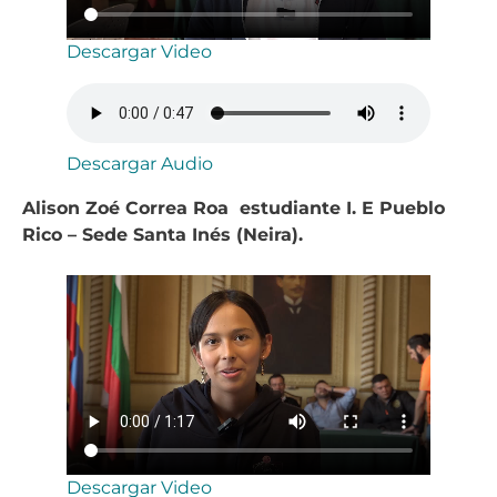
Descargar Video
Descargar Audio
Alison Zoé Correa Roa estudiante I. E Pueblo
Rico – Sede Santa Inés (Neira).
Descargar Video