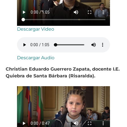
Descargar Video
Descargar Audio
Christian Eduardo Guerrero Zapata, docente I.E.
Quiebra de Santa Bárbara (Risaralda).