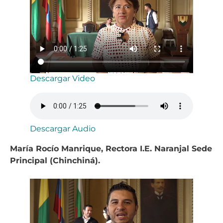
Descargar Video
Descargar Audio
⁠María Rocío Manrique, Rectora I.E. Naranjal Sede
Principal (Chinchiná).