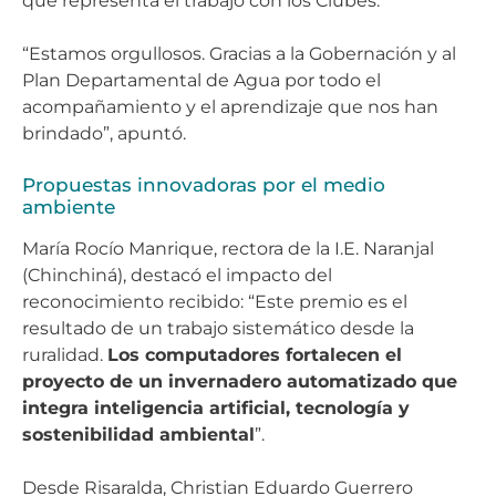
que representa el trabajo con los Clubes.
“Estamos orgullosos. Gracias a la Gobernación y al
Plan Departamental de Agua por todo el
acompañamiento y el aprendizaje que nos han
brindado”, apuntó.
Propuestas innovadoras por el medio
ambiente
María Rocío Manrique, rectora de la I.E. Naranjal
(Chinchiná), destacó el impacto del
reconocimiento recibido: “Este premio es el
resultado de un trabajo sistemático desde la
ruralidad.
Los computadores fortalecen el
proyecto de un invernadero automatizado que
integra inteligencia artificial, tecnología y
sostenibilidad ambiental
”.
Desde Risaralda, Christian Eduardo Guerrero