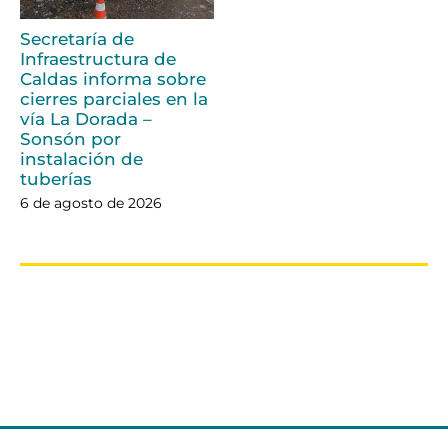
Secretaría de
Infraestructura de
Caldas informa sobre
cierres parciales en la
vía La Dorada –
Sonsón por
instalación de
tuberías
6 de agosto de 2026