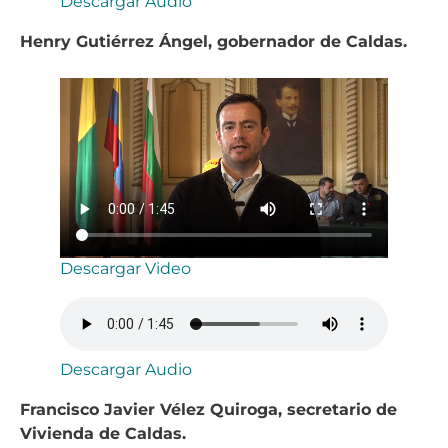
Descargar Audio
Henry Gutiérrez Ángel, gobernador de Caldas.
Descargar Video
Descargar Audio
Francisco Javier Vélez Quiroga, secretario de
Vivienda de Caldas.