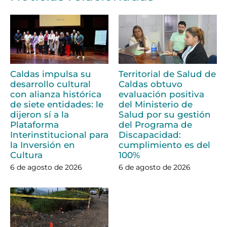
Caldas impulsa su
Territorial de Salud de
desarrollo cultural
Caldas obtuvo
con alianza histórica
evaluación positiva
de siete entidades: le
del Ministerio de
dijeron sí a la
Salud por su gestión
Plataforma
del Programa de
Interinstitucional para
Discapacidad:
la Inversión en
cumplimiento es del
Cultura
100%
6 de agosto de 2026
6 de agosto de 2026