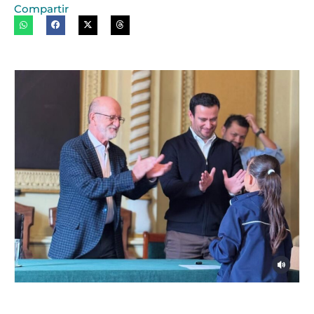
Compartir