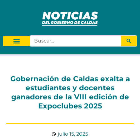
Gobernación de Caldas exalta a
estudiantes y docentes
ganadores de la VIII edición de
Expoclubes 2025
julio 15, 2025