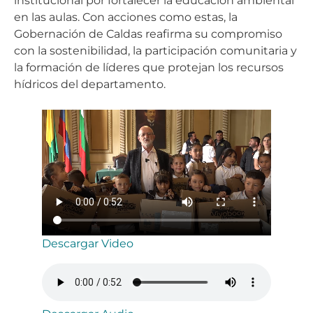
institucional por fortalecer la educación ambiental
en las aulas. Con acciones como estas, la
Gobernación de Caldas reafirma su compromiso
con la sostenibilidad, la participación comunitaria y
la formación de líderes que protejan los recursos
hídricos del departamento.
Descargar Video