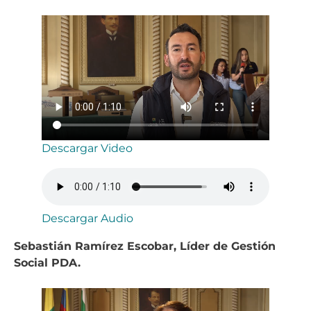
Descargar Video
Descargar Audio
⁠Sebastián Ramírez Escobar, Líder de Gestión
Social PDA.