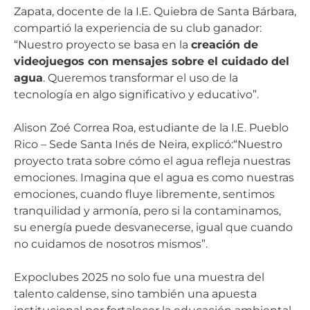
Zapata, docente de la I.E. Quiebra de Santa Bárbara,
compartió la experiencia de su club ganador:
“Nuestro proyecto se basa en la
creación de
videojuegos con mensajes sobre el cuidado del
agua
. Queremos transformar el uso de la
tecnología en algo significativo y educativo”.
Alison Zoé Correa Roa, estudiante de la I.E. Pueblo
Rico – Sede Santa Inés de Neira, explicó:“Nuestro
proyecto trata sobre cómo el agua refleja nuestras
emociones. Imagina que el agua es como nuestras
emociones, cuando fluye libremente, sentimos
tranquilidad y armonía, pero si la contaminamos,
su energía puede desvanecerse, igual que cuando
no cuidamos de nosotros mismos”.
Expoclubes 2025 no solo fue una muestra del
talento caldense, sino también una apuesta