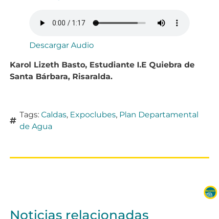
Descargar Audio
Karol Lizeth Basto, Estudiante I.E Quiebra de
Santa Bárbara, Risaralda.
Tags:
Caldas
,
Expoclubes
,
Plan Departamental
de Agua
Noticias relacionadas