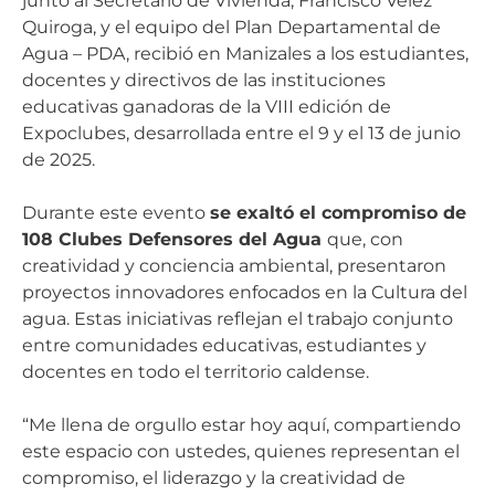
junto al Secretario de Vivienda, Francisco Vélez
Quiroga, y el equipo del Plan Departamental de
Agua – PDA, recibió en Manizales a los estudiantes,
docentes y directivos de las instituciones
educativas ganadoras de la VIII edición de
Expoclubes, desarrollada entre el 9 y el 13 de junio
de 2025.
Durante este evento
se exaltó el compromiso de
108 Clubes Defensores del Agua
que, con
creatividad y conciencia ambiental, presentaron
proyectos innovadores enfocados en la Cultura del
agua. Estas iniciativas reflejan el trabajo conjunto
entre comunidades educativas, estudiantes y
docentes en todo el territorio caldense.
“Me llena de orgullo estar hoy aquí, compartiendo
este espacio con ustedes, quienes representan el
compromiso, el liderazgo y la creatividad de