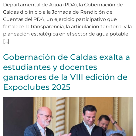
Departamental de Agua (PDA), la Gobernación de
Caldas dio inicio a la Jornada de Rendición de
Cuentas del PDA, un ejercicio participativo que
fortalece la transparencia, la articulación territorial y la
planeación estratégica en el sector de agua potable
[…]
Gobernación de Caldas exalta a
estudiantes y docentes
ganadores de la VIII edición de
Expoclubes 2025