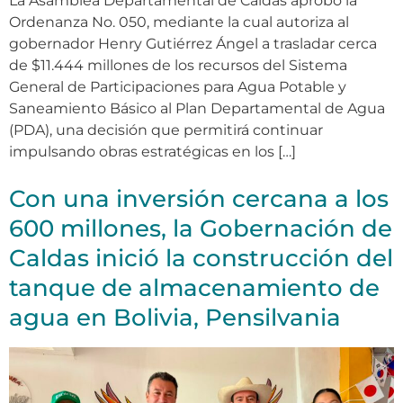
La Asamblea Departamental de Caldas aprobó la
Ordenanza No. 050, mediante la cual autoriza al
gobernador Henry Gutiérrez Ángel a trasladar cerca
de $11.444 millones de los recursos del Sistema
General de Participaciones para Agua Potable y
Saneamiento Básico al Plan Departamental de Agua
(PDA), una decisión que permitirá continuar
impulsando obras estratégicas en los […]
Con una inversión cercana a los
600 millones, la Gobernación de
Caldas inició la construcción del
tanque de almacenamiento de
agua en Bolivia, Pensilvania