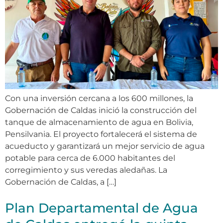
Con una inversión cercana a los 600 millones, la
Gobernación de Caldas inició la construcción del
tanque de almacenamiento de agua en Bolivia,
Pensilvania. El proyecto fortalecerá el sistema de
acueducto y garantizará un mejor servicio de agua
potable para cerca de 6.000 habitantes del
corregimiento y sus veredas aledañas. La
Gobernación de Caldas, a […]
Plan Departamental de Agua