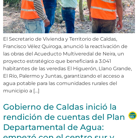
El Secretario de Vivienda y Territorio de Caldas,
Francisco Vélez Quiroga, anunció la reactivación de
las obras del Acueducto Multiveredal de Neira, un
proyecto estratégico que beneficiará a 3.041
habitantes de las veredas El Higuerón, Llano Grande,
El Río, Palermo y Juntas, garantizando el acceso a
agua potable para las comunidades rurales del
municipio a […]
Gobierno de Caldas inició la
rendición de cuentas del Plan
Departamental de Agua:
empezó con el centro sur y