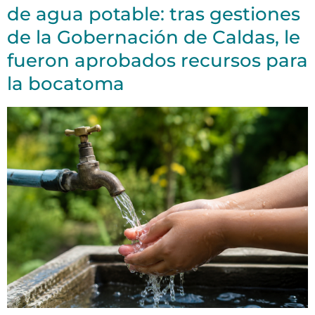
de agua potable: tras gestiones
de la Gobernación de Caldas, le
fueron aprobados recursos para
la bocatoma