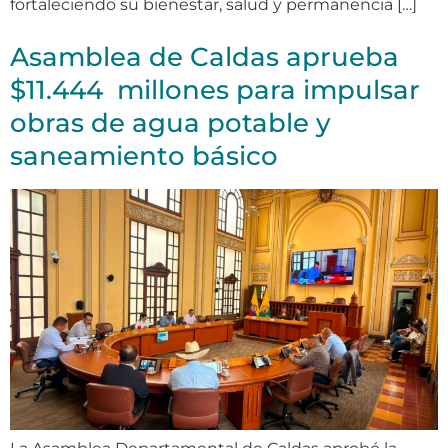
fortaleciendo su bienestar, salud y permanencia […]
Asamblea de Caldas aprueba
$11.444 millones para impulsar
obras de agua potable y
saneamiento básico