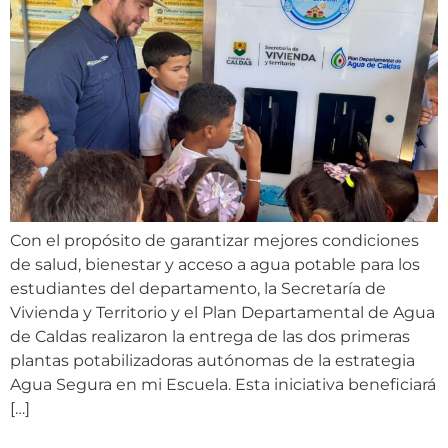
Con el propósito de garantizar mejores condiciones
de salud, bienestar y acceso a agua potable para los
estudiantes del departamento, la Secretaría de
Vivienda y Territorio y el Plan Departamental de Agua
de Caldas realizaron la entrega de las dos primeras
plantas potabilizadoras autónomas de la estrategia
Agua Segura en mi Escuela. Esta iniciativa beneficiará
[…]