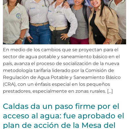
En medio de los cambios que se proyectan para el
sector de agua potable y saneamiento básico en el
país, avanza el proceso de socialización de la nueva
metodología tarifaria liderado por la Comisión de
Regulación de Agua Potable y Saneamiento Básico
(CRA), con un énfasis especial en los pequeños
prestadores, especialmente en zonas rurales. […]
Caldas da un paso firme por el
acceso al agua: fue aprobado el
plan de acción de la Mesa del