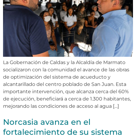
La Gobernación de Caldas y la Alcaldía de Marmato
socializaron con la comunidad el avance de las obras
de optimización del sistema de acueducto y
alcantarillado del centro poblado de San Juan. Esta
importante intervención, que alcanza cerca del 60%
de ejecución, beneficiará a cerca de 1.300 habitantes,
mejorando las condiciones de acceso al agua […]
Norcasia avanza en el
fortalecimiento de su sistema