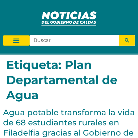
Etiqueta:
Plan
Departamental de
Agua
Agua potable transforma la vida
de 68 estudiantes rurales en
Filadelfia gracias al Gobierno de