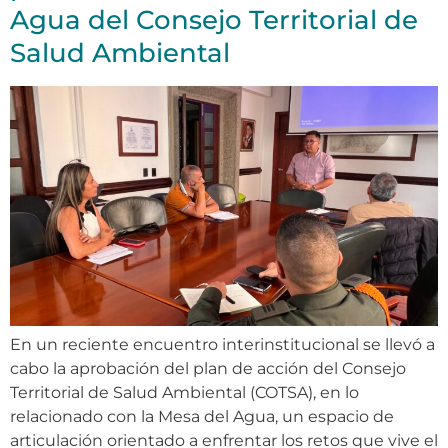
Agua del Consejo Territorial de
Salud Ambiental
En un reciente encuentro interinstitucional se llevó a
cabo la aprobación del plan de acción del Consejo
Territorial de Salud Ambiental (COTSA), en lo
relacionado con la Mesa del Agua, un espacio de
articulación orientado a enfrentar los retos que vive el