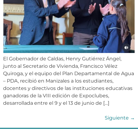
El Gobernador de Caldas, Henry Gutiérrez Ángel,
junto al Secretario de Vivienda, Francisco Vélez
Quiroga, y el equipo del Plan Departamental de Agua
– PDA, recibió en Manizales a los estudiantes,
docentes y directivos de las instituciones educativas
ganadoras de la VIII edición de Expoclubes,
desarrollada entre el 9 y el 13 de junio de […]
Siguiente
→