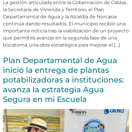
La gestión articulada entre la Gobernación de Caldas,
la Secretaría de Vivienda y Territorio, el Plan
Departamental de Agua y la Alcaldía de Norcasia
continúa dando resultados. El municipio recibió una
importante noticia tras la viabilización de un proyecto
que permitirá avanzar en la segunda fase de una
bocatoma, una obra estratégica para mejorar el […]
Plan Departamental de Agua
inició la entrega de plantas
potabilizadoras a instituciones:
avanza la estrategia Agua
Segura en mi Escuela