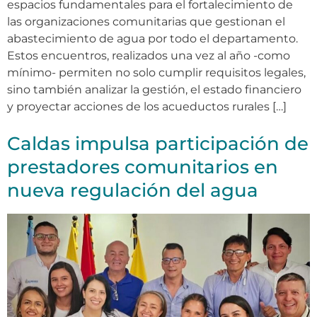
espacios fundamentales para el fortalecimiento de
las organizaciones comunitarias que gestionan el
abastecimiento de agua por todo el departamento.
Estos encuentros, realizados una vez al año -como
mínimo- permiten no solo cumplir requisitos legales,
sino también analizar la gestión, el estado financiero
y proyectar acciones de los acueductos rurales […]
Caldas impulsa participación de
prestadores comunitarios en
nueva regulación del agua