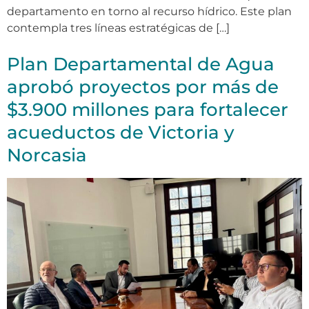
departamento en torno al recurso hídrico. Este plan
contempla tres líneas estratégicas de […]
Plan Departamental de Agua
aprobó proyectos por más de
$3.900 millones para fortalecer
acueductos de Victoria y
Norcasia