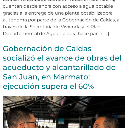
cuentan desde ahora con acceso a agua potable
gracias a la entrega de una planta potabilizadora
autónoma por parte de la Gobernación de Caldas, a
través de la Secretaría de Vivienda y el Plan
Departamental de Agua. La obra hace parte […]
Gobernación de Caldas
socializó el avance de obras del
acueducto y alcantarillado de
San Juan, en Marmato:
ejecución supera el 60%