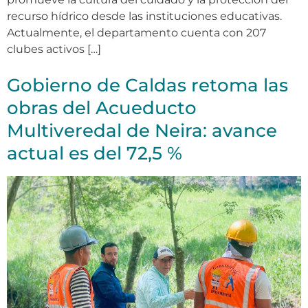
recurso hídrico desde las instituciones educativas.
Actualmente, el departamento cuenta con 207
clubes activos […]
Gobierno de Caldas retoma las
obras del Acueducto
Multiveredal de Neira: avance
actual es del 72,5 %