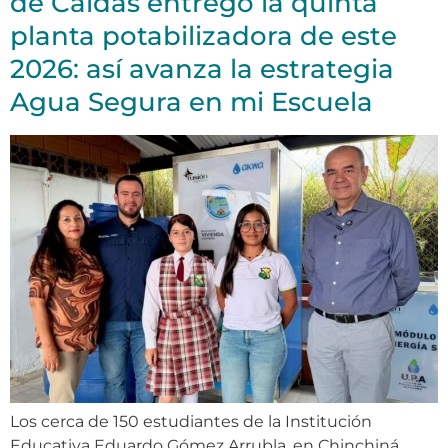
de Caldas entregó la quinta
planta potabilizadora de este
2026: así avanza la estrategia
Agua Segura en mi Escuela
Los cerca de 150 estudiantes de la Institución
Educativa Eduardo Gómez Arrubla, en Chinchiná,