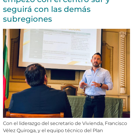
seguirá con las demás
subregiones
Con el liderazgo del secretario de Vivienda, Francisco
Vélez Quiroga, y el equipo técnico del Plan