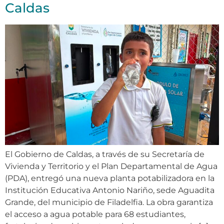
Caldas
El Gobierno de Caldas, a través de su Secretaría de
Vivienda y Territorio y el Plan Departamental de Agua
(PDA), entregó una nueva planta potabilizadora en la
Institución Educativa Antonio Nariño, sede Aguadita
Grande, del municipio de Filadelfia. La obra garantiza
el acceso a agua potable para 68 estudiantes,