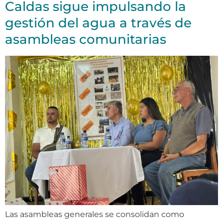
Caldas sigue impulsando la
gestión del agua a través de
asambleas comunitarias
Las asambleas generales se consolidan como