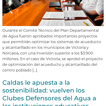
Durante el Comité Técnico del Plan Departamental
de Agua fueron aprobados importantes proyectos
que permitirán optimizar los sistemas de acueducto
y alcantarillado en los municipios de Victoria y
Norcasia, con una inversión superior a los $3.900
millones. En el caso de Victoria, se aprobó el proyecto
de optimización del acueducto y alcantarillado del
centro poblado […]
Caldas le apuesta a la
sostenibilidad: vuelven los
Clubes Defensores del Agua a