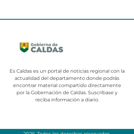
Es Caldas es un portal de noticias regional con la
actualidad del departamento donde podrás
encontrar material compartido directamente
por la Gobernación de Caldas. Suscríbase y
reciba información a diario.
2026. Todos los derechos reservados.