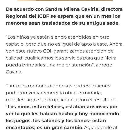
De acuerdo con Sandra Milena Gaviria, directora
Regional del ICBF se espera que en un mes los
menores sean trasladados de su antigua sede.
“Los niños ya están siendo atendidos en otro
espacio, pero que no es igual de apto a este. Ahora,
con este nuevo CDI, garantizamos atención de
calidad, cualificamos los servicios para que Neira
pueda brindarles una mejor atención”, agregó
Gaviria.
Tanto los menores como sus padres, quienes
pudieron ver y recorrer la obra terminada,
manifestaron su complacencia con el resultado.
“
Los niños están felices, estaban ansiosos por
ver lo qué les habían hecho y hoy -conociendo
los juegos, los salones y los baños- están
encantados; es un gran cambio
. Agradecerle al