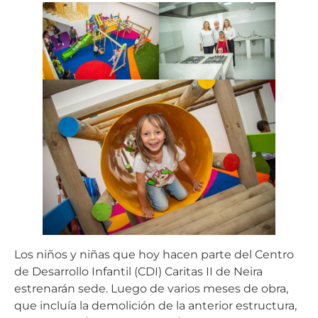
Los niños y niñas que hoy hacen parte del Centro
de Desarrollo Infantil (CDI) Caritas II de Neira
estrenarán sede. Luego de varios meses de obra,
que incluía la demolición de la anterior estructura,