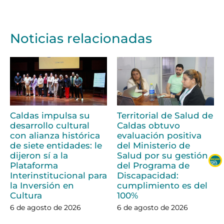
Noticias relacionadas
Caldas impulsa su
Territorial de Salud de
desarrollo cultural
Caldas obtuvo
con alianza histórica
evaluación positiva
de siete entidades: le
del Ministerio de
dijeron sí a la
Salud por su gestión
Plataforma
del Programa de
Interinstitucional para
Discapacidad:
la Inversión en
cumplimiento es del
Cultura
100%
6 de agosto de 2026
6 de agosto de 2026