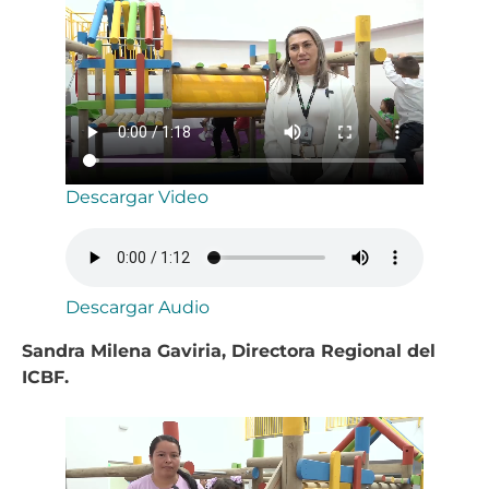
Descargar Video
Descargar Audio
Sandra Milena Gaviria, Directora Regional del
ICBF.