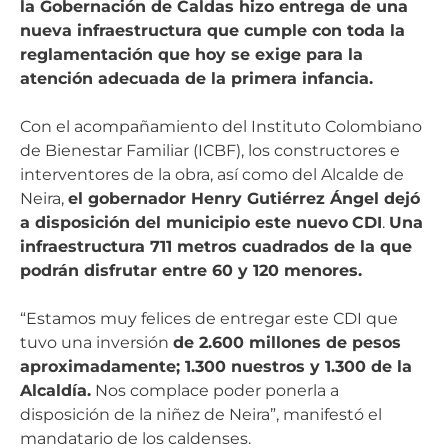
la Gobernación de Caldas hizo entrega de una
nueva infraestructura que cumple con toda la
reglamentación que hoy se exige para la
atención adecuada de la primera infancia.
Con el acompañamiento del Instituto Colombiano
de Bienestar Familiar (ICBF), los constructores e
interventores de la obra, así como del Alcalde de
Neira,
el gobernador Henry Gutiérrez Ángel dejó
a disposición del municipio este nuevo
CDI
.
Una
infraestructura 711 metros cuadrados de la que
podrán disfrutar entre 60 y 120 menores.
“Estamos muy felices de entregar este CDI que
tuvo una inversión
de 2.600 millones de pesos
aproximadamente; 1.300 nuestros y 1.300 de la
Alcaldía.
Nos complace poder ponerla a
disposición de la niñez de Neira”, manifestó el
mandatario de los caldenses.