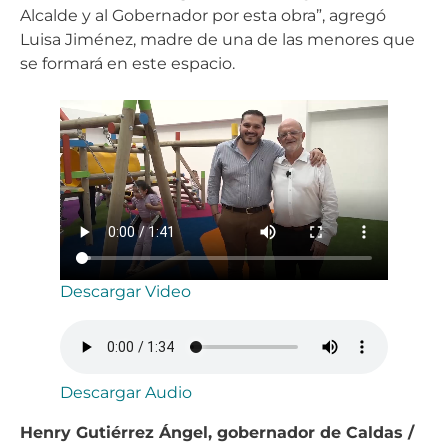
Alcalde y al Gobernador por esta obra”, agregó
Luisa Jiménez, madre de una de las menores que
se formará en este espacio.
Descargar Video
Descargar Audio
Henry Gutiérrez Ángel, gobernador de Caldas /