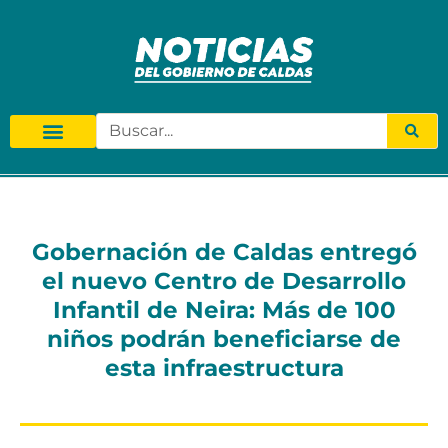
Gobernación de Caldas entregó
el nuevo Centro de Desarrollo
Infantil de Neira: Más de 100
niños podrán beneficiarse de
esta infraestructura