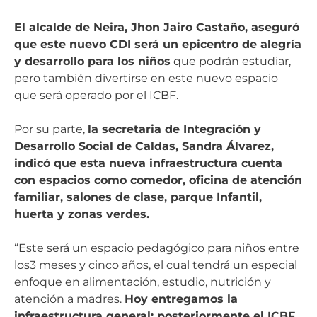
El alcalde de Neira, Jhon Jairo Castaño, aseguró
que este nuevo CDI será un epicentro de alegría
y desarrollo para los niños
que podrán estudiar,
pero también divertirse en este nuevo espacio
que será operado por el ICBF.
Por su parte,
la secretaria de Integración y
Desarrollo Social de Caldas, Sandra Álvarez,
indicó que esta nueva infraestructura cuenta
con espacios como
comedor, oficina de atención
familiar, salones de clase, parque Infantil,
huerta y zonas verdes.
“Este será un espacio pedagógico para niños entre
los3 meses y cinco años, el cual tendrá un especial
enfoque en alimentación, estudio, nutrición y
atención a madres.
Hoy entregamos la
infraestructura general; posteriormente el ICBF