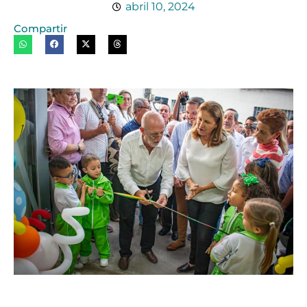
abril 10, 2024
Compartir