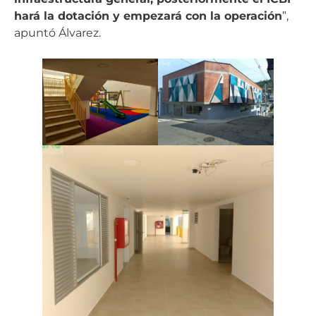
hará la dotación y empezará con la operación
”,
apuntó Álvarez.