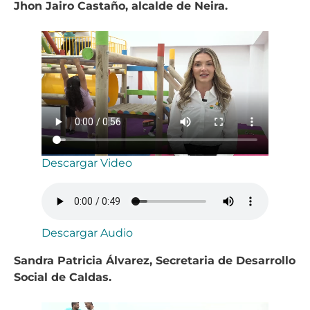
Jhon Jairo Castaño, alcalde de Neira.
Descargar Video
Descargar Audio
Sandra Patricia Álvarez, Secretaria de Desarrollo
Social de Caldas.