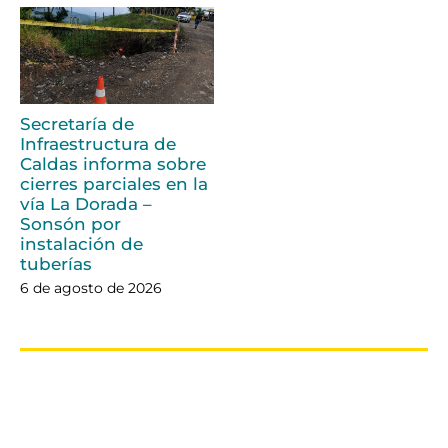
Secretaría de
Infraestructura de
Caldas informa sobre
cierres parciales en la
vía La Dorada –
Sonsón por
instalación de
tuberías
6 de agosto de 2026