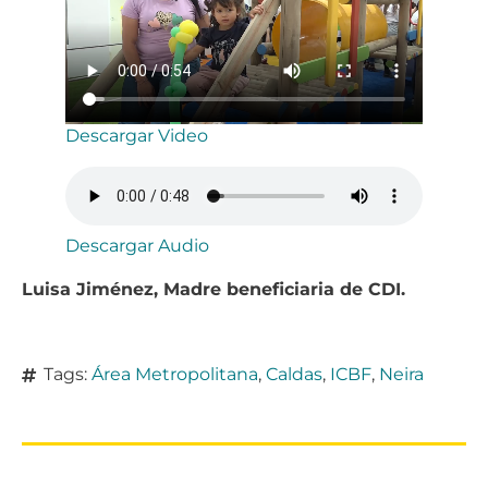
Descargar Video
Descargar Audio
Luisa Jiménez, Madre beneficiaria de CDI.
Tags:
Área Metropolitana
,
Caldas
,
ICBF
,
Neira