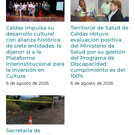
Caldas impulsa su
Territorial de Salud de
desarrollo cultural
Caldas obtuvo
con alianza histórica
evaluación positiva
de siete entidades: le
del Ministerio de
dijeron sí a la
Salud por su gestión
Plataforma
del Programa de
Interinstitucional para
Discapacidad:
la Inversión en
cumplimiento es del
Cultura
100%
6 de agosto de 2026
6 de agosto de 2026
Secretaría de