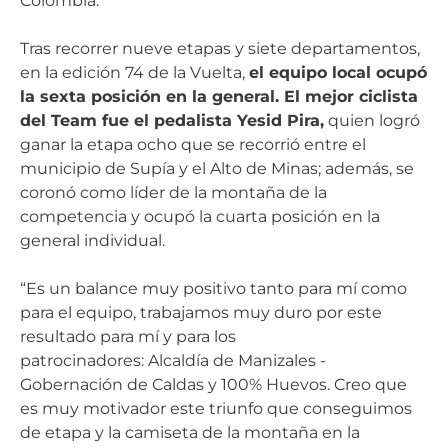
Colombia.
Tras recorrer nueve etapas y siete departamentos,
en la edición 74 de la Vuelta,
el equipo local ocupó
la sexta posición en la general. El mejor ciclista
del Team fue el pedalista Yesid Pira,
quien logró
ganar la etapa ocho que se recorrió entre el
municipio de Supía y el Alto de Minas; además, se
coronó como líder de la montaña de la
competencia y ocupó la cuarta posición en la
general individual.
“Es un balance muy positivo tanto para mí como
para el equipo, trabajamos muy duro por este
resultado para mí y para los
patrocinadores: Alcaldía de Manizales -
Gobernación de Caldas y 100% Huevos. Creo que
es muy motivador este triunfo que conseguimos
de etapa y la camiseta de la montaña en la