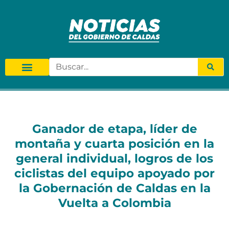
Ganador de etapa, líder de
montaña y cuarta posición en la
general individual, logros de los
ciclistas del equipo apoyado por
la Gobernación de Caldas en la
Vuelta a Colombia