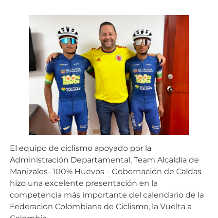
El equipo de ciclismo apoyado por la
Administración Departamental, Team Alcaldía de
Manizales- 100% Huevos – Gobernación de Caldas
hizo una excelente presentación en la
competencia más importante del calendario de la
Federación Colombiana de Ciclismo, la Vuelta a