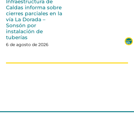
Infraestructura de
Caldas informa sobre
cierres parciales en la
vía La Dorada –
Sonsón por
instalación de
tuberías
6 de agosto de 2026