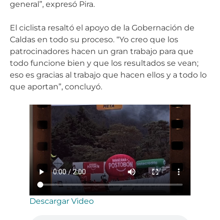
general”, expresó Pira.
El ciclista resaltó el apoyo de la Gobernación de
Caldas en todo su proceso. “Yo creo que los
patrocinadores hacen un gran trabajo para que
todo funcione bien y que los resultados se vean;
eso es gracias al trabajo que hacen ellos y a todo lo
que aportan”, concluyó.
Descargar Video