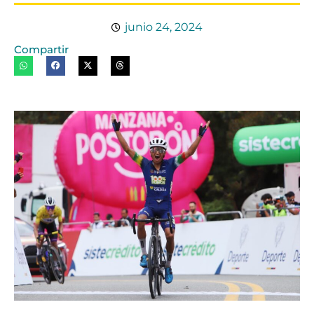
junio 24, 2024
Compartir