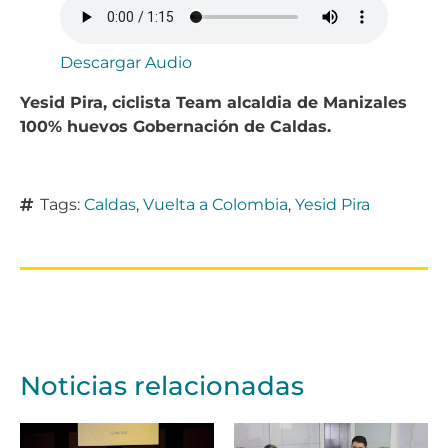
Descargar Audio
Yesid Pira, ciclista Team alcaldia de Manizales
100% huevos Gobernación de Caldas.
Tags:
Caldas
,
Vuelta a Colombia
,
Yesid Pira
Noticias relacionadas