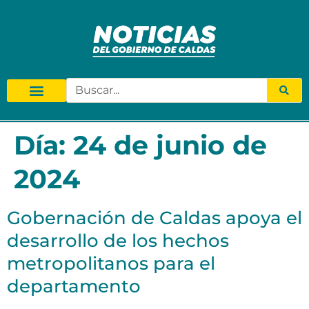
Día:
24 de junio de
2024
Gobernación de Caldas apoya el
desarrollo de los hechos
metropolitanos para el
departamento