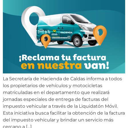
La Secretaría de Hacienda de Caldas informa a todos
los propietarios de vehículos y motocicletas
matriculadas en el departamento que realizará
jornadas especiales de entrega de facturas del
impuesto vehicular a través de la Liquidatón Móvil.
Esta iniciativa busca facilitar la obtención de la factura
del impuesto vehicular y brindar un servicio más
cercano a […]