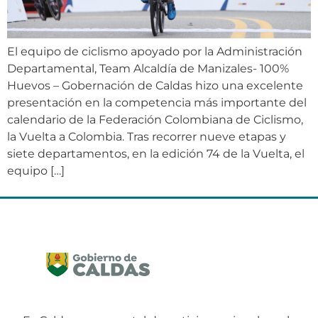
El equipo de ciclismo apoyado por la Administración
Departamental, Team Alcaldía de Manizales- 100%
Huevos – Gobernación de Caldas hizo una excelente
presentación en la competencia más importante del
calendario de la Federación Colombiana de Ciclismo,
la Vuelta a Colombia. Tras recorrer nueve etapas y
siete departamentos, en la edición 74 de la Vuelta, el
equipo […]