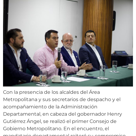
Con la presencia de los alcaldes del Área
Metropolitana y sus secretarios de despacho y el
acompañamiento de la Administración
Departamental, en cabeza del gobernador Henry
Gutiérrez Ángel, se realizó el primer Consejo de
Gobierno Metropolitano. En el encuentro, el
mandatario departamental reiteró su compromiso