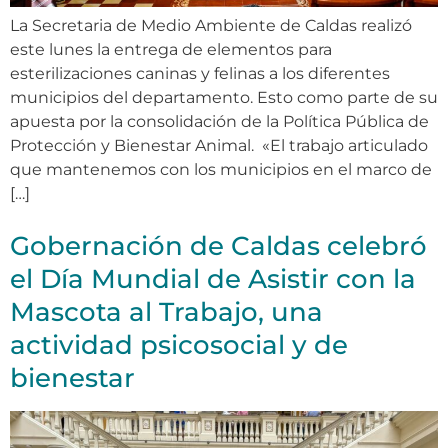
La Secretaria de Medio Ambiente de Caldas realizó
este lunes la entrega de elementos para
esterilizaciones caninas y felinas a los diferentes
municipios del departamento. Esto como parte de su
apuesta por la consolidación de la Política Pública de
Protección y Bienestar Animal. «El trabajo articulado
que mantenemos con los municipios en el marco de
[…]
Gobernación de Caldas celebró
el Día Mundial de Asistir con la
Mascota al Trabajo, una
actividad psicosocial y de
bienestar