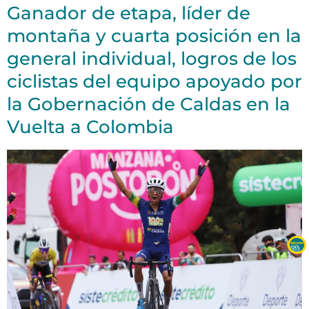
Ganador de etapa, líder de
montaña y cuarta posición en la
general individual, logros de los
ciclistas del equipo apoyado por
la Gobernación de Caldas en la
Vuelta a Colombia