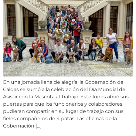
En una jornada llena de alegría, la Gobernación de
Caldas se sumó a la celebración del Día Mundial de
Asistir con la Mascota al Trabajo. Este lunes abrió sus
puertas para que los funcionarios y colaboradores
pudieran compartir en su lugar de trabajo con sus
fieles compañeros de 4 patas. Las oficinas de la
Gobernación […]