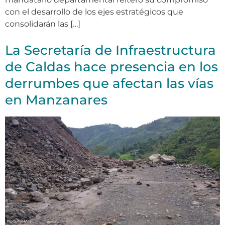
con el desarrollo de los ejes estratégicos que
consolidarán las […]
La Secretaría de Infraestructura
de Caldas hace presencia en los
derrumbes que afectan las vías
en Manzanares