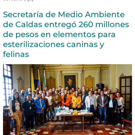
Secretaría de Medio Ambiente
de Caldas entregó 260 millones
de pesos en elementos para
esterilizaciones caninas y
felinas