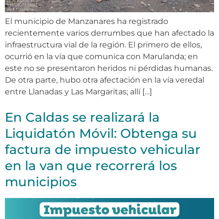
El municipio de Manzanares ha registrado
recientemente varios derrumbes que han afectado la
infraestructura vial de la región. El primero de ellos,
ocurrió en la vía que comunica con Marulanda; en
este no se presentaron heridos ni pérdidas humanas.
De otra parte, hubo otra afectación en la vía veredal
entre Llanadas y Las Margaritas; allí […]
En Caldas se realizará la
Liquidatón Móvil: Obtenga su
factura de impuesto vehicular
en la van que recorrerá los
municipios