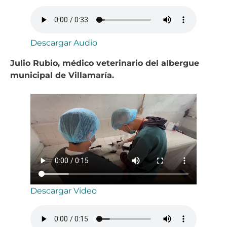
Descargar Audio
Julio Rubio, médico veterinario del albergue
municipal de Villamaría.
Descargar Video