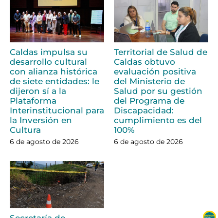
Caldas impulsa su
Territorial de Salud de
desarrollo cultural
Caldas obtuvo
con alianza histórica
evaluación positiva
de siete entidades: le
del Ministerio de
dijeron sí a la
Salud por su gestión
Plataforma
del Programa de
Interinstitucional para
Discapacidad:
la Inversión en
cumplimiento es del
Cultura
100%
6 de agosto de 2026
6 de agosto de 2026
Secretaría de