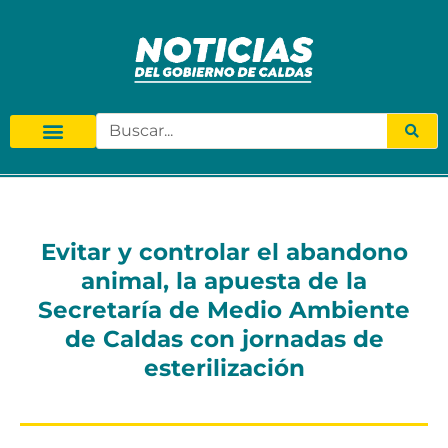
Evitar y controlar el abandono
animal, la apuesta de la
Secretaría de Medio Ambiente
de Caldas con jornadas de
esterilización