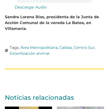
Descargar Audio
Sandra Lorena Ríos, presidenta de la Junta de
Acción Comunal de la vereda La Batea, en
Villamaría.
Tags:
Área Metropolitana
,
Caldas
,
Centro Sur
,
Esterilización animal
Noticias relacionadas