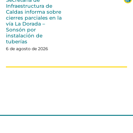
Infraestructura de
Caldas informa sobre
cierres parciales en la
vía La Dorada –
Sonsón por
instalación de
tuberías
6 de agosto de 2026