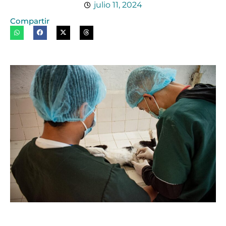
julio 11, 2024
Compartir