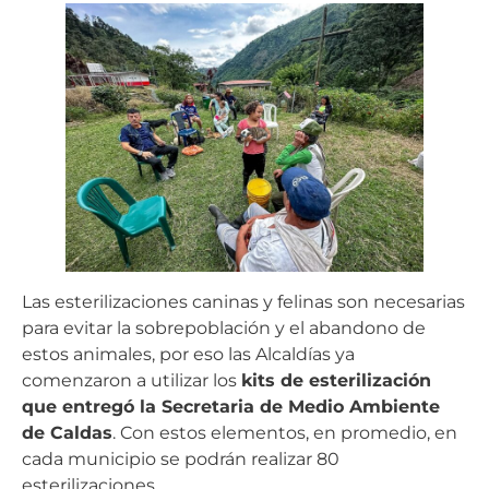
Las esterilizaciones caninas y felinas son necesarias
para evitar la sobrepoblación y el abandono de
estos animales, por eso las Alcaldías ya
comenzaron a utilizar los
kits de esterilización
que entregó la Secretaria de Medio Ambiente
de Caldas
. Con estos elementos, en promedio, en
cada municipio se podrán realizar 80
esterilizaciones.