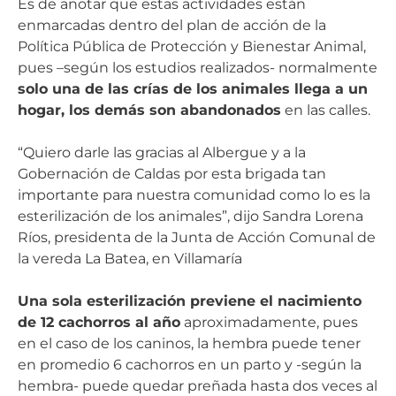
Es de anotar que estas actividades están
enmarcadas dentro del plan de acción de la
Política Pública de Protección y Bienestar Animal,
pues –según los estudios realizados- normalmente
solo una de las crías de los animales llega a un
hogar, los demás son abandonados
en las calles.
“Quiero darle las gracias al Albergue y a la
Gobernación de Caldas por esta brigada tan
importante para nuestra comunidad como lo es la
esterilización de los animales”, dijo Sandra Lorena
Ríos, presidenta de la Junta de Acción Comunal de
la vereda La Batea, en Villamaría
Una sola esterilización previene el nacimiento
de 12 cachorros al año
aproximadamente, pues
en el caso de los caninos, la hembra puede tener
en promedio 6 cachorros en un parto y -según la
hembra- puede quedar preñada hasta dos veces al