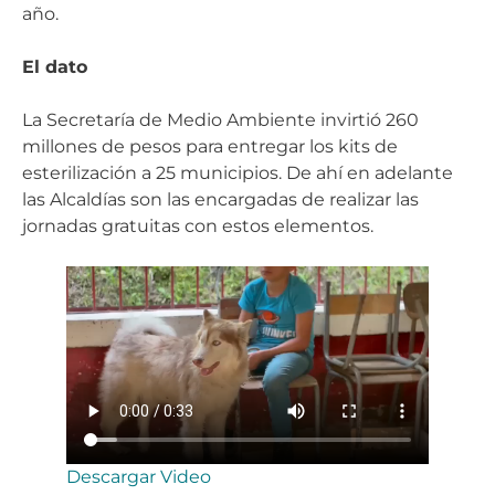
año.
El dato
La Secretaría de Medio Ambiente invirtió 260
millones de pesos para entregar los kits de
esterilización a 25 municipios. De ahí en adelante
las Alcaldías son las encargadas de realizar las
jornadas gratuitas con estos elementos.
Descargar Video