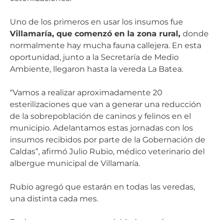
Uno de los primeros en usar los insumos fue
Villamaría, que comenzó en la zona rural,
donde
normalmente hay mucha fauna callejera. En esta
oportunidad, junto a la Secretaría de Medio
Ambiente, llegaron hasta la vereda La Batea.
“Vamos a realizar aproximadamente 20
esterilizaciones que van a generar una reducción
de la sobrepoblación de caninos y felinos en el
municipio. Adelantamos estas jornadas con los
insumos recibidos por parte de la Gobernación de
Caldas”, afirmó Julio Rubio, médico veterinario del
albergue municipal de Villamaría.
Rubio agregó que estarán en todas las veredas,
una distinta cada mes.