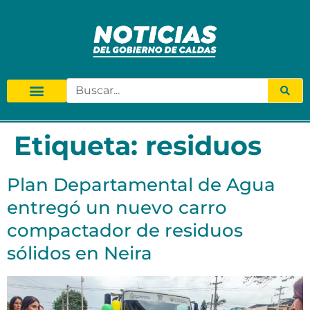
Etiqueta:
residuos
Plan Departamental de Agua
entregó un nuevo carro
compactador de residuos
sólidos en Neira