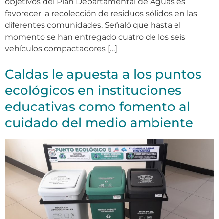
objetivos del Plan Departamental de Aguas es
favorecer la recolección de residuos sólidos en las
diferentes comunidades. Señaló que hasta el
momento se han entregado cuatro de los seis
vehículos compactadores […]
Caldas le apuesta a los puntos
ecológicos en instituciones
educativas como fomento al
cuidado del medio ambiente