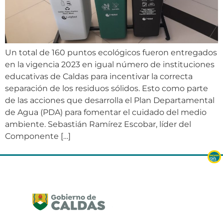
Un total de 160 puntos ecológicos fueron entregados
en la vigencia 2023 en igual número de instituciones
educativas de Caldas para incentivar la correcta
separación de los residuos sólidos. Esto como parte
de las acciones que desarrolla el Plan Departamental
de Agua (PDA) para fomentar el cuidado del medio
ambiente. Sebastián Ramírez Escobar, líder del
Componente […]