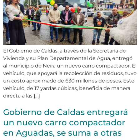
El Gobierno de Caldas, a través de la Secretaría de
Vivienda y su Plan Departamental de Agua, entregó
al municipio de Neira un nuevo carro compactador. El
vehículo, que apoyará la recolección de residuos, tuvo
un costo aproximado de 630 millones de pesos. Este
vehículo, de 17 yardas cúbicas, beneficia de manera
directa a las […]
Gobierno de Caldas entregará
un nuevo carro compactador
en Aguadas, se suma a otras