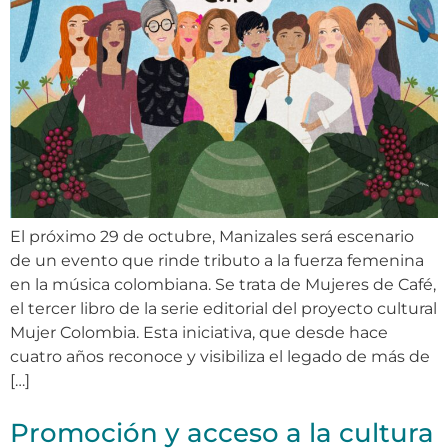
El próximo 29 de octubre, Manizales será escenario
de un evento que rinde tributo a la fuerza femenina
en la música colombiana. Se trata de Mujeres de Café,
el tercer libro de la serie editorial del proyecto cultural
Mujer Colombia. Esta iniciativa, que desde hace
cuatro años reconoce y visibiliza el legado de más de
[…]
Promoción y acceso a la cultura