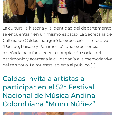
La cultura, la historia y la identidad del departamento
se encuentran en un mismo espacio. La Secretaría de
Cultura de Caldas inauguró la exposición interactiva
“Pasado, Paisaje y Patrimonio”, una experiencia
diseñada para fortalecer la apropiación social del
patrimonio y acercar a la ciudadanía a la memoria viva
del territorio. La muestra, abierta al público […]
Caldas invita a artistas a
participar en el 52° Festival
Nacional de Música Andina
Colombiana “Mono Núñez”