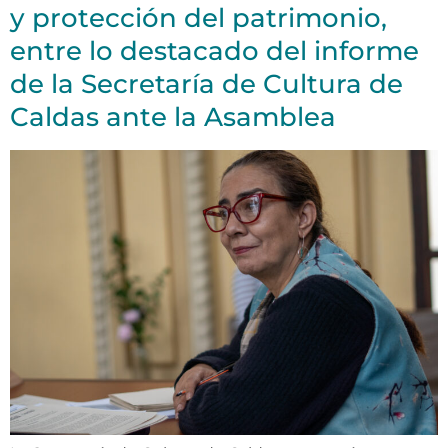
y protección del patrimonio,
entre lo destacado del informe
de la Secretaría de Cultura de
Caldas ante la Asamblea