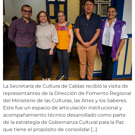
La Secretaría de Cultura de Caldas recibió la visita de
representantes de la Dirección de Fomento Regional
del Ministerio de las Culturas, las Artes y los Saberes.
Este fue un espacio de articulación institucional y
acompañamiento técnico desarrollado como parte
de la estrategia de Gobernanza Cultural para la Paz
que tiene el propósito de consolidar […]