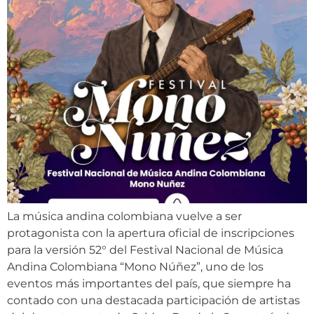
La música andina colombiana vuelve a ser
protagonista con la apertura oficial de inscripciones
para la versión 52° del Festival Nacional de Música
Andina Colombiana “Mono Núñez”, uno de los
eventos más importantes del país, que siempre ha
contado con una destacada participación de artistas