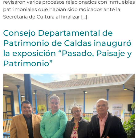
revisaron varios procesos relacionados con inmuebles
patrimoniales que habían sido radicados ante la
Secretaría de Cultura al finalizar […]
Consejo Departamental de
Patrimonio de Caldas inauguró
la exposición “Pasado, Paisaje y
Patrimonio”