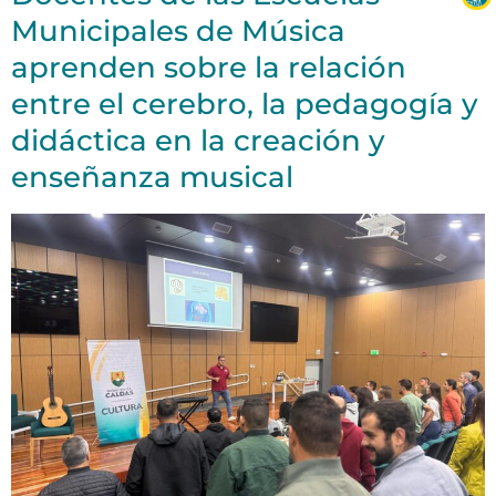
Municipales de Música
aprenden sobre la relación
entre el cerebro, la pedagogía y
didáctica en la creación y
enseñanza musical