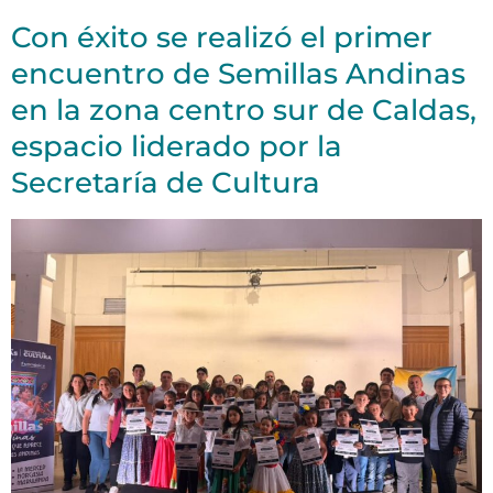
Con éxito se realizó el primer
encuentro de Semillas Andinas
en la zona centro sur de Caldas,
espacio liderado por la
Secretaría de Cultura