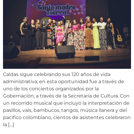
Caldas sigue celebrando sus 120 años de vida
administrativa; en esta oportunidad fue a través de
uno de los conciertos organizados por la
Gobernación, a través de la Secretaría de Cultura. Con
un recorrido musical que incluyó la interpretación de
pasillos, vals, bambucos, tangos, música llanera y del
pacifico colombiano, cientos de asistentes celebraron
la […]