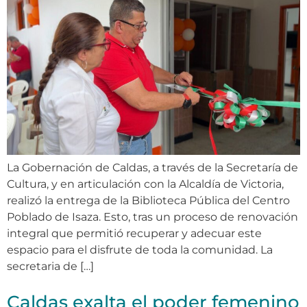
La Gobernación de Caldas, a través de la Secretaría de
Cultura, y en articulación con la Alcaldía de Victoria,
realizó la entrega de la Biblioteca Pública del Centro
Poblado de Isaza. Esto, tras un proceso de renovación
integral que permitió recuperar y adecuar este
espacio para el disfrute de toda la comunidad. La
secretaria de […]
Caldas exalta el poder femenino