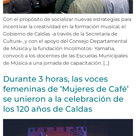
Con el propósito de socializar nuevas estrategias para
incentivar la creatividad en la formación musical, el
Gobierno de Caldas -a través de la Secretaría de
Cultura-, y con el apoyo del Consejo Departamental
de Música y la fundación Incolmotos- Yamaha,
convocó a los docentes de las Escuelas Municipales
de Música a una jornada de capacitación. […]
Durante 3 horas, las voces
femeninas de ‘Mujeres de Café’
se unieron a la celebración de
los 120 años de Caldas