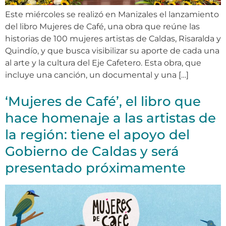
Este miércoles se realizó en Manizales el lanzamiento
del libro Mujeres de Café, una obra que reúne las
historias de 100 mujeres artistas de Caldas, Risaralda y
Quindío, y que busca visibilizar su aporte de cada una
al arte y la cultura del Eje Cafetero. Esta obra, que
incluye una canción, un documental y una […]
‘Mujeres de Café’, el libro que
hace homenaje a las artistas de
la región: tiene el apoyo del
Gobierno de Caldas y será
presentado próximamente