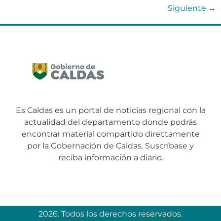
Siguiente
→
Es Caldas es un portal de noticias regional con la
actualidad del departamento donde podrás
encontrar material compartido directamente
por la Gobernación de Caldas. Suscríbase y
reciba información a diario.
2026. Todos los derechos reservados.