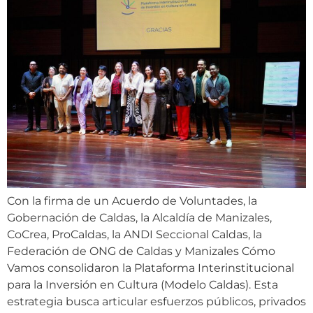
Con la firma de un Acuerdo de Voluntades, la
Gobernación de Caldas, la Alcaldía de Manizales,
CoCrea, ProCaldas, la ANDI Seccional Caldas, la
Federación de ONG de Caldas y Manizales Cómo
Vamos consolidaron la Plataforma Interinstitucional
para la Inversión en Cultura (Modelo Caldas). Esta
estrategia busca articular esfuerzos públicos, privados