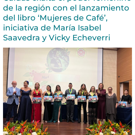
de la región con el lanzamiento
del libro ‘Mujeres de Café’,
iniciativa de María Isabel
Saavedra y Vicky Echeverri