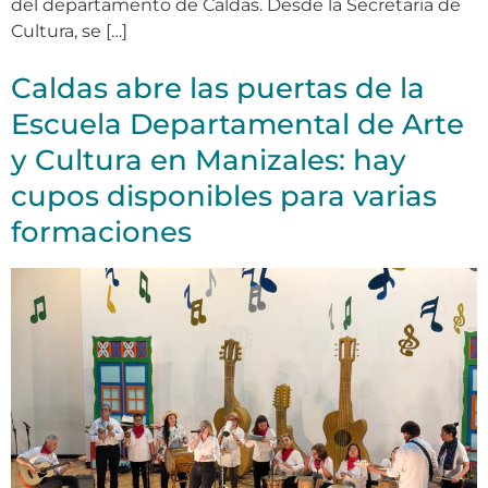
del departamento de Caldas. Desde la Secretaría de
Cultura, se […]
Caldas abre las puertas de la
Escuela Departamental de Arte
y Cultura en Manizales: hay
cupos disponibles para varias
formaciones