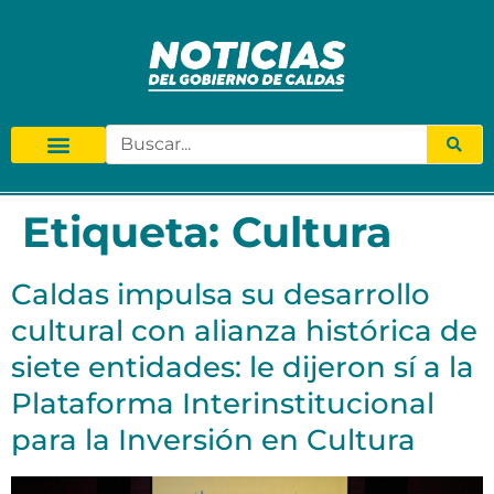
Etiqueta:
Cultura
Caldas impulsa su desarrollo
cultural con alianza histórica de
siete entidades: le dijeron sí a la
Plataforma Interinstitucional
para la Inversión en Cultura