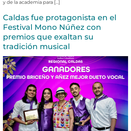
y de la academia para […]
Caldas fue protagonista en el
Festival Mono Núñez con
premios que exaltan su
tradición musical