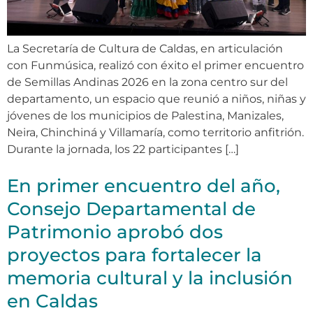
La Secretaría de Cultura de Caldas, en articulación
con Funmúsica, realizó con éxito el primer encuentro
de Semillas Andinas 2026 en la zona centro sur del
departamento, un espacio que reunió a niños, niñas y
jóvenes de los municipios de Palestina, Manizales,
Neira, Chinchiná y Villamaría, como territorio anfitrión.
Durante la jornada, los 22 participantes […]
En primer encuentro del año,
Consejo Departamental de
Patrimonio aprobó dos
proyectos para fortalecer la
memoria cultural y la inclusión
en Caldas