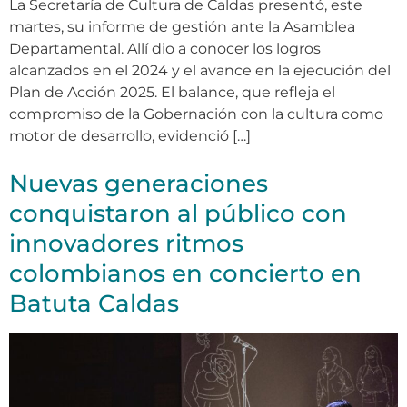
La Secretaría de Cultura de Caldas presentó, este
martes, su informe de gestión ante la Asamblea
Departamental. Allí dio a conocer los logros
alcanzados en el 2024 y el avance en la ejecución del
Plan de Acción 2025. El balance, que refleja el
compromiso de la Gobernación con la cultura como
motor de desarrollo, evidenció […]
Nuevas generaciones
conquistaron al público con
innovadores ritmos
colombianos en concierto en
Batuta Caldas