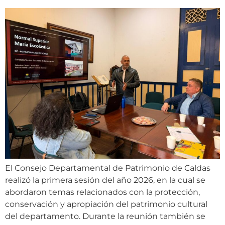
El Consejo Departamental de Patrimonio de Caldas
realizó la primera sesión del año 2026, en la cual se
abordaron temas relacionados con la protección,
conservación y apropiación del patrimonio cultural
del departamento. Durante la reunión también se