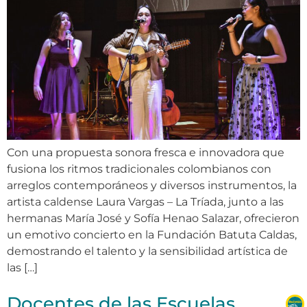
Con una propuesta sonora fresca e innovadora que
fusiona los ritmos tradicionales colombianos con
arreglos contemporáneos y diversos instrumentos, la
artista caldense Laura Vargas – La Tríada, junto a las
hermanas María José y Sofía Henao Salazar, ofrecieron
un emotivo concierto en la Fundación Batuta Caldas,
demostrando el talento y la sensibilidad artística de
las […]
Docentes de las Escuelas