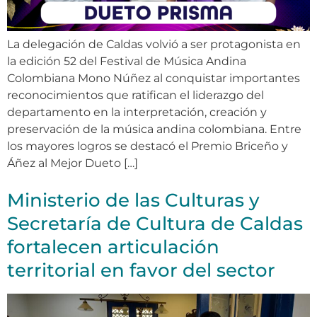
La delegación de Caldas volvió a ser protagonista en
la edición 52 del Festival de Música Andina
Colombiana Mono Núñez al conquistar importantes
reconocimientos que ratifican el liderazgo del
departamento en la interpretación, creación y
preservación de la música andina colombiana. Entre
los mayores logros se destacó el Premio Briceño y
Áñez al Mejor Dueto […]
Ministerio de las Culturas y
Secretaría de Cultura de Caldas
fortalecen articulación
territorial en favor del sector