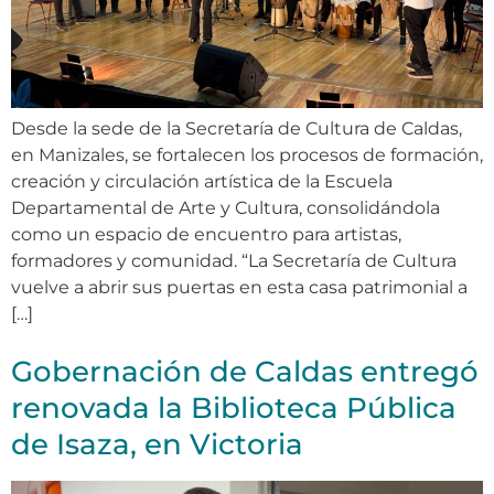
Desde la sede de la Secretaría de Cultura de Caldas,
en Manizales, se fortalecen los procesos de formación,
creación y circulación artística de la Escuela
Departamental de Arte y Cultura, consolidándola
como un espacio de encuentro para artistas,
formadores y comunidad. “La Secretaría de Cultura
vuelve a abrir sus puertas en esta casa patrimonial a
[…]
Gobernación de Caldas entregó
renovada la Biblioteca Pública
de Isaza, en Victoria