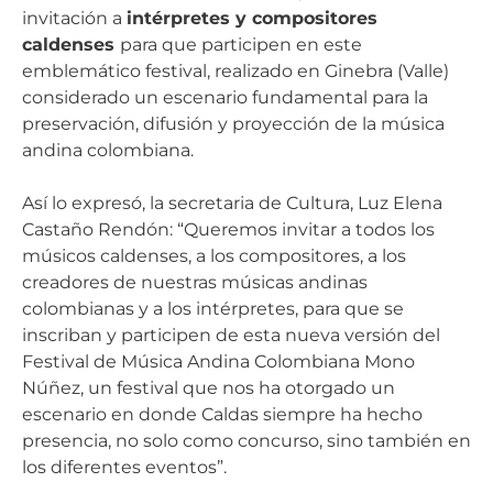
invitación a
intérpretes y compositores
caldenses
para que participen en este
emblemático festival, realizado en Ginebra (Valle)
considerado un escenario fundamental para la
preservación, difusión y proyección de la música
andina colombiana.
Así lo expresó, la secretaria de Cultura, Luz Elena
Castaño Rendón: “Queremos invitar a todos los
músicos caldenses, a los compositores, a los
creadores de nuestras músicas andinas
colombianas y a los intérpretes, para que se
inscriban y participen de esta nueva versión del
Festival de Música Andina Colombiana Mono
Núñez, un festival que nos ha otorgado un
escenario en donde Caldas siempre ha hecho
presencia, no solo como concurso, sino también en
los diferentes eventos”.