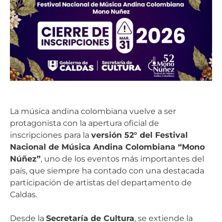
La música andina colombiana vuelve a ser
protagonista con la apertura oficial de
inscripciones para la
versión 52° del Festival
Nacional de Música Andina Colombiana “Mono
Núñez”
, uno de los eventos más importantes del
país, que siempre ha contado con una destacada
participación de artistas del departamento de
Caldas.
Desde la
Secretaría de Cultura
, se extiende la