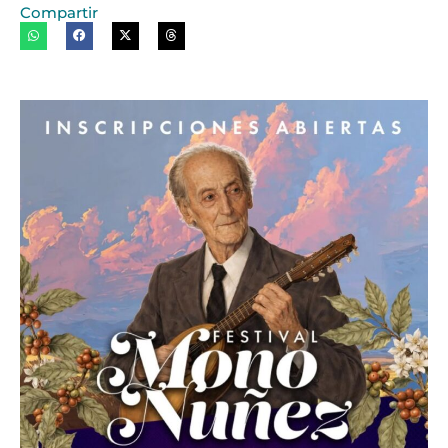
Compartir