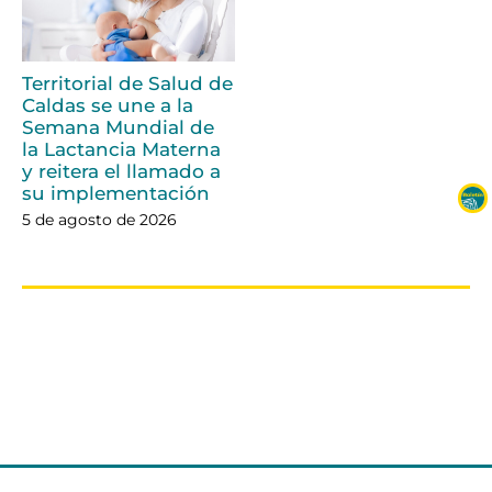
Territorial de Salud de
Caldas se une a la
Semana Mundial de
la Lactancia Materna
y reitera el llamado a
su implementación
5 de agosto de 2026