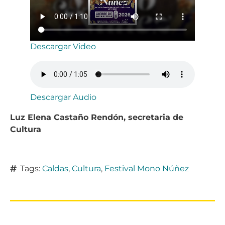
Descargar Video
Descargar Audio
Luz Elena Castaño Rendón, secretaria de
Cultura
Tags:
Caldas
,
Cultura
,
Festival Mono Núñez