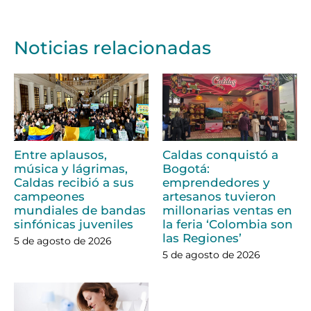
Noticias relacionadas
Entre aplausos,
Caldas conquistó a
música y lágrimas,
Bogotá:
Caldas recibió a sus
emprendedores y
campeones
artesanos tuvieron
mundiales de bandas
millonarias ventas en
sinfónicas juveniles
la feria ‘Colombia son
las Regiones’
5 de agosto de 2026
5 de agosto de 2026