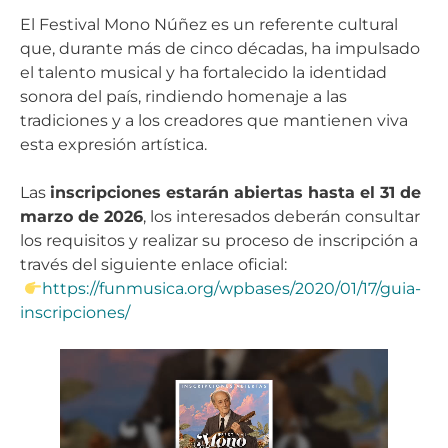
El Festival Mono Núñez es un referente cultural
que, durante más de cinco décadas, ha impulsado
el talento musical y ha fortalecido la identidad
sonora del país, rindiendo homenaje a las
tradiciones y a los creadores que mantienen viva
esta expresión artística.
Las
inscripciones estarán abiertas hasta el 31 de
marzo de 2026
, los interesados deberán consultar
los requisitos y realizar su proceso de inscripción a
través del siguiente enlace oficial:
https://funmusica.org/wpbases/2020/01/17/guia-
inscripciones/