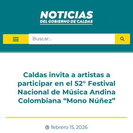
Caldas invita a artistas a
participar en el 52° Festival
Nacional de Música Andina
Colombiana “Mono Núñez”
febrero 15, 2026