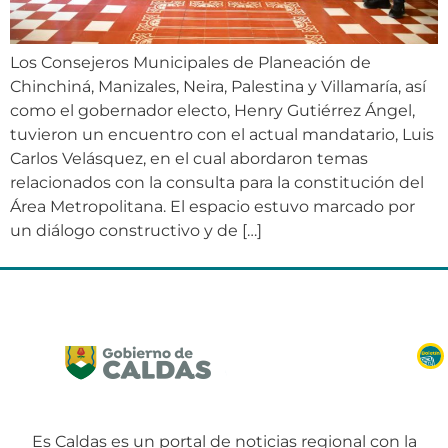
Los Consejeros Municipales de Planeación de
Chinchiná, Manizales, Neira, Palestina y Villamaría, así
como el gobernador electo, Henry Gutiérrez Ángel,
tuvieron un encuentro con el actual mandatario, Luis
Carlos Velásquez, en el cual abordaron temas
relacionados con la consulta para la constitución del
Área Metropolitana. El espacio estuvo marcado por
un diálogo constructivo y de […]
Es Caldas es un portal de noticias regional con la