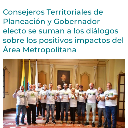
Consejeros Territoriales de
Planeación y Gobernador
electo se suman a los diálogos
sobre los positivos impactos del
Área Metropolitana