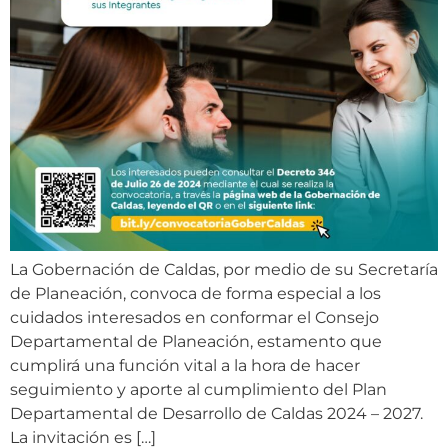
La Gobernación de Caldas, por medio de su Secretaría
de Planeación, convoca de forma especial a los
cuidados interesados en conformar el Consejo
Departamental de Planeación, estamento que
cumplirá una función vital a la hora de hacer
seguimiento y aporte al cumplimiento del Plan
Departamental de Desarrollo de Caldas 2024 – 2027.
La invitación es […]