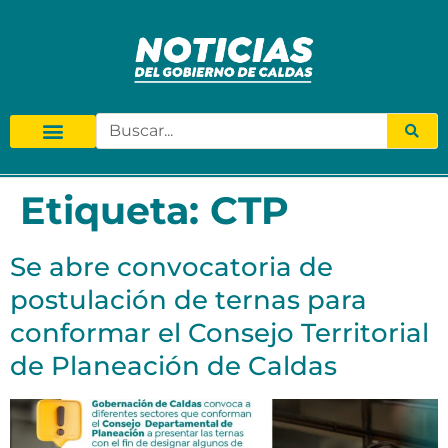
Etiqueta:
CTP
Se abre convocatoria de
postulación de ternas para
conformar el Consejo Territorial
de Planeación de Caldas