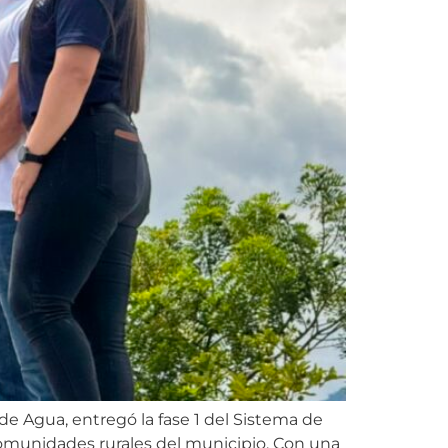
 de Agua, entregó la fase 1 del Sistema de
comunidades rurales del municipio. Con una