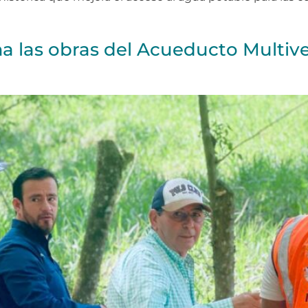
 las obras del Acueducto Multive