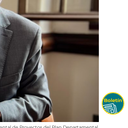
ental de Proyectos del Plan Departamental