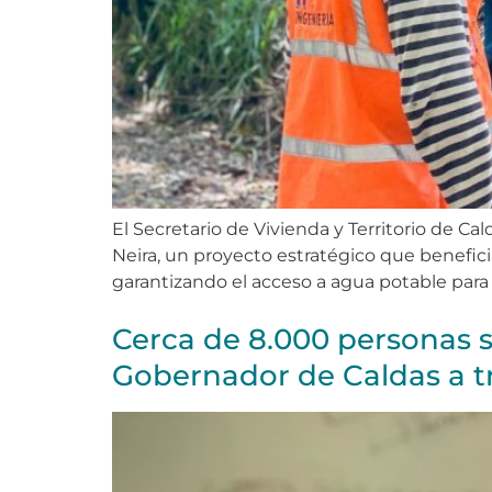
El Secretario de Vivienda y Territorio de Ca
Neira, un proyecto estratégico que beneficia
garantizando el acceso a agua potable para 
Cerca de 8.000 personas s
Gobernador de Caldas a t