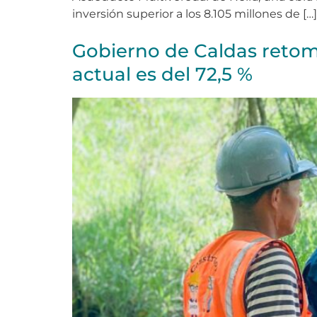
inversión superior a los 8.105 millones de […]
Gobierno de Caldas retoma
actual es del 72,5 %