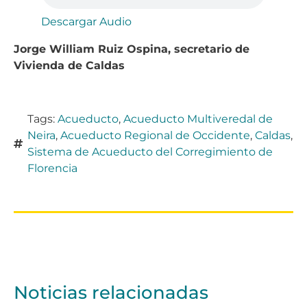
Descargar Audio
Jorge William Ruiz Ospina, secretario de
Vivienda de Caldas
Tags:
Acueducto
,
Acueducto Multiveredal de
Neira
,
Acueducto Regional de Occidente
,
Caldas
,
Sistema de Acueducto del Corregimiento de
Florencia
Noticias relacionadas