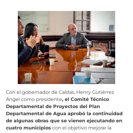
Con el gobernador de Caldas, Henry Gutiérrez
Ángel como presidente
, el Comité Técnico
Departamental de Proyectos del Plan
Departamental de Agua aprobó la continuidad
de algunas obras que se vienen ejecutando en
cuatro municipios
con el objetivo mejorar la