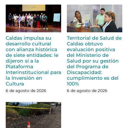
Caldas impulsa su
Territorial de Salud de
desarrollo cultural
Caldas obtuvo
con alianza histórica
evaluación positiva
de siete entidades: le
del Ministerio de
dijeron sí a la
Salud por su gestión
Plataforma
del Programa de
Interinstitucional para
Discapacidad:
la Inversión en
cumplimiento es del
Cultura
100%
6 de agosto de 2026
6 de agosto de 2026