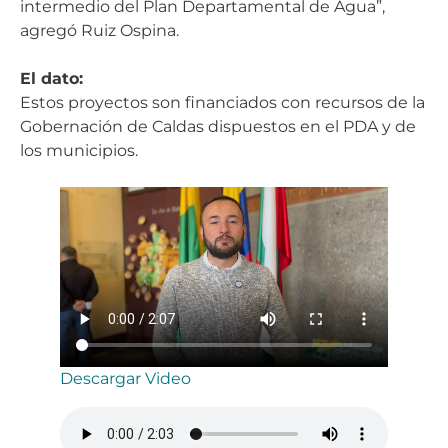
intermedio del Plan Departamental de Agua”,
agregó Ruiz Ospina.
El dato:
Estos proyectos son financiados con recursos de la
Gobernación de Caldas dispuestos en el PDA y de
los municipios.
Descargar Video