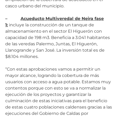
casco urbano del municipio.
–
Acueducto Multiveredal de Neira fase
1:
incluye la construcción de un tanque de
almacenamiento en el sector El Higuerón con
capacidad de 198 m3. Beneficia a 3.041 habitantes
de las veredas Palermo, Juntas, El Higuerón,
Llanogrande y San José. La inversión total es de
$8.104 millones.
“Con estas aprobaciones vamos a permitir un
mayor alcance, logrando la cobertura de más
usuarios con acceso a agua potable. Estamos muy
contentos porque con esto se va a normalizar la
ejecución de los proyectos y garantizar la
culminación de estas iniciativas para el beneficio
de estas cuatro poblaciones caldenses gracias a las
ejecuciones del Gobierno de Caldas por