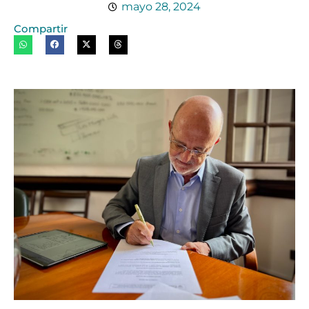
mayo 28, 2024
Compartir