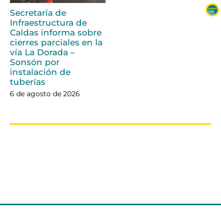
Secretaría de
Infraestructura de
Caldas informa sobre
cierres parciales en la
vía La Dorada –
Sonsón por
instalación de
tuberías
6 de agosto de 2026