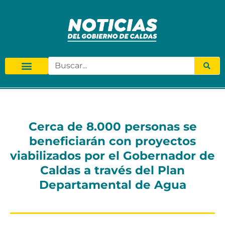
Cerca de 8.000 personas se
beneficiarán con proyectos
viabilizados por el Gobernador de
Caldas a través del Plan
Departamental de Agua