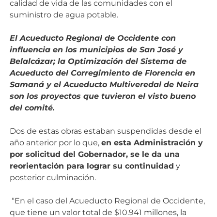
calidad de vida de las comunidades con el
suministro de agua potable.
El Acueducto Regional de Occidente con
influencia en los municipios de San José y
Belalcázar; la Optimización del Sistema de
Acueducto del Corregimiento de Florencia en
Samaná y el Acueducto Multiveredal de Neira
son los proyectos que tuvieron el visto bueno
del comité.
Dos de estas obras estaban suspendidas desde el
año anterior por lo que,
en esta Administración y
por solicitud del Gobernador, se le da una
reorientación para lograr su continuidad
y
posterior culminación.
“En el caso del Acueducto Regional de Occidente,
que tiene un valor total de $10.941 millones, la