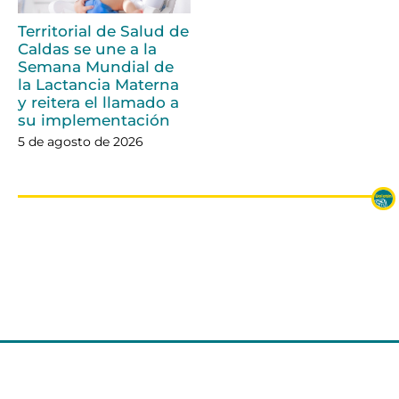
Territorial de Salud de
Caldas se une a la
Semana Mundial de
la Lactancia Materna
y reitera el llamado a
su implementación
5 de agosto de 2026