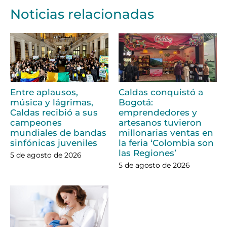
Noticias relacionadas
Entre aplausos,
Caldas conquistó a
música y lágrimas,
Bogotá:
Caldas recibió a sus
emprendedores y
campeones
artesanos tuvieron
mundiales de bandas
millonarias ventas en
sinfónicas juveniles
la feria ‘Colombia son
las Regiones’
5 de agosto de 2026
5 de agosto de 2026