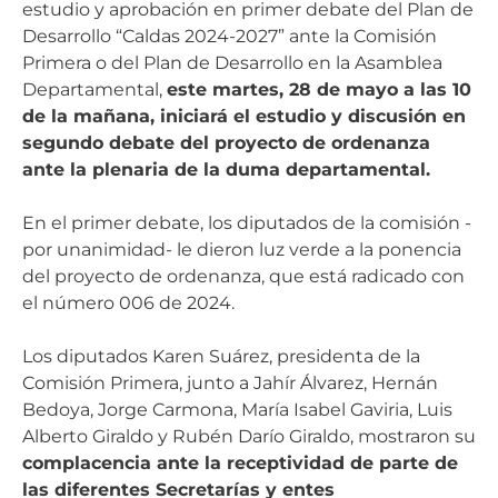
estudio y aprobación en primer debate del Plan de
Desarrollo “Caldas 2024-2027” ante la Comisión
Primera o del Plan de Desarrollo en la Asamblea
Departamental,
este martes, 28 de mayo a las 10
de la mañana, iniciará el estudio y discusión en
segundo debate del proyecto de ordenanza
ante la plenaria de la duma departamental.
En el primer debate, los diputados de la comisión -
por unanimidad- le dieron luz verde a la ponencia
del proyecto de ordenanza, que está radicado con
el número 006 de 2024.
Los diputados Karen Suárez, presidenta de la
Comisión Primera, junto a Jahír Álvarez, Hernán
Bedoya, Jorge Carmona, María Isabel Gaviria, Luis
Alberto Giraldo y Rubén Darío Giraldo, mostraron su
complacencia ante la receptividad de parte de
las diferentes Secretarías y entes