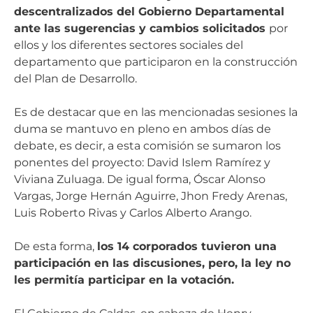
descentralizados del Gobierno Departamental
ante las sugerencias y cambios solicitados
por
ellos y los diferentes sectores sociales del
departamento que participaron en la construcción
del Plan de Desarrollo.
Es de destacar que en las mencionadas sesiones la
duma se mantuvo en pleno en ambos días de
debate, es decir, a esta comisión se sumaron los
ponentes del proyecto: David Islem Ramírez y
Viviana Zuluaga. De igual forma, Óscar Alonso
Vargas, Jorge Hernán Aguirre, Jhon Fredy Arenas,
Luis Roberto Rivas y Carlos Alberto Arango.
De esta forma,
los 14 corporados tuvieron una
participación en las discusiones, pero, la ley no
les permitía participar en la votación.