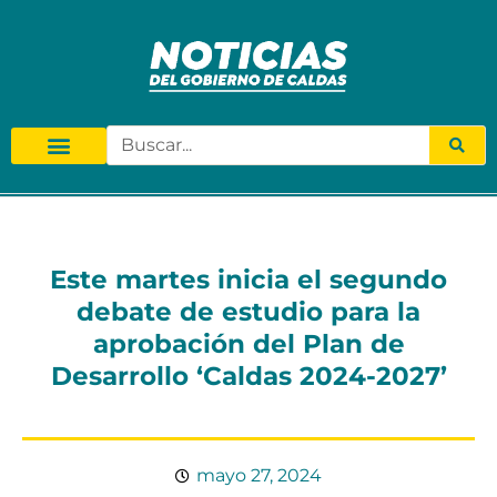
Este martes inicia el segundo
debate de estudio para la
aprobación del Plan de
Desarrollo ‘Caldas 2024-2027’
mayo 27, 2024