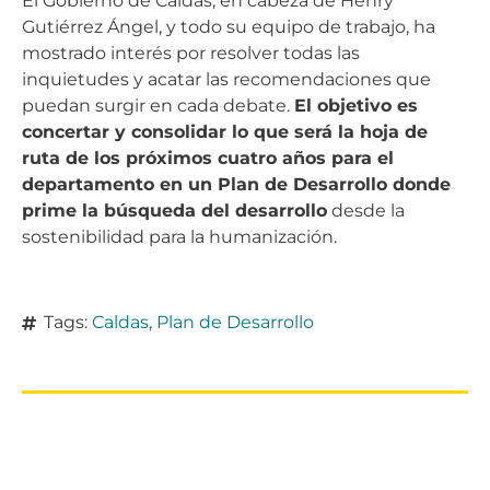
El Gobierno de Caldas, en cabeza de Henry
Gutiérrez Ángel, y todo su equipo de trabajo, ha
mostrado interés por resolver todas las
inquietudes y acatar las recomendaciones que
puedan surgir en cada debate.
El objetivo es
concertar y consolidar lo que será la hoja de
ruta de los próximos cuatro años para el
departamento en un Plan de Desarrollo donde
prime la búsqueda del desarrollo
desde la
sostenibilidad para la humanización.
Tags:
Caldas
,
Plan de Desarrollo