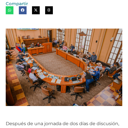
Compartir
Después de una jornada de dos días de discusión,