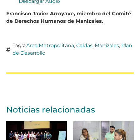
Descargar Audio
Francisco Javier Arroyave, miembro del Comité
de Derechos Humanos de Manizales.
Tags:
Área Metropolitana
,
Caldas
,
Manizales
,
Plan
de Desarrollo
Noticias relacionadas