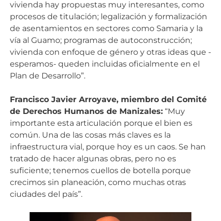
vivienda hay propuestas muy interesantes, como
procesos de titulación; legalización y formalización
de asentamientos en sectores como Samaria y la
vía al Guamo; programas de autoconstrucción;
vivienda con enfoque de género y otras ideas que -
esperamos- queden incluidas oficialmente en el
Plan de Desarrollo”.
Francisco Javier Arroyave, miembro del Comité
de Derechos Humanos de Manizales:
“Muy
importante esta articulación porque el bien es
común. Una de las cosas más claves es la
infraestructura vial, porque hoy es un caos. Se han
tratado de hacer algunas obras, pero no es
suficiente; tenemos cuellos de botella porque
crecimos sin planeación, como muchas otras
ciudades del país”.