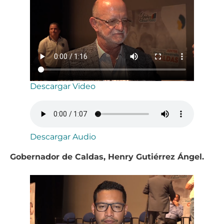
Descargar Video
Descargar Audio
Gobernador de Caldas, Henry Gutiérrez Ángel.