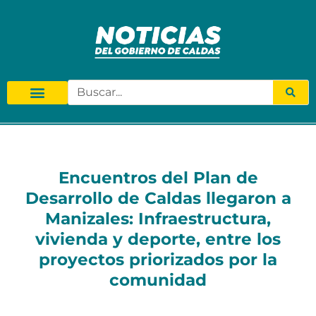
Encuentros del Plan de
Desarrollo de Caldas llegaron a
Manizales: Infraestructura,
vivienda y deporte, entre los
proyectos priorizados por la
comunidad