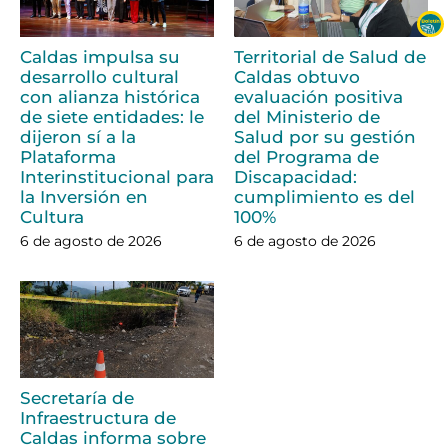
Caldas impulsa su
Territorial de Salud de
desarrollo cultural
Caldas obtuvo
con alianza histórica
evaluación positiva
de siete entidades: le
del Ministerio de
dijeron sí a la
Salud por su gestión
Plataforma
del Programa de
Interinstitucional para
Discapacidad:
la Inversión en
cumplimiento es del
Cultura
100%
6 de agosto de 2026
6 de agosto de 2026
Secretaría de
Infraestructura de
Caldas informa sobre