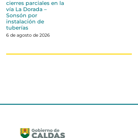
cierres parciales en la
vía La Dorada –
Sonsón por
instalación de
tuberías
6 de agosto de 2026