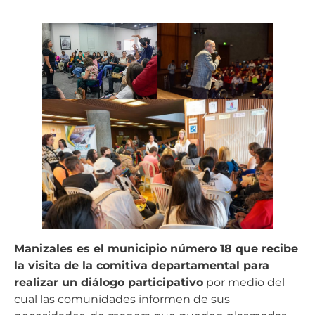
Manizales es el municipio número 18 que recibe
la visita de la comitiva departamental para
realizar un diálogo participativo
por medio del
cual las comunidades informen de sus