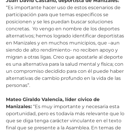
Juan David Castaño, deportista de Manizales:
“Es importante hacer uso de estos escenarios de
participación para que temas específicos se
posicionen y se les puedan buscar soluciones
concretas. Yo vengo en nombre de los deportes
alternativos; hemos logrado identificar deportistas
en Manizales y en muchos municipios, que –aun
siendo de alto rendimiento- no reciben apoyo y
migran a otras ligas. Creo que apostarle al deporte
es una alternativa para la salud mental y física; con
un compromiso decidido para con él puede haber
alternativas de cambio profundo en la vida de las
personas”.
Mateo Giraldo Valencia, líder cívico de
Manizales:
“Es muy importante y necesaria esta
oportunidad, pero es todavía más relevante que lo
que se diga tenga carácter vinculante en el texto
final que se presente a la Asamblea. En temas de