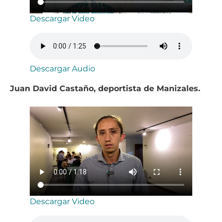
Descargar Video
Descargar Audio
Juan David Castaño, deportista de Manizales.
Descargar Video