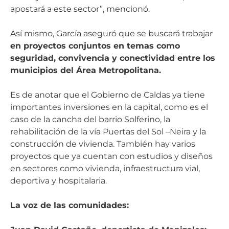
apostará a este sector”, mencionó.
Así mismo, García aseguró que se buscará trabajar
en proyectos conjuntos en temas como
seguridad, convivencia y conectividad entre los
municipios del Área Metropolitana.
Es de anotar que el Gobierno de Caldas ya tiene
importantes inversiones en la capital, como es el
caso de la cancha del barrio Solferino, la
rehabilitación de la vía Puertas del Sol –Neira y la
construcción de vivienda. También hay varios
proyectos que ya cuentan con estudios y diseños
en sectores como vivienda, infraestructura vial,
deportiva y hospitalaria.
La voz de las comunidades: