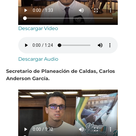
Descargar Video
Descargar Audio
Secretario de Planeación de Caldas, Carlos
Anderson García.