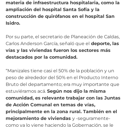
materia de infraestructura hospitalaria, como la
ampliación del hospital Santa Sofía y la
construcción de quirófanos en el hospital San
Isidro.
Por su parte, el secretario de Planeación de Caldas,
Carlos Anderson García, señaló que el
deporte, las
vías y las viviendas fueron los sectores más
destacados por la comunidad.
“Manizales tiene casi el 50% de la población y un
peso de alrededor del 50% en el Producto Interno
Bruto del departamento; era muy importante que
estuviéramos acá.
Según nos dijo la misma
comunidad, es relevante trabajar con las Juntas
de Acción Comunal en temas de vías,
principalmente en la zona rural. También en el
mejoramiento de viviendas
y -seguramente-
como ya lo viene haciendo la Gobernación, se le