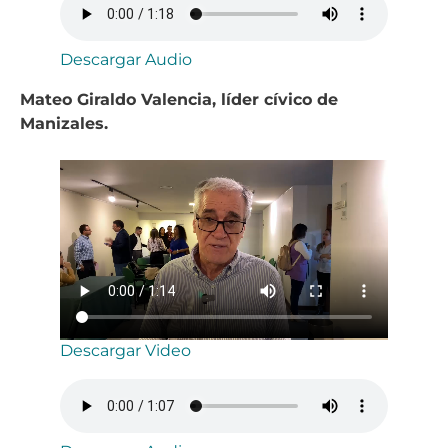
Descargar Audio
Mateo Giraldo Valencia, líder cívico de
Manizales.
Descargar Video