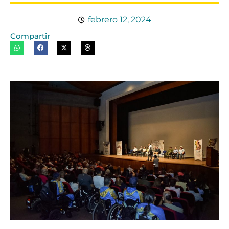
febrero 12, 2024
Compartir