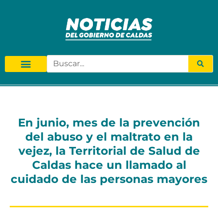
En junio, mes de la prevención
del abuso y el maltrato en la
vejez, la Territorial de Salud de
Caldas hace un llamado al
cuidado de las personas mayores