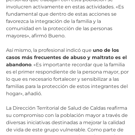
involucren activamente en estas actividades. «Es
fundamental que dentro de estas acciones se
favorezca la integración de la familia y la
comunidad en la protección de las personas
mayores», afirmó Bueno.
Así mismo, la profesional indicó que
uno de los
casos más frecuentes de abuso y maltrato es el
abandono
. «Es importante recordar que la familia
es el primer respondiente de la persona mayor, por
lo que es necesario fortalecer y sensibilizar a las
familias para la protección de estos integrantes del
hogar», añadió.
La Dirección Territorial de Salud de Caldas reafirma
su compromiso con la población mayor a través de
diversas iniciativas destinadas a mejorar la calidad
de vida de este grupo vulnerable. Como parte de