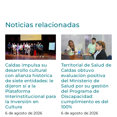
Noticias relacionadas
Caldas impulsa su
Territorial de Salud de
desarrollo cultural
Caldas obtuvo
con alianza histórica
evaluación positiva
de siete entidades: le
del Ministerio de
dijeron sí a la
Salud por su gestión
Plataforma
del Programa de
Interinstitucional para
Discapacidad:
la Inversión en
cumplimiento es del
Cultura
100%
6 de agosto de 2026
6 de agosto de 2026