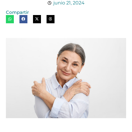
junio 21, 2024
Compartir