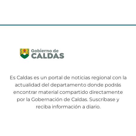
Es Caldas es un portal de noticias regional con la
actualidad del departamento donde podrás
encontrar material compartido directamente
por la Gobernación de Caldas. Suscríbase y
reciba información a diario.