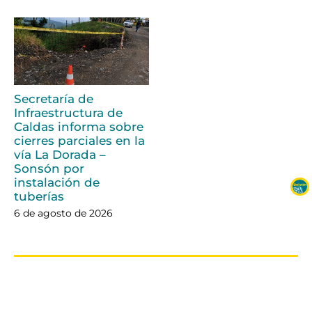
Secretaría de
Infraestructura de
Caldas informa sobre
cierres parciales en la
vía La Dorada –
Sonsón por
instalación de
tuberías
6 de agosto de 2026