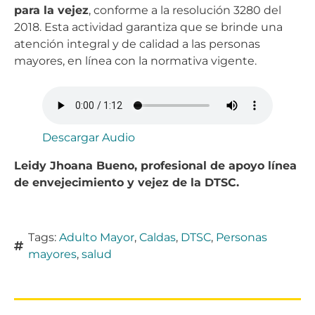
para la vejez
, conforme a la resolución 3280 del
2018. Esta actividad garantiza que se brinde una
atención integral y de calidad a las personas
mayores, en línea con la normativa vigente.
Descargar Audio
Leidy Jhoana Bueno, profesional de apoyo línea
de envejecimiento y vejez de la DTSC.
Tags:
Adulto Mayor
,
Caldas
,
DTSC
,
Personas
mayores
,
salud