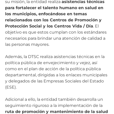
su misión, la entidad realiza
asistencias técnicas
para fortalecer el talento humano en salud en
los municipios, enfocándose en temas
relacionados con los Centros de Promoción y
Protección Social y los Centros Vida / Día
. El
objetivo es que estos cumplan con los estándares
necesarios para brindar una atención de calidad a
las personas mayores.
Además, la DTSC realiza asistencias técnicas en la
política pública de envejecimiento y vejez, así
como en el plan de acción de la política pública
departamental, dirigidas a los enlaces municipales
y delegados de las Empresas Sociales del Estado
(ESE).
Adicional a ello, la entidad también desarrolla un
seguimiento riguroso a la implementación de la
ruta de promoción y mantenimiento de la salud