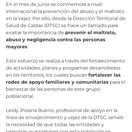
En el mes de junio se conmemora a nivel
internacional la prevención del abuso y el maltrato
en la vejez. Por ello, desde la Dirección Territorial de
Salud de Caldas (DTSC) se hace un llamado para
exaltar la importancia de
prevenir el maltrato,
abuso y negligencia contra las personas
mayores
.
Este esfuerzo se realiza a través del fortalecimiento
de actividades, planes y programas desarrollados
en los territorios, los cuales buscan
fortalecer las
redes de apoyo familiares y comunitarias
para el
bienestar de las personas de este grupo
poblacional.
Leidy Jhoana Bueno, profesional de apoyo en la
línea de envejecimiento y vejez de la DTSC, señaló
la necesidad de que todas las entidades y
personas que trabajan con esta población se